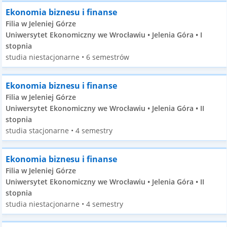
Ekonomia biznesu i finanse
Filia w Jeleniej Górze
Uniwersytet Ekonomiczny we Wrocławiu • Jelenia Góra • I
stopnia
studia niestacjonarne • 6 semestrów
Ekonomia biznesu i finanse
Filia w Jeleniej Górze
Uniwersytet Ekonomiczny we Wrocławiu • Jelenia Góra • II
stopnia
studia stacjonarne • 4 semestry
Ekonomia biznesu i finanse
Filia w Jeleniej Górze
Uniwersytet Ekonomiczny we Wrocławiu • Jelenia Góra • II
stopnia
studia niestacjonarne • 4 semestry