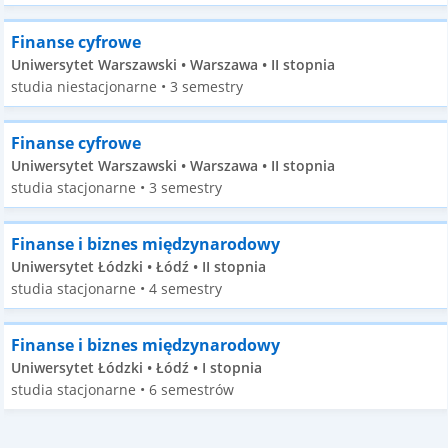
Finanse cyfrowe
Uniwersytet Warszawski • Warszawa • II stopnia
studia niestacjonarne • 3 semestry
Finanse cyfrowe
Uniwersytet Warszawski • Warszawa • II stopnia
studia stacjonarne • 3 semestry
Finanse i biznes międzynarodowy
Uniwersytet Łódzki • Łódź • II stopnia
studia stacjonarne • 4 semestry
Finanse i biznes międzynarodowy
Uniwersytet Łódzki • Łódź • I stopnia
studia stacjonarne • 6 semestrów