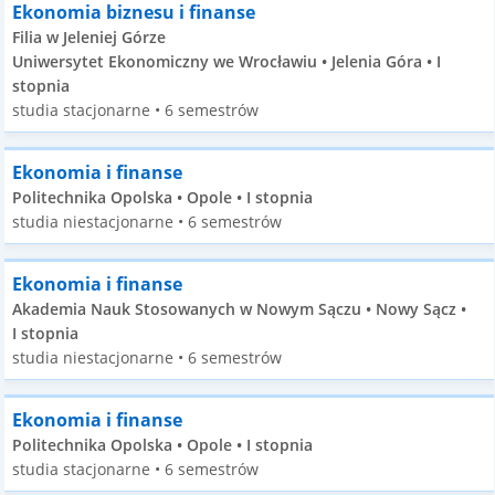
Ekonomia biznesu i finanse
Filia w Jeleniej Górze
Uniwersytet Ekonomiczny we Wrocławiu • Jelenia Góra • I
stopnia
studia stacjonarne • 6 semestrów
Ekonomia i finanse
Politechnika Opolska • Opole • I stopnia
studia niestacjonarne • 6 semestrów
Ekonomia i finanse
Akademia Nauk Stosowanych w Nowym Sączu • Nowy Sącz •
I stopnia
studia niestacjonarne • 6 semestrów
Ekonomia i finanse
Politechnika Opolska • Opole • I stopnia
studia stacjonarne • 6 semestrów