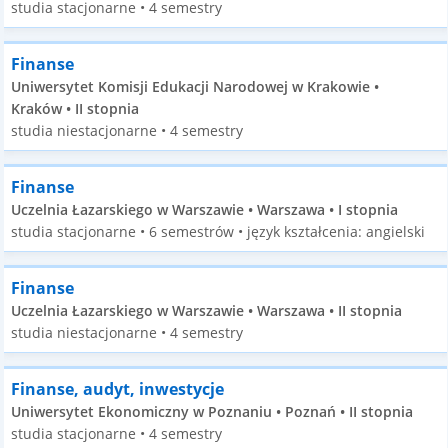
studia stacjonarne • 4 semestry
Finanse
Uniwersytet Komisji Edukacji Narodowej w Krakowie •
Kraków • II stopnia
studia niestacjonarne • 4 semestry
Finanse
Uczelnia Łazarskiego w Warszawie • Warszawa • I stopnia
studia stacjonarne • 6 semestrów • język kształcenia: angielski
Finanse
Uczelnia Łazarskiego w Warszawie • Warszawa • II stopnia
studia niestacjonarne • 4 semestry
Finanse, audyt, inwestycje
Uniwersytet Ekonomiczny w Poznaniu • Poznań • II stopnia
studia stacjonarne • 4 semestry