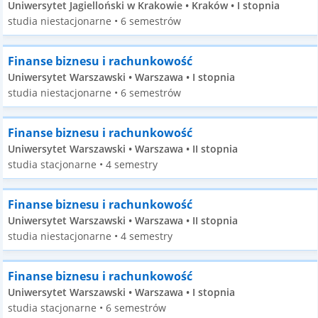
Uniwersytet Jagielloński w Krakowie • Kraków • I stopnia
studia niestacjonarne • 6 semestrów
Finanse biznesu i rachunkowość
Uniwersytet Warszawski • Warszawa • I stopnia
studia niestacjonarne • 6 semestrów
Finanse biznesu i rachunkowość
Uniwersytet Warszawski • Warszawa • II stopnia
studia stacjonarne • 4 semestry
Finanse biznesu i rachunkowość
Uniwersytet Warszawski • Warszawa • II stopnia
studia niestacjonarne • 4 semestry
Finanse biznesu i rachunkowość
Uniwersytet Warszawski • Warszawa • I stopnia
studia stacjonarne • 6 semestrów