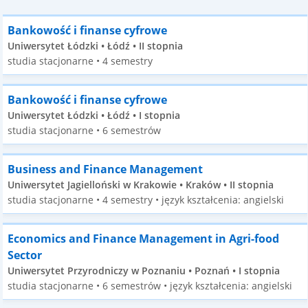
Bankowość i finanse cyfrowe
Uniwersytet Łódzki • Łódź • II stopnia
studia stacjonarne • 4 semestry
Bankowość i finanse cyfrowe
Uniwersytet Łódzki • Łódź • I stopnia
studia stacjonarne • 6 semestrów
Business and Finance Management
Uniwersytet Jagielloński w Krakowie • Kraków • II stopnia
studia stacjonarne • 4 semestry • język kształcenia: angielski
Economics and Finance Management in Agri-food
Sector
Uniwersytet Przyrodniczy w Poznaniu • Poznań • I stopnia
studia stacjonarne • 6 semestrów • język kształcenia: angielski