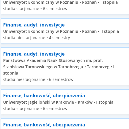
Uniwersytet Ekonomiczny w Poznaniu • Poznań • I stopnia
studia stacjonarne • 6 semestrów
Finanse, audyt, inwestycje
Uniwersytet Ekonomiczny w Poznaniu • Poznań • II stopnia
studia niestacjonarne • 4 semestry
Finanse, audyt, inwestycje
Państwowa Akademia Nauk Stosowanych im. prof.
Stanisława Tarnowskiego w Tarnobrzegu • Tarnobrzeg • I
stopnia
studia niestacjonarne • 6 semestrów
Finanse, bankowość, ubezpieczenia
Uniwersytet Jagielloński w Krakowie • Kraków • I stopnia
studia stacjonarne • 6 semestrów
Finanse, bankowość, ubezpieczenia