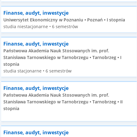
Finanse, audyt, inwestycje
Uniwersytet Ekonomiczny w Poznaniu • Poznań • I stopnia
studia niestacjonarne • 6 semestrów
Finanse, audyt, inwestycje
Państwowa Akademia Nauk Stosowanych im. prof.
Stanisława Tarnowskiego w Tarnobrzegu • Tarnobrzeg • I
stopnia
studia stacjonarne • 6 semestrów
Finanse, audyt, inwestycje
Państwowa Akademia Nauk Stosowanych im. prof.
Stanisława Tarnowskiego w Tarnobrzegu • Tarnobrzeg • II
stopnia
Finanse, audyt, inwestycje