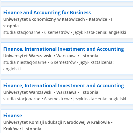
Finance and Accounting for Business
Uniwersytet Ekonomiczny w Katowicach • Katowice • I
stopnia
studia stacjonarne • 6 semestrów • język kształcenia: angielski
Finance, International Investment and Accounting
Uniwersytet Warszawski • Warszawa • I stopnia
studia niestacjonarne • 6 semestrów • język kształcenia:
angielski
Finance, International Investment and Accounting
Uniwersytet Warszawski • Warszawa • I stopnia
studia stacjonarne • 6 semestrów • język kształcenia: angielski
Finanse
Uniwersytet Komisji Edukacji Narodowej w Krakowie •
Kraków • II stopnia