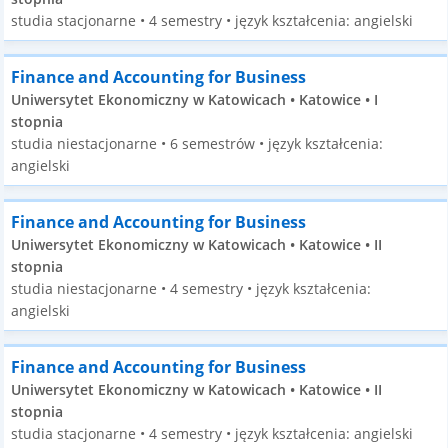
studia stacjonarne • 4 semestry • język kształcenia: angielski
Finance and Accounting for Business
Uniwersytet Ekonomiczny w Katowicach • Katowice • I
stopnia
studia niestacjonarne • 6 semestrów • język kształcenia:
angielski
Finance and Accounting for Business
Uniwersytet Ekonomiczny w Katowicach • Katowice • II
stopnia
studia niestacjonarne • 4 semestry • język kształcenia:
angielski
Finance and Accounting for Business
Uniwersytet Ekonomiczny w Katowicach • Katowice • II
stopnia
studia stacjonarne • 4 semestry • język kształcenia: angielski