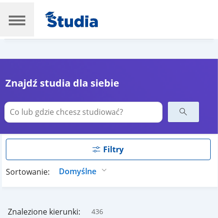
Znajdź studia dla siebie
Filtry
Sortowanie:
Znalezione kierunki:
436