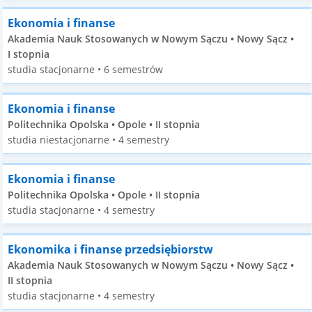
Ekonomia i finanse
Akademia Nauk Stosowanych w Nowym Sączu • Nowy Sącz •
I stopnia
studia stacjonarne • 6 semestrów
Ekonomia i finanse
Politechnika Opolska • Opole • II stopnia
studia niestacjonarne • 4 semestry
Ekonomia i finanse
Politechnika Opolska • Opole • II stopnia
studia stacjonarne • 4 semestry
Ekonomika i finanse przedsiębiorstw
Akademia Nauk Stosowanych w Nowym Sączu • Nowy Sącz •
II stopnia
studia stacjonarne • 4 semestry