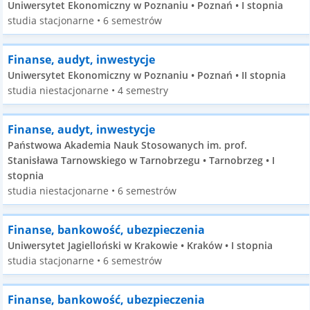
Uniwersytet Ekonomiczny w Poznaniu • Poznań • I stopnia
studia stacjonarne • 6 semestrów
Finanse, audyt, inwestycje
Uniwersytet Ekonomiczny w Poznaniu • Poznań • II stopnia
studia niestacjonarne • 4 semestry
Finanse, audyt, inwestycje
Państwowa Akademia Nauk Stosowanych im. prof.
Stanisława Tarnowskiego w Tarnobrzegu • Tarnobrzeg • I
stopnia
studia niestacjonarne • 6 semestrów
Finanse, bankowość, ubezpieczenia
Uniwersytet Jagielloński w Krakowie • Kraków • I stopnia
studia stacjonarne • 6 semestrów
Finanse, bankowość, ubezpieczenia