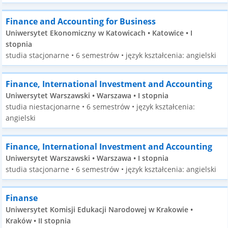
Finance and Accounting for Business
Uniwersytet Ekonomiczny w Katowicach • Katowice • I
stopnia
studia stacjonarne • 6 semestrów • język kształcenia: angielski
Finance, International Investment and Accounting
Uniwersytet Warszawski • Warszawa • I stopnia
studia niestacjonarne • 6 semestrów • język kształcenia:
angielski
Finance, International Investment and Accounting
Uniwersytet Warszawski • Warszawa • I stopnia
studia stacjonarne • 6 semestrów • język kształcenia: angielski
Finanse
Uniwersytet Komisji Edukacji Narodowej w Krakowie •
Kraków • II stopnia