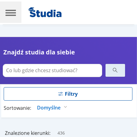
Znajdź studia dla siebie
Filtry
Sortowanie:
Znalezione kierunki:
436