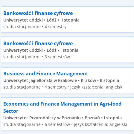
Bankowość i finanse cyfrowe
Uniwersytet Łódzki • Łódź • II stopnia
studia stacjonarne • 4 semestry
Bankowość i finanse cyfrowe
Uniwersytet Łódzki • Łódź • I stopnia
studia stacjonarne • 6 semestrów
Business and Finance Management
Uniwersytet Jagielloński w Krakowie • Kraków • II stopnia
studia stacjonarne • 4 semestry • język kształcenia: angielski
Economics and Finance Management in Agri-food
Sector
Uniwersytet Przyrodniczy w Poznaniu • Poznań • I stopnia
studia stacjonarne • 6 semestrów • język kształcenia: angielski