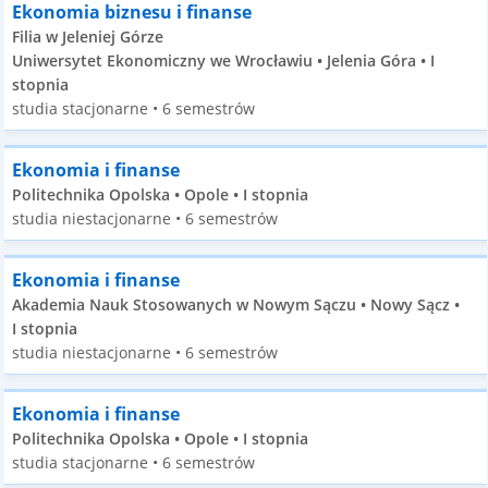
Ekonomia biznesu i finanse
Filia w Jeleniej Górze
Uniwersytet Ekonomiczny we Wrocławiu • Jelenia Góra • I
stopnia
studia stacjonarne • 6 semestrów
Ekonomia i finanse
Politechnika Opolska • Opole • I stopnia
studia niestacjonarne • 6 semestrów
Ekonomia i finanse
Akademia Nauk Stosowanych w Nowym Sączu • Nowy Sącz •
I stopnia
studia niestacjonarne • 6 semestrów
Ekonomia i finanse
Politechnika Opolska • Opole • I stopnia
studia stacjonarne • 6 semestrów