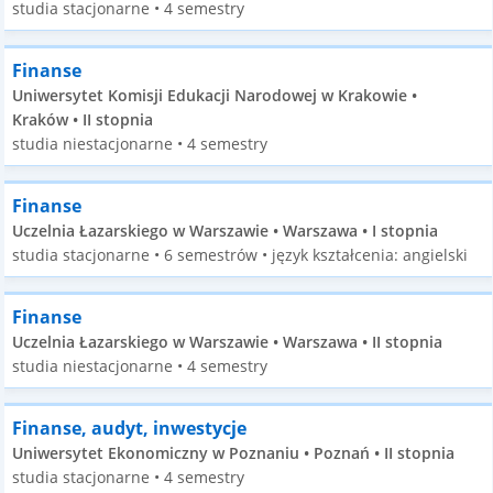
studia stacjonarne • 4 semestry
Finanse
Uniwersytet Komisji Edukacji Narodowej w Krakowie •
Kraków • II stopnia
studia niestacjonarne • 4 semestry
Finanse
Uczelnia Łazarskiego w Warszawie • Warszawa • I stopnia
studia stacjonarne • 6 semestrów • język kształcenia: angielski
Finanse
Uczelnia Łazarskiego w Warszawie • Warszawa • II stopnia
studia niestacjonarne • 4 semestry
Finanse, audyt, inwestycje
Uniwersytet Ekonomiczny w Poznaniu • Poznań • II stopnia
studia stacjonarne • 4 semestry