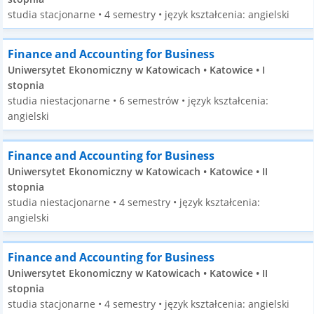
studia stacjonarne • 4 semestry • język kształcenia: angielski
Finance and Accounting for Business
Uniwersytet Ekonomiczny w Katowicach • Katowice • I
stopnia
studia niestacjonarne • 6 semestrów • język kształcenia:
angielski
Finance and Accounting for Business
Uniwersytet Ekonomiczny w Katowicach • Katowice • II
stopnia
studia niestacjonarne • 4 semestry • język kształcenia:
angielski
Finance and Accounting for Business
Uniwersytet Ekonomiczny w Katowicach • Katowice • II
stopnia
studia stacjonarne • 4 semestry • język kształcenia: angielski