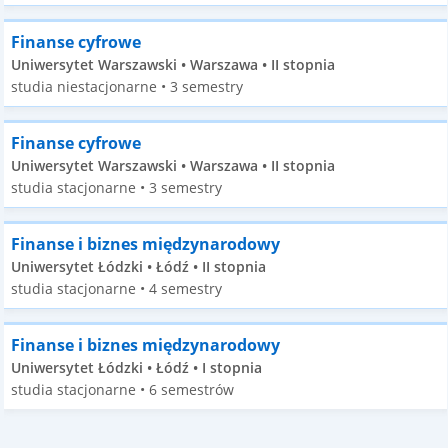
Finanse cyfrowe
Uniwersytet Warszawski • Warszawa • II stopnia
studia niestacjonarne • 3 semestry
Finanse cyfrowe
Uniwersytet Warszawski • Warszawa • II stopnia
studia stacjonarne • 3 semestry
Finanse i biznes międzynarodowy
Uniwersytet Łódzki • Łódź • II stopnia
studia stacjonarne • 4 semestry
Finanse i biznes międzynarodowy
Uniwersytet Łódzki • Łódź • I stopnia
studia stacjonarne • 6 semestrów