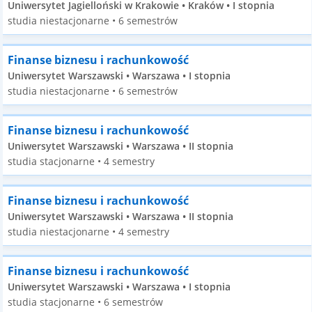
Uniwersytet Jagielloński w Krakowie • Kraków • I stopnia
studia niestacjonarne • 6 semestrów
Finanse biznesu i rachunkowość
Uniwersytet Warszawski • Warszawa • I stopnia
studia niestacjonarne • 6 semestrów
Finanse biznesu i rachunkowość
Uniwersytet Warszawski • Warszawa • II stopnia
studia stacjonarne • 4 semestry
Finanse biznesu i rachunkowość
Uniwersytet Warszawski • Warszawa • II stopnia
studia niestacjonarne • 4 semestry
Finanse biznesu i rachunkowość
Uniwersytet Warszawski • Warszawa • I stopnia
studia stacjonarne • 6 semestrów