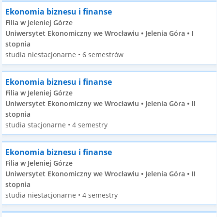
Ekonomia biznesu i finanse
Filia w Jeleniej Górze
Uniwersytet Ekonomiczny we Wrocławiu • Jelenia Góra • I
stopnia
studia niestacjonarne • 6 semestrów
Ekonomia biznesu i finanse
Filia w Jeleniej Górze
Uniwersytet Ekonomiczny we Wrocławiu • Jelenia Góra • II
stopnia
studia stacjonarne • 4 semestry
Ekonomia biznesu i finanse
Filia w Jeleniej Górze
Uniwersytet Ekonomiczny we Wrocławiu • Jelenia Góra • II
stopnia
studia niestacjonarne • 4 semestry