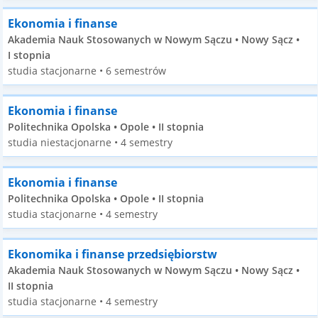
Ekonomia i finanse
Akademia Nauk Stosowanych w Nowym Sączu • Nowy Sącz •
I stopnia
studia stacjonarne • 6 semestrów
Ekonomia i finanse
Politechnika Opolska • Opole • II stopnia
studia niestacjonarne • 4 semestry
Ekonomia i finanse
Politechnika Opolska • Opole • II stopnia
studia stacjonarne • 4 semestry
Ekonomika i finanse przedsiębiorstw
Akademia Nauk Stosowanych w Nowym Sączu • Nowy Sącz •
II stopnia
studia stacjonarne • 4 semestry