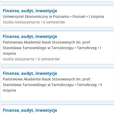
Finanse, audyt, inwestycje
Uniwersytet Ekonomiczny w Poznaniu • Poznań • I stopnia
studia niestacjonarne • 6 semestrów
Finanse, audyt, inwestycje
Państwowa Akademia Nauk Stosowanych im. prof.
Stanisława Tarnowskiego w Tarnobrzegu • Tarnobrzeg • I
stopnia
studia stacjonarne • 6 semestrów
Finanse, audyt, inwestycje
Państwowa Akademia Nauk Stosowanych im. prof.
Stanisława Tarnowskiego w Tarnobrzegu • Tarnobrzeg • II
stopnia
Finanse, audyt, inwestycje