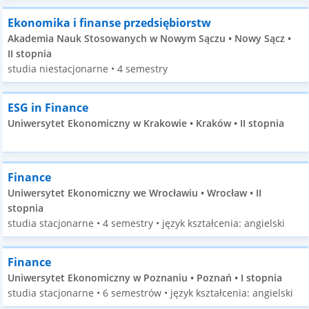
Ekonomika i finanse przedsiębiorstw
Akademia Nauk Stosowanych w Nowym Sączu • Nowy Sącz •
II stopnia
studia niestacjonarne • 4 semestry
ESG in Finance
Uniwersytet Ekonomiczny w Krakowie • Kraków • II stopnia
Finance
Uniwersytet Ekonomiczny we Wrocławiu • Wrocław • II
stopnia
studia stacjonarne • 4 semestry • język kształcenia: angielski
Finance
Uniwersytet Ekonomiczny w Poznaniu • Poznań • I stopnia
studia stacjonarne • 6 semestrów • język kształcenia: angielski