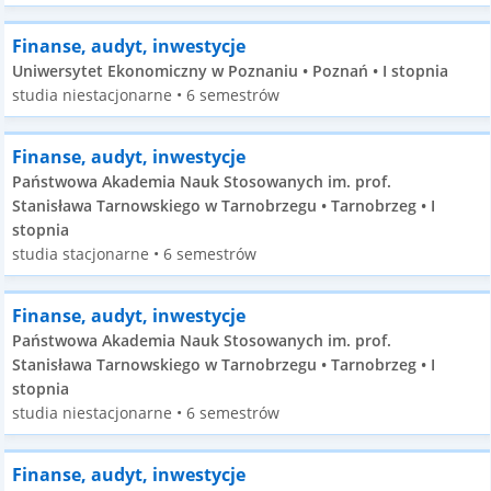
Finanse, audyt, inwestycje
Uniwersytet Ekonomiczny w Poznaniu • Poznań • I stopnia
studia niestacjonarne • 6 semestrów
Finanse, audyt, inwestycje
Państwowa Akademia Nauk Stosowanych im. prof.
Stanisława Tarnowskiego w Tarnobrzegu • Tarnobrzeg • I
stopnia
studia stacjonarne • 6 semestrów
Finanse, audyt, inwestycje
Państwowa Akademia Nauk Stosowanych im. prof.
Stanisława Tarnowskiego w Tarnobrzegu • Tarnobrzeg • I
stopnia
studia niestacjonarne • 6 semestrów
Finanse, audyt, inwestycje