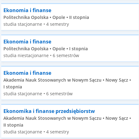
Ekonomia i finanse
Politechnika Opolska • Opole • II stopnia
studia stacjonarne • 4 semestry
Ekonomia i finanse
Politechnika Opolska • Opole • I stopnia
studia niestacjonarne • 6 semestrów
Ekonomia i finanse
Akademia Nauk Stosowanych w Nowym Sączu • Nowy Sącz •
I stopnia
studia stacjonarne • 6 semestrów
Ekonomika i finanse przedsiębiorstw
Akademia Nauk Stosowanych w Nowym Sączu • Nowy Sącz •
II stopnia
studia stacjonarne • 4 semestry