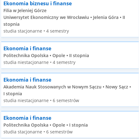
Ekonomia biznesu i finanse
Filia w Jeleniej Górze
Uniwersytet Ekonomiczny we Wrocławiu • Jelenia Góra • II
stopnia
studia stacjonarne • 4 semestry
Ekonomia i finanse
Politechnika Opolska • Opole • II stopnia
studia niestacjonarne • 4 semestry
Ekonomia i finanse
Akademia Nauk Stosowanych w Nowym Sączu • Nowy Sącz •
I stopnia
studia niestacjonarne • 6 semestrów
Ekonomia i finanse
Politechnika Opolska • Opole • I stopnia
studia stacjonarne • 6 semestrów