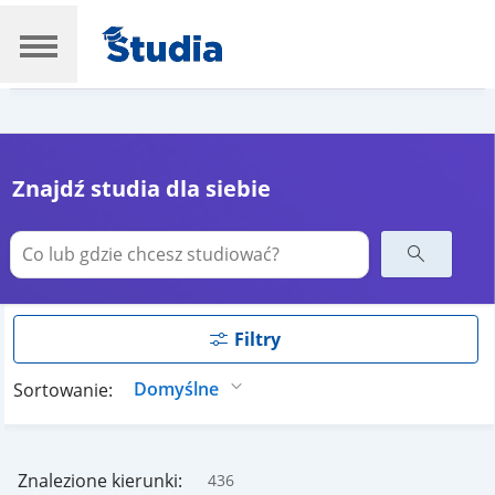
Znajdź studia dla siebie
Filtry
Sortowanie:
Znalezione kierunki:
436