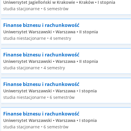
Uniwersytet Jagielloński w Krakowie • Kraków • I stopnia
studia stacjonarne • 6 semestrów
Finanse biznesu i rachunkowość
Uniwersytet Warszawski • Warszawa • II stopnia
studia niestacjonarne • 4 semestry
Finanse biznesu i rachunkowość
Uniwersytet Warszawski • Warszawa • II stopnia
studia stacjonarne • 4 semestry
Finanse biznesu i rachunkowość
Uniwersytet Warszawski • Warszawa • I stopnia
studia niestacjonarne • 6 semestrów
Finanse biznesu i rachunkowość
Uniwersytet Warszawski • Warszawa • I stopnia
studia stacjonarne • 6 semestrów