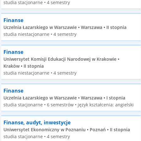
studia stacjonarne • 4 semestry
Finanse
Uczelnia Łazarskiego w Warszawie • Warszawa • II stopnia
studia niestacjonarne • 4 semestry
Finanse
Uniwersytet Komisji Edukacji Narodowej w Krakowie •
Kraków • II stopnia
studia niestacjonarne • 4 semestry
Finanse
Uczelnia Łazarskiego w Warszawie • Warszawa • I stopnia
studia stacjonarne • 6 semestrów • język kształcenia: angielski
Finanse, audyt, inwestycje
Uniwersytet Ekonomiczny w Poznaniu • Poznań • II stopnia
studia stacjonarne • 4 semestry