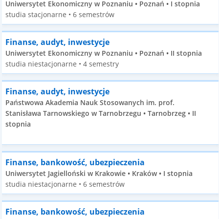
Uniwersytet Ekonomiczny w Poznaniu • Poznań • I stopnia
studia stacjonarne • 6 semestrów
Finanse, audyt, inwestycje
Uniwersytet Ekonomiczny w Poznaniu • Poznań • II stopnia
studia niestacjonarne • 4 semestry
Finanse, audyt, inwestycje
Państwowa Akademia Nauk Stosowanych im. prof.
Stanisława Tarnowskiego w Tarnobrzegu • Tarnobrzeg • II
stopnia
Finanse, bankowość, ubezpieczenia
Uniwersytet Jagielloński w Krakowie • Kraków • I stopnia
studia niestacjonarne • 6 semestrów
Finanse, bankowość, ubezpieczenia