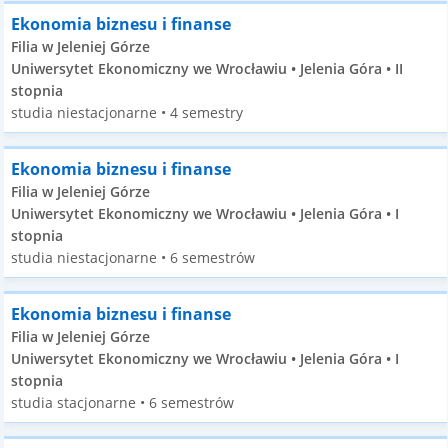
Ekonomia biznesu i finanse
Filia w Jeleniej Górze
Uniwersytet Ekonomiczny we Wrocławiu • Jelenia Góra • II
stopnia
studia niestacjonarne • 4 semestry
Ekonomia biznesu i finanse
Filia w Jeleniej Górze
Uniwersytet Ekonomiczny we Wrocławiu • Jelenia Góra • I
stopnia
studia niestacjonarne • 6 semestrów
Ekonomia biznesu i finanse
Filia w Jeleniej Górze
Uniwersytet Ekonomiczny we Wrocławiu • Jelenia Góra • I
stopnia
studia stacjonarne • 6 semestrów