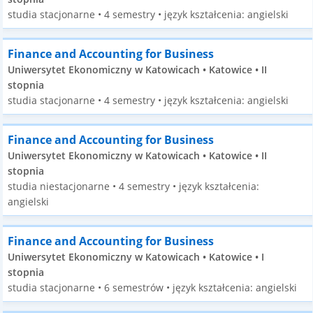
studia stacjonarne • 4 semestry • język kształcenia: angielski
Finance and Accounting for Business
Uniwersytet Ekonomiczny w Katowicach • Katowice • II
stopnia
studia stacjonarne • 4 semestry • język kształcenia: angielski
Finance and Accounting for Business
Uniwersytet Ekonomiczny w Katowicach • Katowice • II
stopnia
studia niestacjonarne • 4 semestry • język kształcenia:
angielski
Finance and Accounting for Business
Uniwersytet Ekonomiczny w Katowicach • Katowice • I
stopnia
studia stacjonarne • 6 semestrów • język kształcenia: angielski