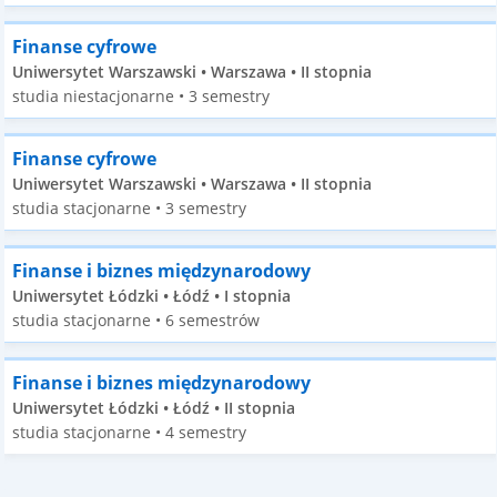
Finanse cyfrowe
Uniwersytet Warszawski • Warszawa • II stopnia
studia niestacjonarne • 3 semestry
Finanse cyfrowe
Uniwersytet Warszawski • Warszawa • II stopnia
studia stacjonarne • 3 semestry
Finanse i biznes międzynarodowy
Uniwersytet Łódzki • Łódź • I stopnia
studia stacjonarne • 6 semestrów
Finanse i biznes międzynarodowy
Uniwersytet Łódzki • Łódź • II stopnia
studia stacjonarne • 4 semestry