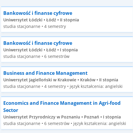
Bankowość i finanse cyfrowe
Uniwersytet Łódzki • Łódź • II stopnia
studia stacjonarne • 4 semestry
Bankowość i finanse cyfrowe
Uniwersytet Łódzki • Łódź • I stopnia
studia stacjonarne • 6 semestrów
Business and Finance Management
Uniwersytet Jagielloński w Krakowie • Kraków • II stopnia
studia stacjonarne • 4 semestry • język kształcenia: angielski
Economics and Finance Management in Agri-food
Sector
Uniwersytet Przyrodniczy w Poznaniu • Poznań • I stopnia
studia stacjonarne • 6 semestrów • język kształcenia: angielski