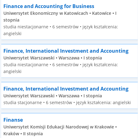
Finance and Accounting for Business
Uniwersytet Ekonomiczny w Katowicach • Katowice • I
stopnia
studia niestacjonarne • 6 semestrów • język kształcenia:
angielski
Finance, International Investment and Accounting
Uniwersytet Warszawski • Warszawa • I stopnia
studia niestacjonarne • 6 semestrów • język kształcenia:
angielski
Finance, International Investment and Accounting
Uniwersytet Warszawski • Warszawa • I stopnia
studia stacjonarne • 6 semestrów • język kształcenia: angielski
Finanse
Uniwersytet Komisji Edukacji Narodowej w Krakowie •
Kraków • II stopnia