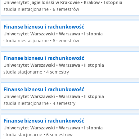
Uniwersytet Jagielloński w Krakowie • Kraków • I stopnia
studia niestacjonarne • 6 semestrów
Finanse biznesu i rachunkowość
Uniwersytet Warszawski • Warszawa • I stopnia
studia niestacjonarne • 6 semestrów
Finanse biznesu i rachunkowość
Uniwersytet Warszawski • Warszawa • II stopnia
studia stacjonarne • 4 semestry
Finanse biznesu i rachunkowość
Uniwersytet Warszawski • Warszawa • II stopnia
studia niestacjonarne • 4 semestry
Finanse biznesu i rachunkowość
Uniwersytet Warszawski • Warszawa • I stopnia
studia stacjonarne • 6 semestrów