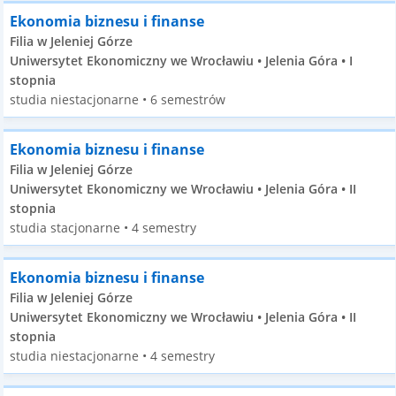
Ekonomia biznesu i finanse
Filia w Jeleniej Górze
Uniwersytet Ekonomiczny we Wrocławiu • Jelenia Góra • I
stopnia
studia niestacjonarne • 6 semestrów
Ekonomia biznesu i finanse
Filia w Jeleniej Górze
Uniwersytet Ekonomiczny we Wrocławiu • Jelenia Góra • II
stopnia
studia stacjonarne • 4 semestry
Ekonomia biznesu i finanse
Filia w Jeleniej Górze
Uniwersytet Ekonomiczny we Wrocławiu • Jelenia Góra • II
stopnia
studia niestacjonarne • 4 semestry