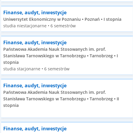
Finanse, audyt, inwestycje
Uniwersytet Ekonomiczny w Poznaniu • Poznań • I stopnia
studia niestacjonarne • 6 semestrów
Finanse, audyt, inwestycje
Państwowa Akademia Nauk Stosowanych im. prof.
Stanisława Tarnowskiego w Tarnobrzegu • Tarnobrzeg • I
stopnia
studia stacjonarne • 6 semestrów
Finanse, audyt, inwestycje
Państwowa Akademia Nauk Stosowanych im. prof.
Stanisława Tarnowskiego w Tarnobrzegu • Tarnobrzeg • II
stopnia
Finanse, audyt, inwestycje