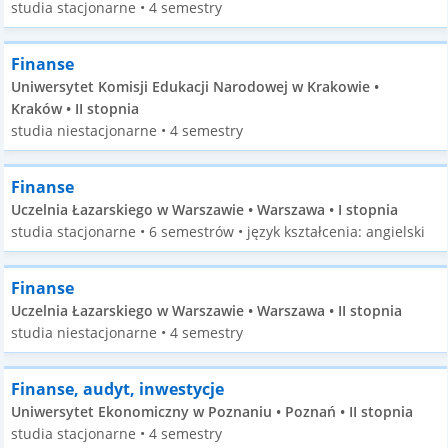
studia stacjonarne • 4 semestry
Finanse
Uniwersytet Komisji Edukacji Narodowej w Krakowie •
Kraków • II stopnia
studia niestacjonarne • 4 semestry
Finanse
Uczelnia Łazarskiego w Warszawie • Warszawa • I stopnia
studia stacjonarne • 6 semestrów • język kształcenia: angielski
Finanse
Uczelnia Łazarskiego w Warszawie • Warszawa • II stopnia
studia niestacjonarne • 4 semestry
Finanse, audyt, inwestycje
Uniwersytet Ekonomiczny w Poznaniu • Poznań • II stopnia
studia stacjonarne • 4 semestry