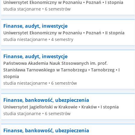
Uniwersytet Ekonomiczny w Poznaniu • Poznań • I stopnia
studia stacjonarne • 6 semestrów
Finanse, audyt, inwestycje
Uniwersytet Ekonomiczny w Poznaniu • Poznań • II stopnia
studia niestacjonarne • 4 semestry
Finanse, audyt, inwestycje
Państwowa Akademia Nauk Stosowanych im. prof.
Stanisława Tarnowskiego w Tarnobrzegu • Tarnobrzeg • I
stopnia
studia niestacjonarne • 6 semestrów
Finanse, bankowość, ubezpieczenia
Uniwersytet Jagielloński w Krakowie • Kraków • I stopnia
studia stacjonarne • 6 semestrów
Finanse, bankowość, ubezpieczenia