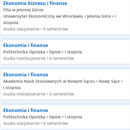
Ekonomia biznesu i finanse
Filia w Jeleniej Górze
Uniwersytet Ekonomiczny we Wrocławiu • Jelenia Góra • I
stopnia
studia stacjonarne • 6 semestrów
Ekonomia i finanse
Politechnika Opolska • Opole • I stopnia
studia niestacjonarne • 6 semestrów
Ekonomia i finanse
Akademia Nauk Stosowanych w Nowym Sączu • Nowy Sącz •
I stopnia
studia niestacjonarne • 6 semestrów
Ekonomia i finanse
Politechnika Opolska • Opole • I stopnia
studia stacjonarne • 6 semestrów