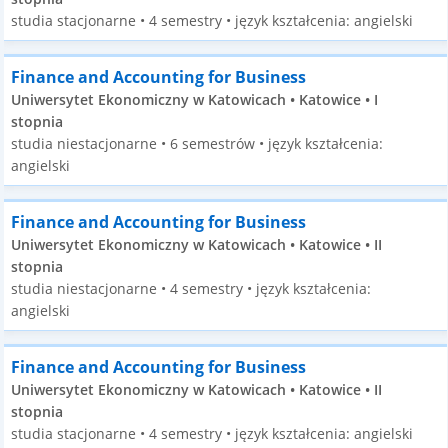
studia stacjonarne • 4 semestry • język kształcenia: angielski
Finance and Accounting for Business
Uniwersytet Ekonomiczny w Katowicach • Katowice • I
stopnia
studia niestacjonarne • 6 semestrów • język kształcenia:
angielski
Finance and Accounting for Business
Uniwersytet Ekonomiczny w Katowicach • Katowice • II
stopnia
studia niestacjonarne • 4 semestry • język kształcenia:
angielski
Finance and Accounting for Business
Uniwersytet Ekonomiczny w Katowicach • Katowice • II
stopnia
studia stacjonarne • 4 semestry • język kształcenia: angielski