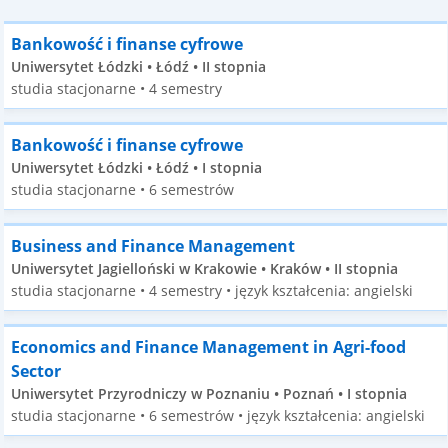
Bankowość i finanse cyfrowe
Uniwersytet Łódzki • Łódź • II stopnia
studia stacjonarne • 4 semestry
Bankowość i finanse cyfrowe
Uniwersytet Łódzki • Łódź • I stopnia
studia stacjonarne • 6 semestrów
Business and Finance Management
Uniwersytet Jagielloński w Krakowie • Kraków • II stopnia
studia stacjonarne • 4 semestry • język kształcenia: angielski
Economics and Finance Management in Agri-food
Sector
Uniwersytet Przyrodniczy w Poznaniu • Poznań • I stopnia
studia stacjonarne • 6 semestrów • język kształcenia: angielski