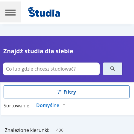
Znajdź studia dla siebie
Filtry
Sortowanie:
Znalezione kierunki:
436