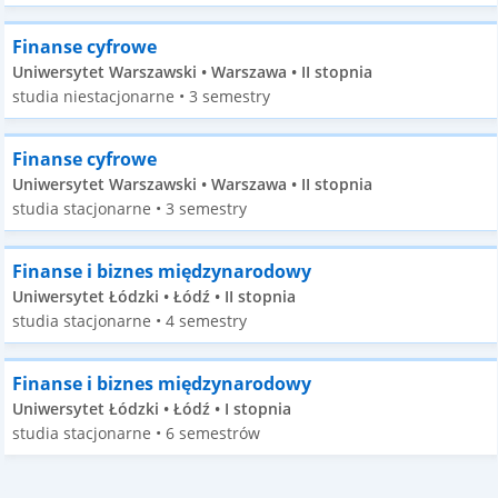
Finanse cyfrowe
Uniwersytet Warszawski • Warszawa • II stopnia
studia niestacjonarne • 3 semestry
Finanse cyfrowe
Uniwersytet Warszawski • Warszawa • II stopnia
studia stacjonarne • 3 semestry
Finanse i biznes międzynarodowy
Uniwersytet Łódzki • Łódź • II stopnia
studia stacjonarne • 4 semestry
Finanse i biznes międzynarodowy
Uniwersytet Łódzki • Łódź • I stopnia
studia stacjonarne • 6 semestrów