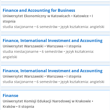
Finance and Accounting for Business
Uniwersytet Ekonomiczny w Katowicach • Katowice • I
stopnia
studia stacjonarne • 6 semestrów • język kształcenia: angielski
Finance, International Investment and Accounting
Uniwersytet Warszawski • Warszawa • I stopnia
studia niestacjonarne • 6 semestrów • język kształcenia:
angielski
Finance, International Investment and Accounting
Uniwersytet Warszawski • Warszawa • I stopnia
studia stacjonarne • 6 semestrów • język kształcenia: angielski
Finanse
Uniwersytet Komisji Edukacji Narodowej w Krakowie •
Kraków • II stopnia