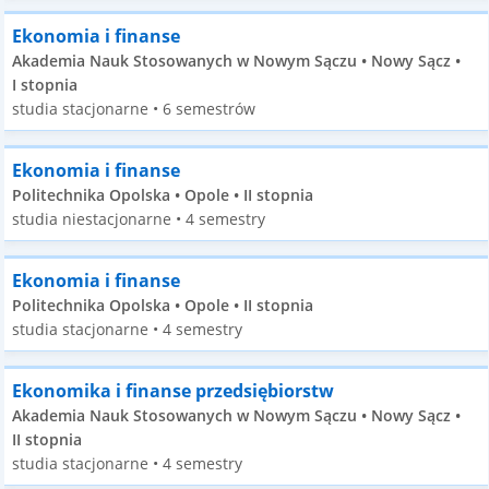
Ekonomia i finanse
Akademia Nauk Stosowanych w Nowym Sączu • Nowy Sącz •
I stopnia
studia stacjonarne • 6 semestrów
Ekonomia i finanse
Politechnika Opolska • Opole • II stopnia
studia niestacjonarne • 4 semestry
Ekonomia i finanse
Politechnika Opolska • Opole • II stopnia
studia stacjonarne • 4 semestry
Ekonomika i finanse przedsiębiorstw
Akademia Nauk Stosowanych w Nowym Sączu • Nowy Sącz •
II stopnia
studia stacjonarne • 4 semestry