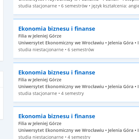
studia stacjonarne • 6 semestrów • język kształcenia: angie
Ekonomia biznesu i finanse
Filia w Jeleniej Górze
Uniwersytet Ekonomiczny we Wrocławiu • Jelenia Góra • I
studia niestacjonarne • 6 semestrów
Ekonomia biznesu i finanse
Filia w Jeleniej Górze
Uniwersytet Ekonomiczny we Wrocławiu • Jelenia Góra • I
studia stacjonarne • 4 semestry
Ekonomia biznesu i finanse
Filia w Jeleniej Górze
Uniwersytet Ekonomiczny we Wrocławiu • Jelenia Góra • I
studia niestacjonarne • 4 semestry