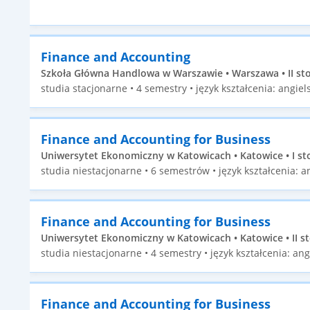
Finance and Accounting
Szkoła Główna Handlowa w Warszawie • Warszawa • II st
studia stacjonarne • 4 semestry • język kształcenia: angiels
Finance and Accounting for Business
Uniwersytet Ekonomiczny w Katowicach • Katowice • I st
studia niestacjonarne • 6 semestrów • język kształcenia: an
Finance and Accounting for Business
Uniwersytet Ekonomiczny w Katowicach • Katowice • II s
studia niestacjonarne • 4 semestry • język kształcenia: ang
Finance and Accounting for Business