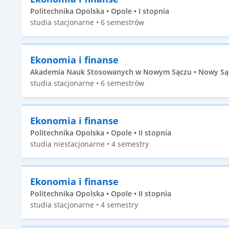
Politechnika Opolska • Opole • I stopnia
studia stacjonarne • 6 semestrów
Ekonomia i finanse
Akademia Nauk Stosowanych w Nowym Sączu • Nowy Sącz
studia stacjonarne • 6 semestrów
Ekonomia i finanse
Politechnika Opolska • Opole • II stopnia
studia niestacjonarne • 4 semestry
Ekonomia i finanse
Politechnika Opolska • Opole • II stopnia
studia stacjonarne • 4 semestry