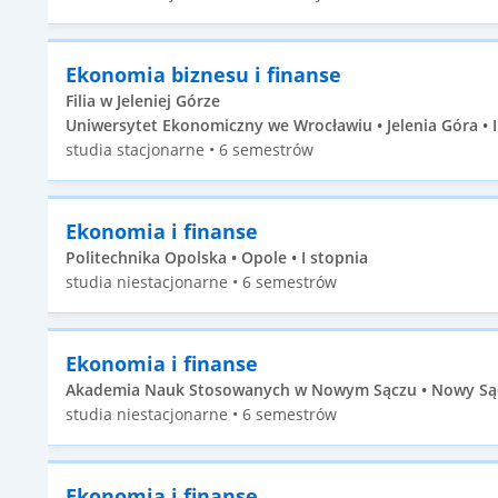
Ekonomia biznesu i finanse
Filia w Jeleniej Górze
Uniwersytet Ekonomiczny we Wrocławiu • Jelenia Góra • I
studia stacjonarne • 6 semestrów
Ekonomia i finanse
Politechnika Opolska • Opole • I stopnia
studia niestacjonarne • 6 semestrów
Ekonomia i finanse
Akademia Nauk Stosowanych w Nowym Sączu • Nowy Sącz
studia niestacjonarne • 6 semestrów
Ekonomia i finanse