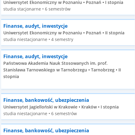
Uniwersytet Ekonomiczny w Poznaniu • Poznań • I stopnia
studia stacjonarne • 6 semestrów
Finanse, audyt, inwestycje
Uniwersytet Ekonomiczny w Poznaniu • Poznań • II stopnia
studia niestacjonarne • 4 semestry
Finanse, audyt, inwestycje
Państwowa Akademia Nauk Stosowanych im. prof.
Stanisława Tarnowskiego w Tarnobrzegu • Tarnobrzeg • II
stopnia
Finanse, bankowość, ubezpieczenia
Uniwersytet Jagielloński w Krakowie • Kraków • I stopnia
studia niestacjonarne • 6 semestrów
Finanse, bankowość, ubezpieczenia