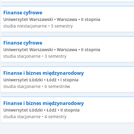
Finanse cyfrowe
Uniwersytet Warszawski • Warszawa • II stopnia
studia niestacjonarne • 3 semestry
Finanse cyfrowe
Uniwersytet Warszawski • Warszawa • II stopnia
studia stacjonarne • 3 semestry
Finanse i biznes międzynarodowy
Uniwersytet Łódzki • Łódź • I stopnia
studia stacjonarne • 6 semestrów
Finanse i biznes międzynarodowy
Uniwersytet Łódzki • Łódź • II stopnia
studia stacjonarne • 4 semestry