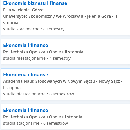
Ekonomia biznesu i finanse
Filia w Jeleniej Górze
Uniwersytet Ekonomiczny we Wrocławiu • Jelenia Góra • II
stopnia
studia stacjonarne • 4 semestry
Ekonomia i finanse
Politechnika Opolska • Opole • II stopnia
studia niestacjonarne • 4 semestry
Ekonomia i finanse
Akademia Nauk Stosowanych w Nowym Sączu • Nowy Sącz •
I stopnia
studia niestacjonarne • 6 semestrów
Ekonomia i finanse
Politechnika Opolska • Opole • I stopnia
studia stacjonarne • 6 semestrów