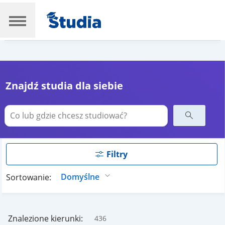
Znajdź studia dla siebie
Filtry
Sortowanie:
Znalezione kierunki:
436