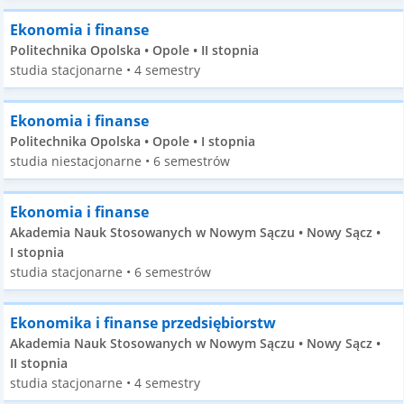
Ekonomia i finanse
Politechnika Opolska • Opole • II stopnia
studia stacjonarne • 4 semestry
Ekonomia i finanse
Politechnika Opolska • Opole • I stopnia
studia niestacjonarne • 6 semestrów
Ekonomia i finanse
Akademia Nauk Stosowanych w Nowym Sączu • Nowy Sącz •
I stopnia
studia stacjonarne • 6 semestrów
Ekonomika i finanse przedsiębiorstw
Akademia Nauk Stosowanych w Nowym Sączu • Nowy Sącz •
II stopnia
studia stacjonarne • 4 semestry