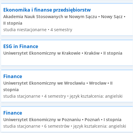
Ekonomika i finanse przedsiębiorstw
Akademia Nauk Stosowanych w Nowym Sączu • Nowy Sącz •
II stopnia
studia niestacjonarne • 4 semestry
ESG in Finance
Uniwersytet Ekonomiczny w Krakowie • Kraków • II stopnia
Finance
Uniwersytet Ekonomiczny we Wrocławiu • Wrocław • II
stopnia
studia stacjonarne • 4 semestry • język kształcenia: angielski
Finance
Uniwersytet Ekonomiczny w Poznaniu • Poznań • I stopnia
studia stacjonarne • 6 semestrów • język kształcenia: angielski