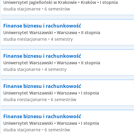
Uniwersytet Jagielloński w Krakowie • Kraków • I stopnia
studia stacjonarne • 6 semestrów
Finanse biznesu i rachunkowość
Uniwersytet Warszawski • Warszawa • II stopnia
studia niestacjonarne • 4 semestry
Finanse biznesu i rachunkowość
Uniwersytet Warszawski • Warszawa • II stopnia
studia stacjonarne • 4 semestry
Finanse biznesu i rachunkowość
Uniwersytet Warszawski • Warszawa • I stopnia
studia niestacjonarne • 6 semestrów
Finanse biznesu i rachunkowość
Uniwersytet Warszawski • Warszawa • I stopnia
studia stacjonarne • 6 semestrów