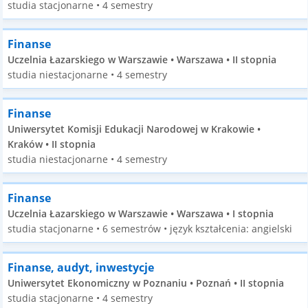
studia stacjonarne • 4 semestry
Finanse
Uczelnia Łazarskiego w Warszawie • Warszawa • II stopnia
studia niestacjonarne • 4 semestry
Finanse
Uniwersytet Komisji Edukacji Narodowej w Krakowie •
Kraków • II stopnia
studia niestacjonarne • 4 semestry
Finanse
Uczelnia Łazarskiego w Warszawie • Warszawa • I stopnia
studia stacjonarne • 6 semestrów • język kształcenia: angielski
Finanse, audyt, inwestycje
Uniwersytet Ekonomiczny w Poznaniu • Poznań • II stopnia
studia stacjonarne • 4 semestry