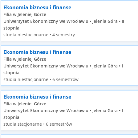
Ekonomia biznesu i finanse
Filia w Jeleniej Górze
Uniwersytet Ekonomiczny we Wrocławiu • Jelenia Góra • II
stopnia
studia niestacjonarne • 4 semestry
Ekonomia biznesu i finanse
Filia w Jeleniej Górze
Uniwersytet Ekonomiczny we Wrocławiu • Jelenia Góra • I
stopnia
studia niestacjonarne • 6 semestrów
Ekonomia biznesu i finanse
Filia w Jeleniej Górze
Uniwersytet Ekonomiczny we Wrocławiu • Jelenia Góra • I
stopnia
studia stacjonarne • 6 semestrów