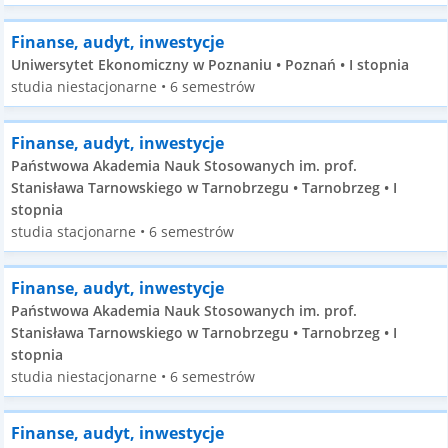
Finanse, audyt, inwestycje
Uniwersytet Ekonomiczny w Poznaniu • Poznań • I stopnia
studia niestacjonarne • 6 semestrów
Finanse, audyt, inwestycje
Państwowa Akademia Nauk Stosowanych im. prof.
Stanisława Tarnowskiego w Tarnobrzegu • Tarnobrzeg • I
stopnia
studia stacjonarne • 6 semestrów
Finanse, audyt, inwestycje
Państwowa Akademia Nauk Stosowanych im. prof.
Stanisława Tarnowskiego w Tarnobrzegu • Tarnobrzeg • I
stopnia
studia niestacjonarne • 6 semestrów
Finanse, audyt, inwestycje