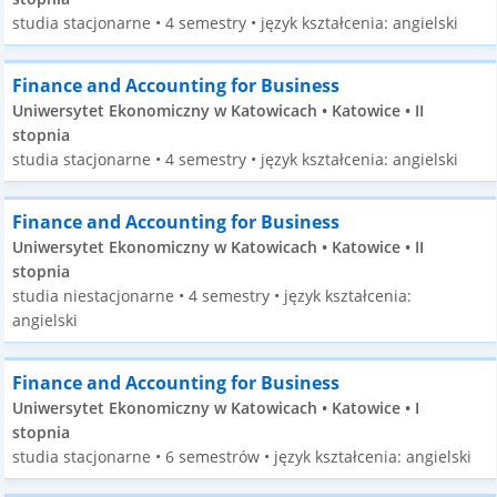
studia stacjonarne • 4 semestry • język kształcenia: angielski
Finance and Accounting for Business
Uniwersytet Ekonomiczny w Katowicach • Katowice • II
stopnia
studia stacjonarne • 4 semestry • język kształcenia: angielski
Finance and Accounting for Business
Uniwersytet Ekonomiczny w Katowicach • Katowice • II
stopnia
studia niestacjonarne • 4 semestry • język kształcenia:
angielski
Finance and Accounting for Business
Uniwersytet Ekonomiczny w Katowicach • Katowice • I
stopnia
studia stacjonarne • 6 semestrów • język kształcenia: angielski