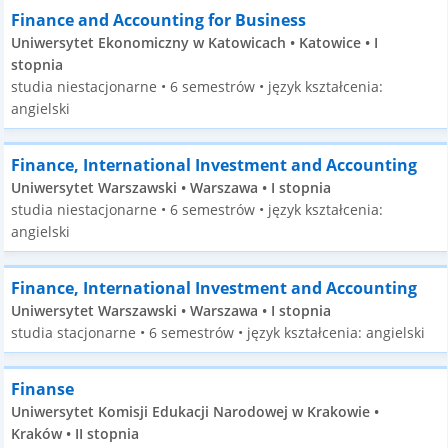
Finance and Accounting for Business
Uniwersytet Ekonomiczny w Katowicach • Katowice • I
stopnia
studia niestacjonarne • 6 semestrów • język kształcenia:
angielski
Finance, International Investment and Accounting
Uniwersytet Warszawski • Warszawa • I stopnia
studia niestacjonarne • 6 semestrów • język kształcenia:
angielski
Finance, International Investment and Accounting
Uniwersytet Warszawski • Warszawa • I stopnia
studia stacjonarne • 6 semestrów • język kształcenia: angielski
Finanse
Uniwersytet Komisji Edukacji Narodowej w Krakowie •
Kraków • II stopnia