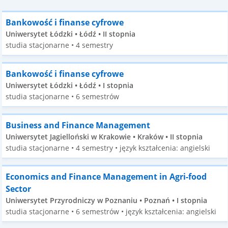
Bankowość i finanse cyfrowe
Uniwersytet Łódzki • Łódź • II stopnia
studia stacjonarne • 4 semestry
Bankowość i finanse cyfrowe
Uniwersytet Łódzki • Łódź • I stopnia
studia stacjonarne • 6 semestrów
Business and Finance Management
Uniwersytet Jagielloński w Krakowie • Kraków • II stopnia
studia stacjonarne • 4 semestry • język kształcenia: angielski
Economics and Finance Management in Agri-food
Sector
Uniwersytet Przyrodniczy w Poznaniu • Poznań • I stopnia
studia stacjonarne • 6 semestrów • język kształcenia: angielski