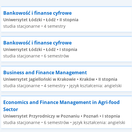
Bankowość i finanse cyfrowe
Uniwersytet Łódzki • Łódź • II stopnia
studia stacjonarne • 4 semestry
Bankowość i finanse cyfrowe
Uniwersytet Łódzki • Łódź • I stopnia
studia stacjonarne • 6 semestrów
Business and Finance Management
Uniwersytet Jagielloński w Krakowie • Kraków • II stopnia
studia stacjonarne • 4 semestry • język kształcenia: angielski
Economics and Finance Management in Agri-food
Sector
Uniwersytet Przyrodniczy w Poznaniu • Poznań • I stopnia
studia stacjonarne • 6 semestrów • język kształcenia: angielski