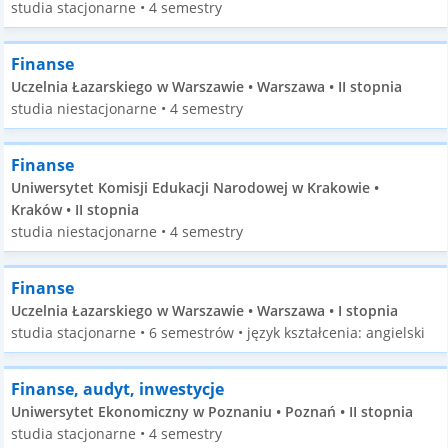
studia stacjonarne • 4 semestry
Finanse
Uczelnia Łazarskiego w Warszawie • Warszawa • II stopnia
studia niestacjonarne • 4 semestry
Finanse
Uniwersytet Komisji Edukacji Narodowej w Krakowie •
Kraków • II stopnia
studia niestacjonarne • 4 semestry
Finanse
Uczelnia Łazarskiego w Warszawie • Warszawa • I stopnia
studia stacjonarne • 6 semestrów • język kształcenia: angielski
Finanse, audyt, inwestycje
Uniwersytet Ekonomiczny w Poznaniu • Poznań • II stopnia
studia stacjonarne • 4 semestry