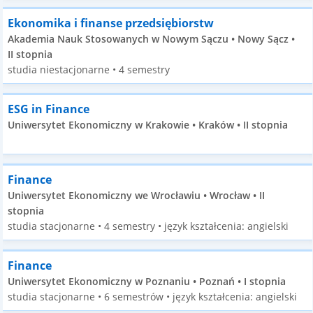
Ekonomika i finanse przedsiębiorstw
Akademia Nauk Stosowanych w Nowym Sączu • Nowy Sącz •
II stopnia
studia niestacjonarne • 4 semestry
ESG in Finance
Uniwersytet Ekonomiczny w Krakowie • Kraków • II stopnia
Finance
Uniwersytet Ekonomiczny we Wrocławiu • Wrocław • II
stopnia
studia stacjonarne • 4 semestry • język kształcenia: angielski
Finance
Uniwersytet Ekonomiczny w Poznaniu • Poznań • I stopnia
studia stacjonarne • 6 semestrów • język kształcenia: angielski