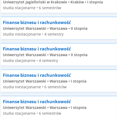
Uniwersytet Jagielloński w Krakowie • Kraków • I stopnia
studia stacjonarne • 6 semestrów
Finanse biznesu i rachunkowość
Uniwersytet Warszawski • Warszawa • II stopnia
studia niestacjonarne • 4 semestry
Finanse biznesu i rachunkowość
Uniwersytet Warszawski • Warszawa • II stopnia
studia stacjonarne • 4 semestry
Finanse biznesu i rachunkowość
Uniwersytet Warszawski • Warszawa • I stopnia
studia niestacjonarne • 6 semestrów
Finanse biznesu i rachunkowość
Uniwersytet Warszawski • Warszawa • I stopnia
studia stacjonarne • 6 semestrów