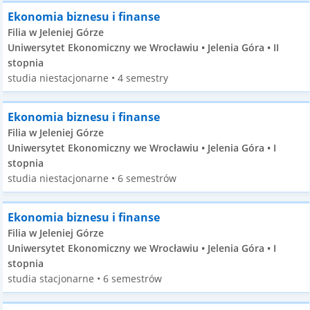
Ekonomia biznesu i finanse
Filia w Jeleniej Górze
Uniwersytet Ekonomiczny we Wrocławiu • Jelenia Góra • II
stopnia
studia niestacjonarne • 4 semestry
Ekonomia biznesu i finanse
Filia w Jeleniej Górze
Uniwersytet Ekonomiczny we Wrocławiu • Jelenia Góra • I
stopnia
studia niestacjonarne • 6 semestrów
Ekonomia biznesu i finanse
Filia w Jeleniej Górze
Uniwersytet Ekonomiczny we Wrocławiu • Jelenia Góra • I
stopnia
studia stacjonarne • 6 semestrów