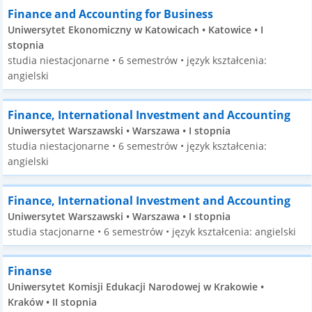
Finance and Accounting for Business
Uniwersytet Ekonomiczny w Katowicach • Katowice • I
stopnia
studia niestacjonarne • 6 semestrów • język kształcenia:
angielski
Finance, International Investment and Accounting
Uniwersytet Warszawski • Warszawa • I stopnia
studia niestacjonarne • 6 semestrów • język kształcenia:
angielski
Finance, International Investment and Accounting
Uniwersytet Warszawski • Warszawa • I stopnia
studia stacjonarne • 6 semestrów • język kształcenia: angielski
Finanse
Uniwersytet Komisji Edukacji Narodowej w Krakowie •
Kraków • II stopnia