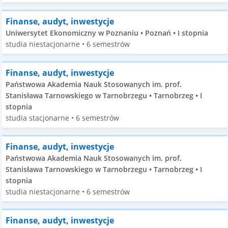
Finanse, audyt, inwestycje
Uniwersytet Ekonomiczny w Poznaniu • Poznań • I stopnia
studia niestacjonarne • 6 semestrów
Finanse, audyt, inwestycje
Państwowa Akademia Nauk Stosowanych im. prof.
Stanisława Tarnowskiego w Tarnobrzegu • Tarnobrzeg • I
stopnia
studia stacjonarne • 6 semestrów
Finanse, audyt, inwestycje
Państwowa Akademia Nauk Stosowanych im. prof.
Stanisława Tarnowskiego w Tarnobrzegu • Tarnobrzeg • I
stopnia
studia niestacjonarne • 6 semestrów
Finanse, audyt, inwestycje