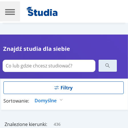
Znajdź studia dla siebie
Filtry
Sortowanie:
Znalezione kierunki:
436