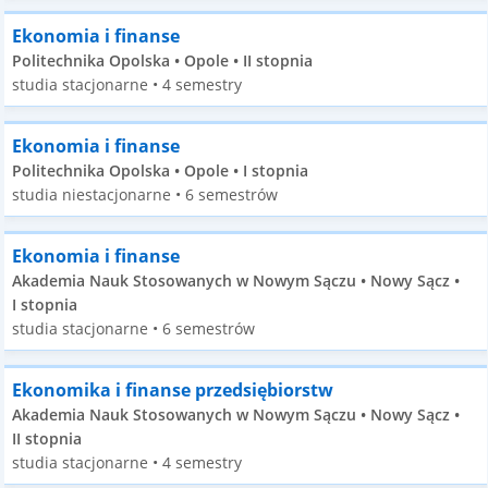
Ekonomia i finanse
Politechnika Opolska • Opole • II stopnia
studia stacjonarne • 4 semestry
Ekonomia i finanse
Politechnika Opolska • Opole • I stopnia
studia niestacjonarne • 6 semestrów
Ekonomia i finanse
Akademia Nauk Stosowanych w Nowym Sączu • Nowy Sącz •
I stopnia
studia stacjonarne • 6 semestrów
Ekonomika i finanse przedsiębiorstw
Akademia Nauk Stosowanych w Nowym Sączu • Nowy Sącz •
II stopnia
studia stacjonarne • 4 semestry