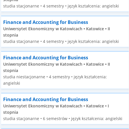
studia stacjonarne • 4 semestry • język kształcenia: angielski
Finance and Accounting for Business
Uniwersytet Ekonomiczny w Katowicach • Katowice • II
stopnia
studia stacjonarne • 4 semestry • język kształcenia: angielski
Finance and Accounting for Business
Uniwersytet Ekonomiczny w Katowicach • Katowice • II
stopnia
studia niestacjonarne • 4 semestry • język kształcenia:
angielski
Finance and Accounting for Business
Uniwersytet Ekonomiczny w Katowicach • Katowice • I
stopnia
studia stacjonarne • 6 semestrów • język kształcenia: angielski