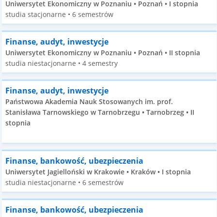
Uniwersytet Ekonomiczny w Poznaniu • Poznań • I stopnia
studia stacjonarne • 6 semestrów
Finanse, audyt, inwestycje
Uniwersytet Ekonomiczny w Poznaniu • Poznań • II stopnia
studia niestacjonarne • 4 semestry
Finanse, audyt, inwestycje
Państwowa Akademia Nauk Stosowanych im. prof.
Stanisława Tarnowskiego w Tarnobrzegu • Tarnobrzeg • II
stopnia
Finanse, bankowość, ubezpieczenia
Uniwersytet Jagielloński w Krakowie • Kraków • I stopnia
studia niestacjonarne • 6 semestrów
Finanse, bankowość, ubezpieczenia