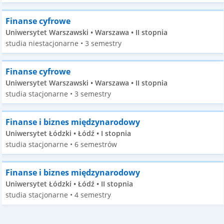
Finanse cyfrowe
Uniwersytet Warszawski • Warszawa • II stopnia
studia niestacjonarne • 3 semestry
Finanse cyfrowe
Uniwersytet Warszawski • Warszawa • II stopnia
studia stacjonarne • 3 semestry
Finanse i biznes międzynarodowy
Uniwersytet Łódzki • Łódź • I stopnia
studia stacjonarne • 6 semestrów
Finanse i biznes międzynarodowy
Uniwersytet Łódzki • Łódź • II stopnia
studia stacjonarne • 4 semestry