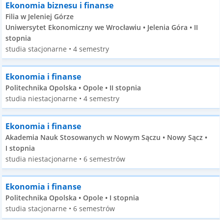
Ekonomia biznesu i finanse
Filia w Jeleniej Górze
Uniwersytet Ekonomiczny we Wrocławiu • Jelenia Góra • II
stopnia
studia stacjonarne • 4 semestry
Ekonomia i finanse
Politechnika Opolska • Opole • II stopnia
studia niestacjonarne • 4 semestry
Ekonomia i finanse
Akademia Nauk Stosowanych w Nowym Sączu • Nowy Sącz •
I stopnia
studia niestacjonarne • 6 semestrów
Ekonomia i finanse
Politechnika Opolska • Opole • I stopnia
studia stacjonarne • 6 semestrów