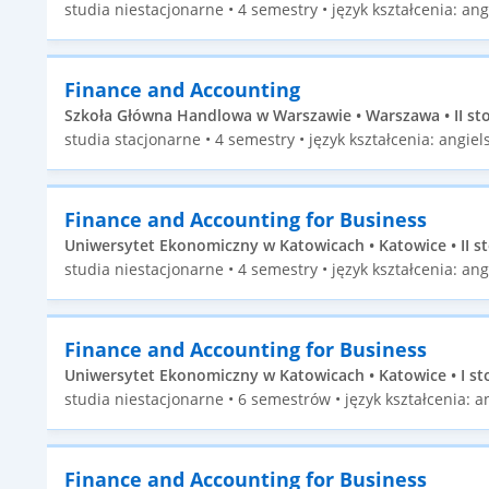
studia niestacjonarne • 4 semestry • język kształcenia: ang
Finance and Accounting
Szkoła Główna Handlowa w Warszawie • Warszawa • II st
studia stacjonarne • 4 semestry • język kształcenia: angiels
Finance and Accounting for Business
Uniwersytet Ekonomiczny w Katowicach • Katowice • II s
studia niestacjonarne • 4 semestry • język kształcenia: ang
Finance and Accounting for Business
Uniwersytet Ekonomiczny w Katowicach • Katowice • I st
studia niestacjonarne • 6 semestrów • język kształcenia: an
Finance and Accounting for Business