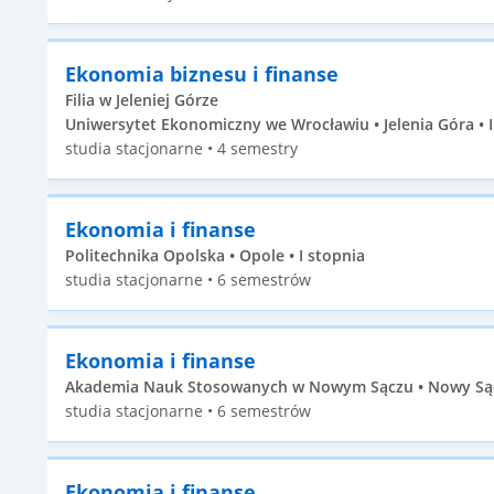
Ekonomia biznesu i finanse
Filia w Jeleniej Górze
Uniwersytet Ekonomiczny we Wrocławiu • Jelenia Góra • I
studia stacjonarne • 4 semestry
Ekonomia i finanse
Politechnika Opolska • Opole • I stopnia
studia stacjonarne • 6 semestrów
Ekonomia i finanse
Akademia Nauk Stosowanych w Nowym Sączu • Nowy Sącz
studia stacjonarne • 6 semestrów
Ekonomia i finanse