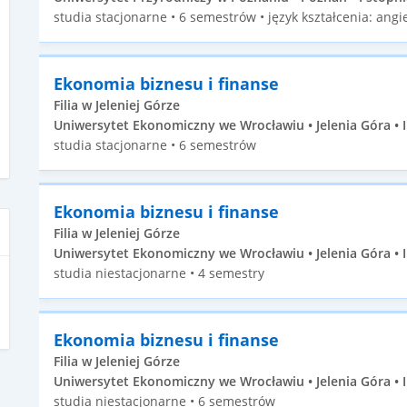
studia stacjonarne • 6 semestrów • język kształcenia: angie
Ekonomia biznesu i finanse
Filia w Jeleniej Górze
Uniwersytet Ekonomiczny we Wrocławiu • Jelenia Góra • I
studia stacjonarne • 6 semestrów
Ekonomia biznesu i finanse
Filia w Jeleniej Górze
Uniwersytet Ekonomiczny we Wrocławiu • Jelenia Góra • I
studia niestacjonarne • 4 semestry
Ekonomia biznesu i finanse
Filia w Jeleniej Górze
Uniwersytet Ekonomiczny we Wrocławiu • Jelenia Góra • I
studia niestacjonarne • 6 semestrów