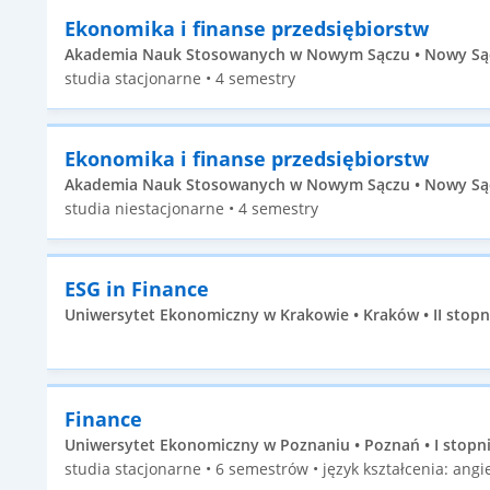
Ekonomika i finanse przedsiębiorstw
Akademia Nauk Stosowanych w Nowym Sączu • Nowy Sącz 
studia stacjonarne • 4 semestry
Ekonomika i finanse przedsiębiorstw
Akademia Nauk Stosowanych w Nowym Sączu • Nowy Sącz 
studia niestacjonarne • 4 semestry
ESG in Finance
Uniwersytet Ekonomiczny w Krakowie • Kraków • II stopn
Finance
Uniwersytet Ekonomiczny w Poznaniu • Poznań • I stopn
studia stacjonarne • 6 semestrów • język kształcenia: angie