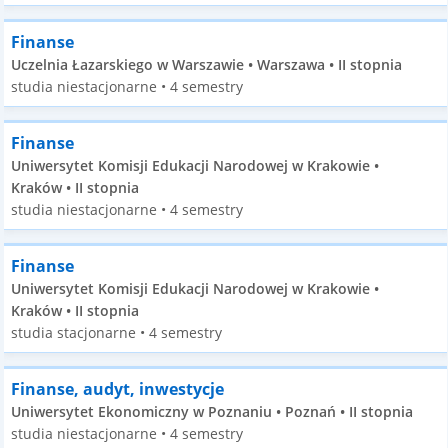
Finanse
Uczelnia Łazarskiego w Warszawie • Warszawa • II stopnia
studia niestacjonarne • 4 semestry
Finanse
Uniwersytet Komisji Edukacji Narodowej w Krakowie •
Kraków • II stopnia
studia niestacjonarne • 4 semestry
Finanse
Uniwersytet Komisji Edukacji Narodowej w Krakowie •
Kraków • II stopnia
studia stacjonarne • 4 semestry
Finanse, audyt, inwestycje
Uniwersytet Ekonomiczny w Poznaniu • Poznań • II stopnia
studia niestacjonarne • 4 semestry