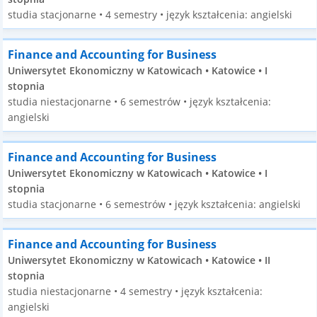
studia stacjonarne • 4 semestry • język kształcenia: angielski
Finance and Accounting for Business
Uniwersytet Ekonomiczny w Katowicach • Katowice • I
stopnia
studia niestacjonarne • 6 semestrów • język kształcenia:
angielski
Finance and Accounting for Business
Uniwersytet Ekonomiczny w Katowicach • Katowice • I
stopnia
studia stacjonarne • 6 semestrów • język kształcenia: angielski
Finance and Accounting for Business
Uniwersytet Ekonomiczny w Katowicach • Katowice • II
stopnia
studia niestacjonarne • 4 semestry • język kształcenia:
angielski