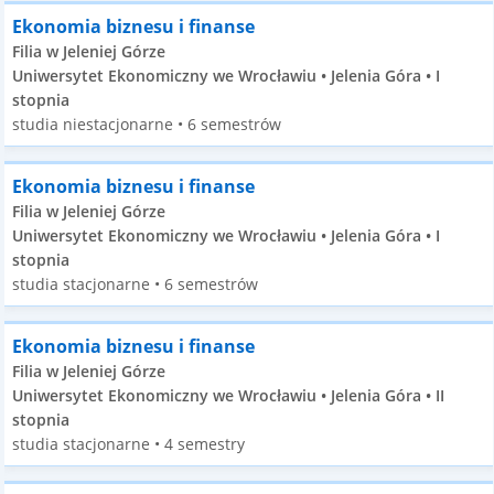
Ekonomia biznesu i finanse
Filia w Jeleniej Górze
Uniwersytet Ekonomiczny we Wrocławiu • Jelenia Góra • I
stopnia
studia niestacjonarne • 6 semestrów
Ekonomia biznesu i finanse
Filia w Jeleniej Górze
Uniwersytet Ekonomiczny we Wrocławiu • Jelenia Góra • I
stopnia
studia stacjonarne • 6 semestrów
Ekonomia biznesu i finanse
Filia w Jeleniej Górze
Uniwersytet Ekonomiczny we Wrocławiu • Jelenia Góra • II
stopnia
studia stacjonarne • 4 semestry