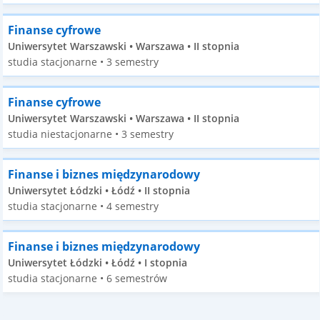
Finanse cyfrowe
Uniwersytet Warszawski • Warszawa • II stopnia
studia stacjonarne • 3 semestry
Finanse cyfrowe
Uniwersytet Warszawski • Warszawa • II stopnia
studia niestacjonarne • 3 semestry
Finanse i biznes międzynarodowy
Uniwersytet Łódzki • Łódź • II stopnia
studia stacjonarne • 4 semestry
Finanse i biznes międzynarodowy
Uniwersytet Łódzki • Łódź • I stopnia
studia stacjonarne • 6 semestrów