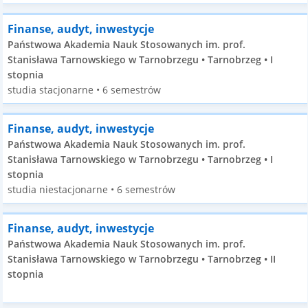
Finanse, audyt, inwestycje
Państwowa Akademia Nauk Stosowanych im. prof.
Stanisława Tarnowskiego w Tarnobrzegu • Tarnobrzeg • I
stopnia
studia stacjonarne • 6 semestrów
Finanse, audyt, inwestycje
Państwowa Akademia Nauk Stosowanych im. prof.
Stanisława Tarnowskiego w Tarnobrzegu • Tarnobrzeg • I
stopnia
studia niestacjonarne • 6 semestrów
Finanse, audyt, inwestycje
Państwowa Akademia Nauk Stosowanych im. prof.
Stanisława Tarnowskiego w Tarnobrzegu • Tarnobrzeg • II
stopnia