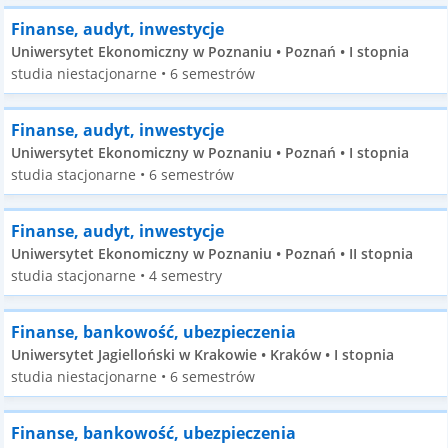
Finanse, audyt, inwestycje
Uniwersytet Ekonomiczny w Poznaniu • Poznań • I stopnia
studia niestacjonarne • 6 semestrów
Finanse, audyt, inwestycje
Uniwersytet Ekonomiczny w Poznaniu • Poznań • I stopnia
studia stacjonarne • 6 semestrów
Finanse, audyt, inwestycje
Uniwersytet Ekonomiczny w Poznaniu • Poznań • II stopnia
studia stacjonarne • 4 semestry
Finanse, bankowość, ubezpieczenia
Uniwersytet Jagielloński w Krakowie • Kraków • I stopnia
studia niestacjonarne • 6 semestrów
Finanse, bankowość, ubezpieczenia