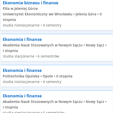
Ekonomia biznesu i finanse
Filia w Jeleniej Górze
Uniwersytet Ekonomiczny we Wrocławiu • Jelenia Góra • II
stopnia
studia niestacjonarne • 4 semestry
Ekonomia i finanse
Akademia Nauk Stosowanych w Nowym Sączu • Nowy Sącz •
I stopnia
studia stacjonarne • 6 semestrów
Ekonomia i finanse
Politechnika Opolska • Opole • II stopnia
studia niestacjonarne • 4 semestry
Ekonomia i finanse
Akademia Nauk Stosowanych w Nowym Sączu • Nowy Sącz •
I stopnia
studia niestacjonarne • 6 semestrów