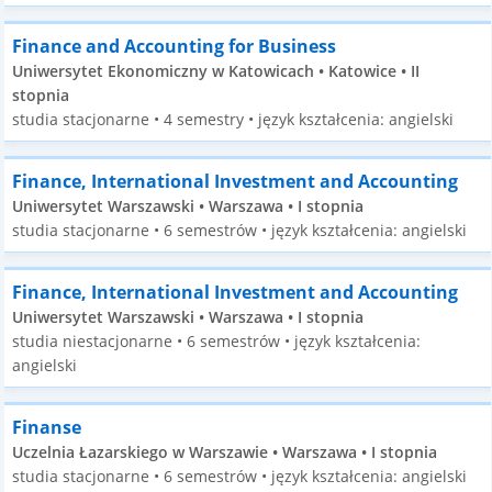
Finance and Accounting for Business
Uniwersytet Ekonomiczny w Katowicach • Katowice • II
stopnia
studia stacjonarne • 4 semestry • język kształcenia: angielski
Finance, International Investment and Accounting
Uniwersytet Warszawski • Warszawa • I stopnia
studia stacjonarne • 6 semestrów • język kształcenia: angielski
Finance, International Investment and Accounting
Uniwersytet Warszawski • Warszawa • I stopnia
studia niestacjonarne • 6 semestrów • język kształcenia:
angielski
Finanse
Uczelnia Łazarskiego w Warszawie • Warszawa • I stopnia
studia stacjonarne • 6 semestrów • język kształcenia: angielski