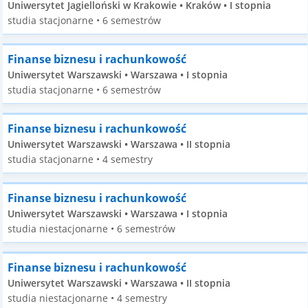
Uniwersytet Jagielloński w Krakowie • Kraków • I stopnia
studia stacjonarne • 6 semestrów
Finanse biznesu i rachunkowość
Uniwersytet Warszawski • Warszawa • I stopnia
studia stacjonarne • 6 semestrów
Finanse biznesu i rachunkowość
Uniwersytet Warszawski • Warszawa • II stopnia
studia stacjonarne • 4 semestry
Finanse biznesu i rachunkowość
Uniwersytet Warszawski • Warszawa • I stopnia
studia niestacjonarne • 6 semestrów
Finanse biznesu i rachunkowość
Uniwersytet Warszawski • Warszawa • II stopnia
studia niestacjonarne • 4 semestry