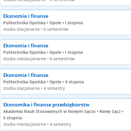
Ekonomia i finanse
Politechnika Opolska • Opole • I stopnia
studia stacjonarne • 6 semestrów
Ekonomia i finanse
Politechnika Opolska • Opole • I stopnia
studia niestacjonarne • 6 semestrów
Ekonomia i finanse
Politechnika Opolska • Opole • II stopnia
studia stacjonarne • 4 semestry
Ekonomika i finanse przedsiębiorstw
Akademia Nauk Stosowanych w Nowym Sączu • Nowy Sącz •
II stopnia
studia niestacjonarne • 4 semestry