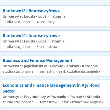
Bankowość i finanse cyfrowe
Uniwersytet Łódzki • Łódź • II stopnia
studia stacjonarne • 4 semestry
Bankowość i finanse cyfrowe
Uniwersytet Łódzki • Łódź • I stopnia
studia stacjonarne • 6 semestrów
Business and Finance Management
Uniwersytet Jagielloński w Krakowie • Kraków • II stopnia
studia stacjonarne • 4 semestry • język kształcenia: angielski
Economics and Finance Management in Agri-food
Sector
Uniwersytet Przyrodniczy w Poznaniu • Poznań • I stopnia
studia stacjonarne • 6 semestrów • język kształcenia: angielski