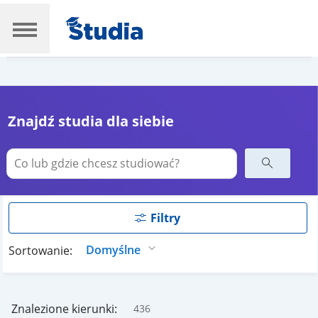
Znajdź studia dla siebie
Filtry
Sortowanie:
Znalezione kierunki:
436