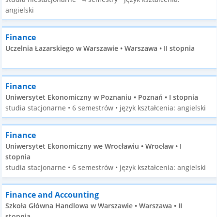
angielski
Finance
Uczelnia Łazarskiego w Warszawie • Warszawa • II stopnia
Finance
Uniwersytet Ekonomiczny w Poznaniu • Poznań • I stopnia
studia stacjonarne • 6 semestrów • język kształcenia: angielski
Finance
Uniwersytet Ekonomiczny we Wrocławiu • Wrocław • I
stopnia
studia stacjonarne • 6 semestrów • język kształcenia: angielski
Finance and Accounting
Szkoła Główna Handlowa w Warszawie • Warszawa • II
stopnia