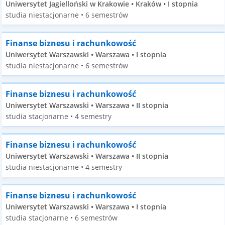
Uniwersytet Jagielloński w Krakowie • Kraków • I stopnia
studia niestacjonarne • 6 semestrów
Finanse biznesu i rachunkowość
Uniwersytet Warszawski • Warszawa • I stopnia
studia niestacjonarne • 6 semestrów
Finanse biznesu i rachunkowość
Uniwersytet Warszawski • Warszawa • II stopnia
studia stacjonarne • 4 semestry
Finanse biznesu i rachunkowość
Uniwersytet Warszawski • Warszawa • II stopnia
studia niestacjonarne • 4 semestry
Finanse biznesu i rachunkowość
Uniwersytet Warszawski • Warszawa • I stopnia
studia stacjonarne • 6 semestrów