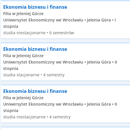
Ekonomia biznesu i finanse
Filia w Jeleniej Górze
Uniwersytet Ekonomiczny we Wrocławiu • Jelenia Góra • I
stopnia
studia niestacjonarne • 6 semestrów
Ekonomia biznesu i finanse
Filia w Jeleniej Górze
Uniwersytet Ekonomiczny we Wrocławiu • Jelenia Góra • II
stopnia
studia stacjonarne • 4 semestry
Ekonomia biznesu i finanse
Filia w Jeleniej Górze
Uniwersytet Ekonomiczny we Wrocławiu • Jelenia Góra • II
stopnia
studia niestacjonarne • 4 semestry