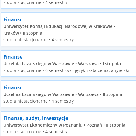
studia stacjonarne • 4 semestry
Finanse
Uniwersytet Komisji Edukacji Narodowej w Krakowie •
Kraków • II stopnia
studia niestacjonarne • 4 semestry
Finanse
Uczelnia Łazarskiego w Warszawie • Warszawa • I stopnia
studia stacjonarne • 6 semestrów • język kształcenia: angielski
Finanse
Uczelnia Łazarskiego w Warszawie • Warszawa • II stopnia
studia niestacjonarne • 4 semestry
Finanse, audyt, inwestycje
Uniwersytet Ekonomiczny w Poznaniu • Poznań • II stopnia
studia stacjonarne • 4 semestry