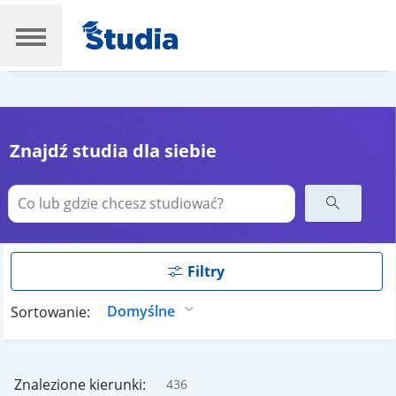
Znajdź studia dla siebie
Filtry
Sortowanie:
Znalezione kierunki:
436