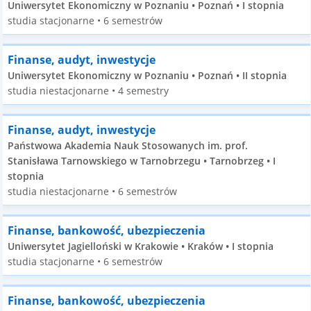
Uniwersytet Ekonomiczny w Poznaniu • Poznań • I stopnia
studia stacjonarne • 6 semestrów
Finanse, audyt, inwestycje
Uniwersytet Ekonomiczny w Poznaniu • Poznań • II stopnia
studia niestacjonarne • 4 semestry
Finanse, audyt, inwestycje
Państwowa Akademia Nauk Stosowanych im. prof.
Stanisława Tarnowskiego w Tarnobrzegu • Tarnobrzeg • I
stopnia
studia niestacjonarne • 6 semestrów
Finanse, bankowość, ubezpieczenia
Uniwersytet Jagielloński w Krakowie • Kraków • I stopnia
studia stacjonarne • 6 semestrów
Finanse, bankowość, ubezpieczenia