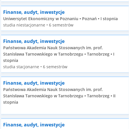
Finanse, audyt, inwestycje
Uniwersytet Ekonomiczny w Poznaniu • Poznań • I stopnia
studia niestacjonarne • 6 semestrów
Finanse, audyt, inwestycje
Państwowa Akademia Nauk Stosowanych im. prof.
Stanisława Tarnowskiego w Tarnobrzegu • Tarnobrzeg • I
stopnia
studia stacjonarne • 6 semestrów
Finanse, audyt, inwestycje
Państwowa Akademia Nauk Stosowanych im. prof.
Stanisława Tarnowskiego w Tarnobrzegu • Tarnobrzeg • II
stopnia
Finanse, audyt, inwestycje