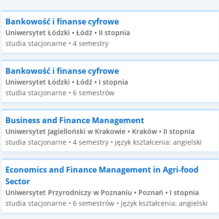
Bankowość i finanse cyfrowe
Uniwersytet Łódzki • Łódź • II stopnia
studia stacjonarne • 4 semestry
Bankowość i finanse cyfrowe
Uniwersytet Łódzki • Łódź • I stopnia
studia stacjonarne • 6 semestrów
Business and Finance Management
Uniwersytet Jagielloński w Krakowie • Kraków • II stopnia
studia stacjonarne • 4 semestry • język kształcenia: angielski
Economics and Finance Management in Agri-food
Sector
Uniwersytet Przyrodniczy w Poznaniu • Poznań • I stopnia
studia stacjonarne • 6 semestrów • język kształcenia: angielski