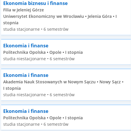
Ekonomia biznesu i finanse
Filia w Jeleniej Górze
Uniwersytet Ekonomiczny we Wrocławiu • Jelenia Góra • I
stopnia
studia stacjonarne • 6 semestrów
Ekonomia i finanse
Politechnika Opolska • Opole • I stopnia
studia niestacjonarne • 6 semestrów
Ekonomia i finanse
Akademia Nauk Stosowanych w Nowym Sączu • Nowy Sącz •
I stopnia
studia niestacjonarne • 6 semestrów
Ekonomia i finanse
Politechnika Opolska • Opole • I stopnia
studia stacjonarne • 6 semestrów