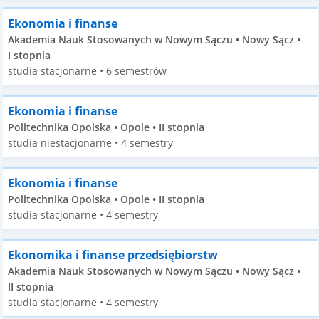
Ekonomia i finanse
Akademia Nauk Stosowanych w Nowym Sączu • Nowy Sącz •
I stopnia
studia stacjonarne • 6 semestrów
Ekonomia i finanse
Politechnika Opolska • Opole • II stopnia
studia niestacjonarne • 4 semestry
Ekonomia i finanse
Politechnika Opolska • Opole • II stopnia
studia stacjonarne • 4 semestry
Ekonomika i finanse przedsiębiorstw
Akademia Nauk Stosowanych w Nowym Sączu • Nowy Sącz •
II stopnia
studia stacjonarne • 4 semestry