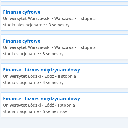
Finanse cyfrowe
Uniwersytet Warszawski • Warszawa • II stopnia
studia niestacjonarne • 3 semestry
Finanse cyfrowe
Uniwersytet Warszawski • Warszawa • II stopnia
studia stacjonarne • 3 semestry
Finanse i biznes międzynarodowy
Uniwersytet Łódzki • Łódź • II stopnia
studia stacjonarne • 4 semestry
Finanse i biznes międzynarodowy
Uniwersytet Łódzki • Łódź • I stopnia
studia stacjonarne • 6 semestrów