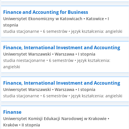
Finance and Accounting for Business
Uniwersytet Ekonomiczny w Katowicach • Katowice • I
stopnia
studia stacjonarne • 6 semestrów • język kształcenia: angielski
Finance, International Investment and Accounting
Uniwersytet Warszawski • Warszawa • I stopnia
studia niestacjonarne • 6 semestrów • język kształcenia:
angielski
Finance, International Investment and Accounting
Uniwersytet Warszawski • Warszawa • I stopnia
studia stacjonarne • 6 semestrów • język kształcenia: angielski
Finanse
Uniwersytet Komisji Edukacji Narodowej w Krakowie •
Kraków • II stopnia