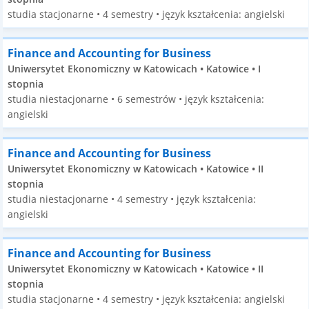
studia stacjonarne • 4 semestry • język kształcenia: angielski
Finance and Accounting for Business
Uniwersytet Ekonomiczny w Katowicach • Katowice • I
stopnia
studia niestacjonarne • 6 semestrów • język kształcenia:
angielski
Finance and Accounting for Business
Uniwersytet Ekonomiczny w Katowicach • Katowice • II
stopnia
studia niestacjonarne • 4 semestry • język kształcenia:
angielski
Finance and Accounting for Business
Uniwersytet Ekonomiczny w Katowicach • Katowice • II
stopnia
studia stacjonarne • 4 semestry • język kształcenia: angielski