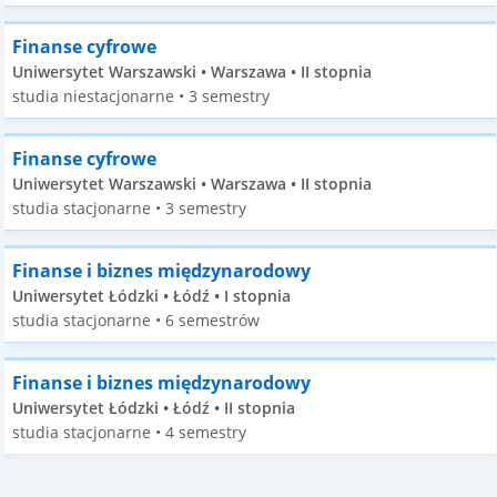
Finanse cyfrowe
Uniwersytet Warszawski • Warszawa • II stopnia
studia niestacjonarne • 3 semestry
Finanse cyfrowe
Uniwersytet Warszawski • Warszawa • II stopnia
studia stacjonarne • 3 semestry
Finanse i biznes międzynarodowy
Uniwersytet Łódzki • Łódź • I stopnia
studia stacjonarne • 6 semestrów
Finanse i biznes międzynarodowy
Uniwersytet Łódzki • Łódź • II stopnia
studia stacjonarne • 4 semestry