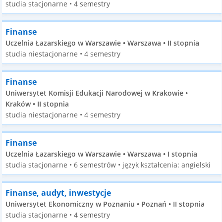
studia stacjonarne • 4 semestry
Finanse
Uczelnia Łazarskiego w Warszawie • Warszawa • II stopnia
studia niestacjonarne • 4 semestry
Finanse
Uniwersytet Komisji Edukacji Narodowej w Krakowie •
Kraków • II stopnia
studia niestacjonarne • 4 semestry
Finanse
Uczelnia Łazarskiego w Warszawie • Warszawa • I stopnia
studia stacjonarne • 6 semestrów • język kształcenia: angielski
Finanse, audyt, inwestycje
Uniwersytet Ekonomiczny w Poznaniu • Poznań • II stopnia
studia stacjonarne • 4 semestry