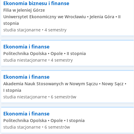
Ekonomia biznesu i finanse
Filia w Jeleniej Górze
Uniwersytet Ekonomiczny we Wrocławiu • Jelenia Góra • II
stopnia
studia stacjonarne • 4 semestry
Ekonomia i finanse
Politechnika Opolska • Opole • II stopnia
studia niestacjonarne • 4 semestry
Ekonomia i finanse
Akademia Nauk Stosowanych w Nowym Sączu • Nowy Sącz •
I stopnia
studia niestacjonarne • 6 semestrów
Ekonomia i finanse
Politechnika Opolska • Opole • I stopnia
studia stacjonarne • 6 semestrów