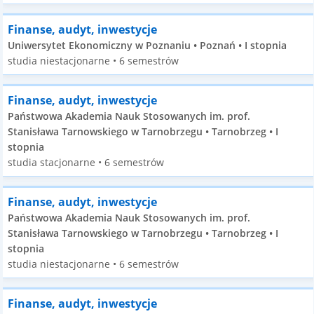
Finanse, audyt, inwestycje
Uniwersytet Ekonomiczny w Poznaniu • Poznań • I stopnia
studia niestacjonarne • 6 semestrów
Finanse, audyt, inwestycje
Państwowa Akademia Nauk Stosowanych im. prof.
Stanisława Tarnowskiego w Tarnobrzegu • Tarnobrzeg • I
stopnia
studia stacjonarne • 6 semestrów
Finanse, audyt, inwestycje
Państwowa Akademia Nauk Stosowanych im. prof.
Stanisława Tarnowskiego w Tarnobrzegu • Tarnobrzeg • I
stopnia
studia niestacjonarne • 6 semestrów
Finanse, audyt, inwestycje