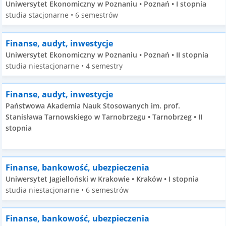
Uniwersytet Ekonomiczny w Poznaniu • Poznań • I stopnia
studia stacjonarne • 6 semestrów
Finanse, audyt, inwestycje
Uniwersytet Ekonomiczny w Poznaniu • Poznań • II stopnia
studia niestacjonarne • 4 semestry
Finanse, audyt, inwestycje
Państwowa Akademia Nauk Stosowanych im. prof.
Stanisława Tarnowskiego w Tarnobrzegu • Tarnobrzeg • II
stopnia
Finanse, bankowość, ubezpieczenia
Uniwersytet Jagielloński w Krakowie • Kraków • I stopnia
studia niestacjonarne • 6 semestrów
Finanse, bankowość, ubezpieczenia