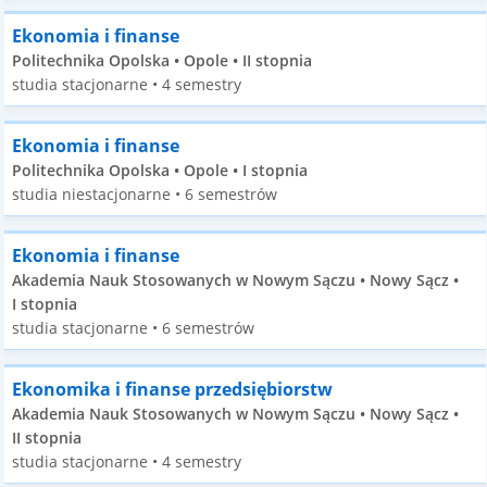
Ekonomia i finanse
Politechnika Opolska • Opole • II stopnia
studia stacjonarne • 4 semestry
Ekonomia i finanse
Politechnika Opolska • Opole • I stopnia
studia niestacjonarne • 6 semestrów
Ekonomia i finanse
Akademia Nauk Stosowanych w Nowym Sączu • Nowy Sącz •
I stopnia
studia stacjonarne • 6 semestrów
Ekonomika i finanse przedsiębiorstw
Akademia Nauk Stosowanych w Nowym Sączu • Nowy Sącz •
II stopnia
studia stacjonarne • 4 semestry