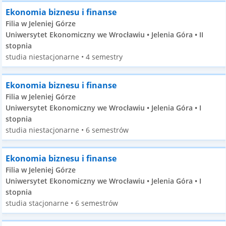
Ekonomia biznesu i finanse
Filia w Jeleniej Górze
Uniwersytet Ekonomiczny we Wrocławiu • Jelenia Góra • II
stopnia
studia niestacjonarne • 4 semestry
Ekonomia biznesu i finanse
Filia w Jeleniej Górze
Uniwersytet Ekonomiczny we Wrocławiu • Jelenia Góra • I
stopnia
studia niestacjonarne • 6 semestrów
Ekonomia biznesu i finanse
Filia w Jeleniej Górze
Uniwersytet Ekonomiczny we Wrocławiu • Jelenia Góra • I
stopnia
studia stacjonarne • 6 semestrów