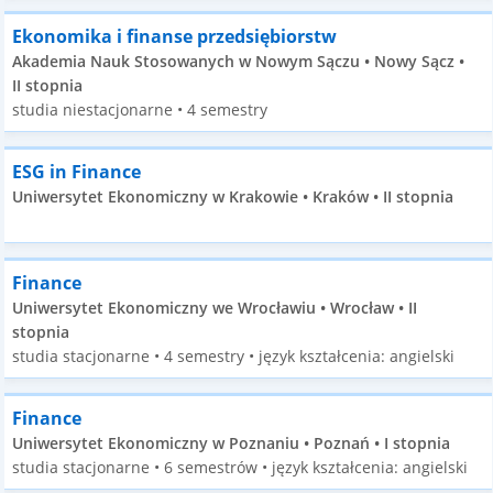
Ekonomika i finanse przedsiębiorstw
Akademia Nauk Stosowanych w Nowym Sączu • Nowy Sącz •
II stopnia
studia niestacjonarne • 4 semestry
ESG in Finance
Uniwersytet Ekonomiczny w Krakowie • Kraków • II stopnia
Finance
Uniwersytet Ekonomiczny we Wrocławiu • Wrocław • II
stopnia
studia stacjonarne • 4 semestry • język kształcenia: angielski
Finance
Uniwersytet Ekonomiczny w Poznaniu • Poznań • I stopnia
studia stacjonarne • 6 semestrów • język kształcenia: angielski