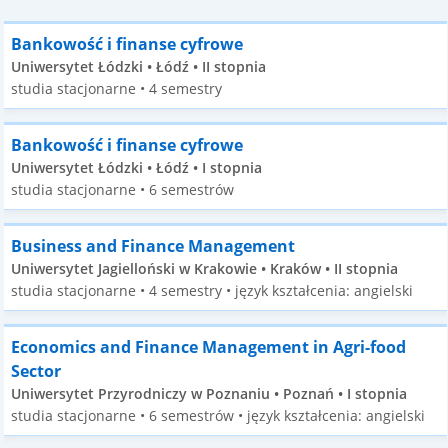
Bankowość i finanse cyfrowe
Uniwersytet Łódzki • Łódź • II stopnia
studia stacjonarne • 4 semestry
Bankowość i finanse cyfrowe
Uniwersytet Łódzki • Łódź • I stopnia
studia stacjonarne • 6 semestrów
Business and Finance Management
Uniwersytet Jagielloński w Krakowie • Kraków • II stopnia
studia stacjonarne • 4 semestry • język kształcenia: angielski
Economics and Finance Management in Agri-food
Sector
Uniwersytet Przyrodniczy w Poznaniu • Poznań • I stopnia
studia stacjonarne • 6 semestrów • język kształcenia: angielski