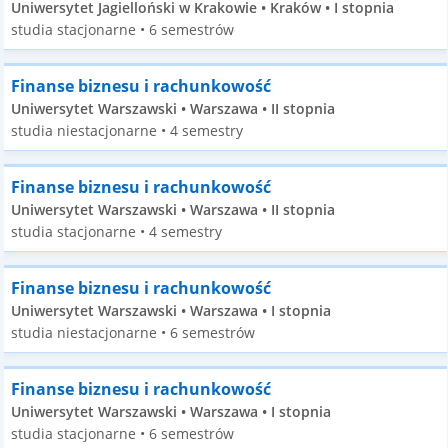
Uniwersytet Jagielloński w Krakowie • Kraków • I stopnia
studia stacjonarne • 6 semestrów
Finanse biznesu i rachunkowość
Uniwersytet Warszawski • Warszawa • II stopnia
studia niestacjonarne • 4 semestry
Finanse biznesu i rachunkowość
Uniwersytet Warszawski • Warszawa • II stopnia
studia stacjonarne • 4 semestry
Finanse biznesu i rachunkowość
Uniwersytet Warszawski • Warszawa • I stopnia
studia niestacjonarne • 6 semestrów
Finanse biznesu i rachunkowość
Uniwersytet Warszawski • Warszawa • I stopnia
studia stacjonarne • 6 semestrów