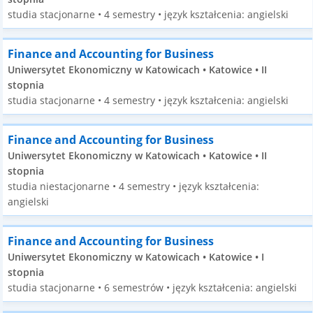
studia stacjonarne • 4 semestry • język kształcenia: angielski
Finance and Accounting for Business
Uniwersytet Ekonomiczny w Katowicach • Katowice • II
stopnia
studia stacjonarne • 4 semestry • język kształcenia: angielski
Finance and Accounting for Business
Uniwersytet Ekonomiczny w Katowicach • Katowice • II
stopnia
studia niestacjonarne • 4 semestry • język kształcenia:
angielski
Finance and Accounting for Business
Uniwersytet Ekonomiczny w Katowicach • Katowice • I
stopnia
studia stacjonarne • 6 semestrów • język kształcenia: angielski