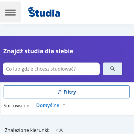
Znajdź studia dla siebie
Filtry
Sortowanie:
Znalezione kierunki:
436