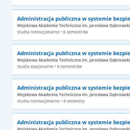
Administracja publiczna w systemie bezp
Wojskowa Akademia Techniczna im. Jarosława Dąbrowskie
studia niestacjonarne • 6 semestrów
Administracja publiczna w systemie bezp
Wojskowa Akademia Techniczna im. Jarosława Dąbrowskie
studia stacjonarne • 6 semestrów
Administracja publiczna w systemie bezp
Wojskowa Akademia Techniczna im. Jarosława Dąbrowskie
studia niestacjonarne • 4 semestry
Administracja publiczna w systemie bezp
Wojskowa Akademia Techniczna im. Jarosława Dąbrowskie