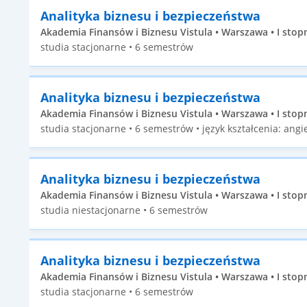
Analityka biznesu i bezpieczeństwa
Akademia Finansów i Biznesu Vistula • Warszawa • I stop
studia stacjonarne • 6 semestrów
Analityka biznesu i bezpieczeństwa
Akademia Finansów i Biznesu Vistula • Warszawa • I stop
studia stacjonarne • 6 semestrów • język kształcenia: angie
Analityka biznesu i bezpieczeństwa
Akademia Finansów i Biznesu Vistula • Warszawa • I stop
studia niestacjonarne • 6 semestrów
Analityka biznesu i bezpieczeństwa
Akademia Finansów i Biznesu Vistula • Warszawa • I stop
studia stacjonarne • 6 semestrów