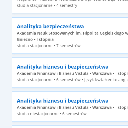
studia stacjonarne • 4 semestry
Analityka bezpieczeństwa
Akademia Nauk Stosowanych im. Hipolita Cegielskiego w
Gniezno • I stopnia
studia stacjonarne • 7 semestrów
Analityka biznesu i bezpieczeństwa
Akademia Finansów i Biznesu Vistula • Warszawa • I stop
studia stacjonarne • 6 semestrów • język kształcenia: angie
Analityka biznesu i bezpieczeństwa
Akademia Finansów i Biznesu Vistula • Warszawa • I stop
studia niestacjonarne • 6 semestrów