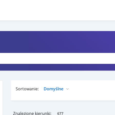
Sortowanie:
Znalezione kierunki:
677