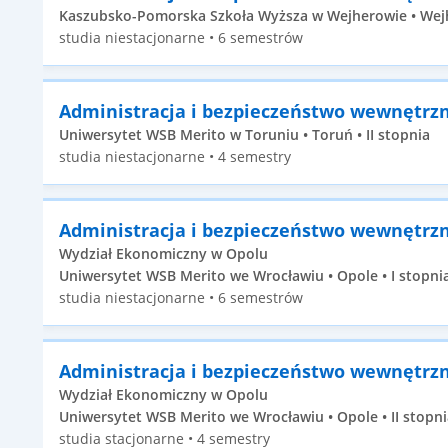
Kaszubsko-Pomorska Szkoła Wyższa w Wejherowie • Wejh
studia niestacjonarne • 6 semestrów
Administracja i bezpieczeństwo wewnętrz
Uniwersytet WSB Merito w Toruniu • Toruń • II stopnia
studia niestacjonarne • 4 semestry
Administracja i bezpieczeństwo wewnętrz
Wydział Ekonomiczny w Opolu
Uniwersytet WSB Merito we Wrocławiu • Opole • I stopni
studia niestacjonarne • 6 semestrów
Administracja i bezpieczeństwo wewnętrz
Wydział Ekonomiczny w Opolu
Uniwersytet WSB Merito we Wrocławiu • Opole • II stopni
studia stacjonarne • 4 semestry