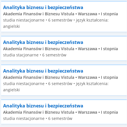
Analityka biznesu i bezpieczeństwa
Akademia Finansów i Biznesu Vistula • Warszawa • I stopnia
studia niestacjonarne • 6 semestrów • język kształcenia:
angielski
Analityka biznesu i bezpieczeństwa
Akademia Finansów i Biznesu Vistula • Warszawa • I stopnia
studia stacjonarne • 6 semestrów
Analityka biznesu i bezpieczeństwa
Akademia Finansów i Biznesu Vistula • Warszawa • I stopnia
studia niestacjonarne • 6 semestrów • język kształcenia:
angielski
Analityka biznesu i bezpieczeństwa
Akademia Finansów i Biznesu Vistula • Warszawa • I stopnia
studia niestacjonarne • 6 semestrów