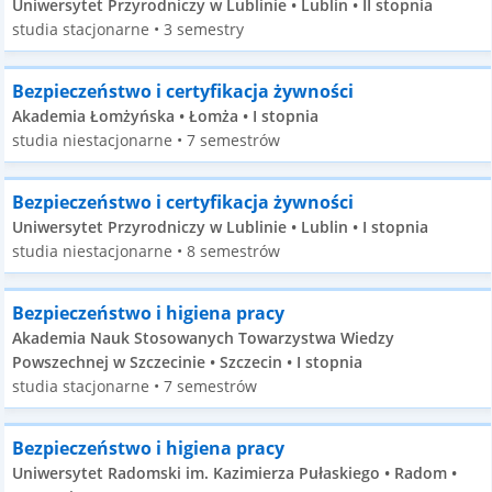
Uniwersytet Przyrodniczy w Lublinie • Lublin • II stopnia
studia stacjonarne • 3 semestry
Bezpieczeństwo i certyfikacja żywności
Akademia Łomżyńska • Łomża • I stopnia
studia niestacjonarne • 7 semestrów
Bezpieczeństwo i certyfikacja żywności
Uniwersytet Przyrodniczy w Lublinie • Lublin • I stopnia
studia niestacjonarne • 8 semestrów
Bezpieczeństwo i higiena pracy
Akademia Nauk Stosowanych Towarzystwa Wiedzy
Powszechnej w Szczecinie • Szczecin • I stopnia
studia stacjonarne • 7 semestrów
Bezpieczeństwo i higiena pracy
Uniwersytet Radomski im. Kazimierza Pułaskiego • Radom •