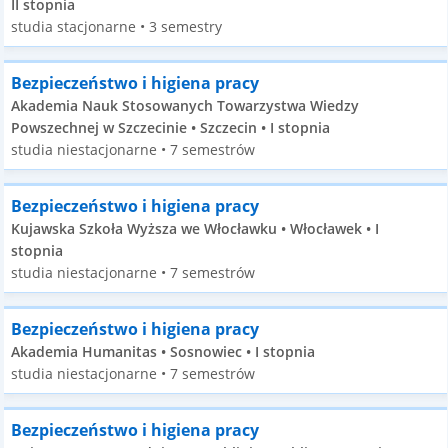
II stopnia
studia stacjonarne • 3 semestry
Bezpieczeństwo i higiena pracy
Akademia Nauk Stosowanych Towarzystwa Wiedzy
Powszechnej w Szczecinie • Szczecin • I stopnia
studia niestacjonarne • 7 semestrów
Bezpieczeństwo i higiena pracy
Kujawska Szkoła Wyższa we Włocławku • Włocławek • I
stopnia
studia niestacjonarne • 7 semestrów
Bezpieczeństwo i higiena pracy
Akademia Humanitas • Sosnowiec • I stopnia
studia niestacjonarne • 7 semestrów
Bezpieczeństwo i higiena pracy