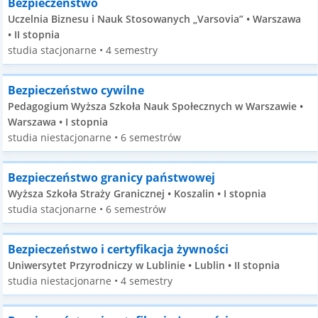
Bezpieczeństwo
Uczelnia Biznesu i Nauk Stosowanych „Varsovia” • Warszawa
• II stopnia
studia stacjonarne • 4 semestry
Bezpieczeństwo cywilne
Pedagogium Wyższa Szkoła Nauk Społecznych w Warszawie •
Warszawa • I stopnia
studia niestacjonarne • 6 semestrów
Bezpieczeństwo granicy państwowej
Wyższa Szkoła Straży Granicznej • Koszalin • I stopnia
studia stacjonarne • 6 semestrów
Bezpieczeństwo i certyfikacja żywności
Uniwersytet Przyrodniczy w Lublinie • Lublin • II stopnia
studia niestacjonarne • 4 semestry