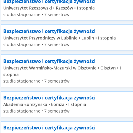
Bezpieczeństwo i certyfikacja żywności
Uniwersytet Rzeszowski • Rzeszów • I stopnia
studia stacjonarne • 7 semestrów
Bezpieczeństwo i certyfikacja żywności
Uniwersytet Przyrodniczy w Lublinie • Lublin • I stopnia
studia stacjonarne • 7 semestrów
Bezpieczeństwo i certyfikacja żywności
Uniwersytet Warmińsko-Mazurski w Olsztynie • Olsztyn • I
stopnia
studia stacjonarne • 7 semestrów
Bezpieczeństwo i certyfikacja żywności
Akademia Łomżyńska • Łomża • I stopnia
studia stacjonarne • 7 semestrów
Bezpieczeństwo i certyfikacja żywności