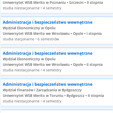
Uniwersytet WSB Merito w Poznaniu • Szczecin • II stopnia
studia niestacjonarne • 4 semestry
Administracja i bezpieczeństwo wewnętrzne
Wydział Ekonomiczny w Opolu
Uniwersytet WSB Merito we Wrocławiu • Opole • I stopnia
studia stacjonarne • 6 semestrów
Administracja i bezpieczeństwo wewnętrzne
Wydział Ekonomiczny w Opolu
Uniwersytet WSB Merito we Wrocławiu • Opole • II stopnia
studia niestacjonarne • 4 semestry
Administracja i bezpieczeństwo wewnętrzne
Wydział Finansów i Zarządzania w Bydgoszczy
Uniwersytet WSB Merito w Toruniu • Bydgoszcz • II stopnia
studia niestacjonarne • 4 semestry