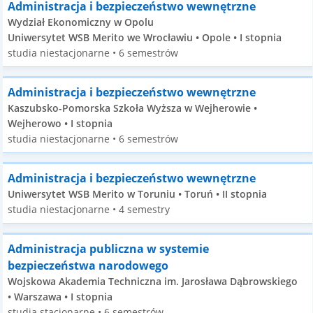
Administracja i bezpieczeństwo wewnętrzne
Wydział Ekonomiczny w Opolu
Uniwersytet WSB Merito we Wrocławiu • Opole • I stopnia
studia niestacjonarne • 6 semestrów
Administracja i bezpieczeństwo wewnętrzne
Kaszubsko-Pomorska Szkoła Wyższa w Wejherowie •
Wejherowo • I stopnia
studia niestacjonarne • 6 semestrów
Administracja i bezpieczeństwo wewnętrzne
Uniwersytet WSB Merito w Toruniu • Toruń • II stopnia
studia niestacjonarne • 4 semestry
Administracja publiczna w systemie
bezpieczeństwa narodowego
Wojskowa Akademia Techniczna im. Jarosława Dąbrowskiego
• Warszawa • I stopnia
studia stacjonarne • 6 semestrów