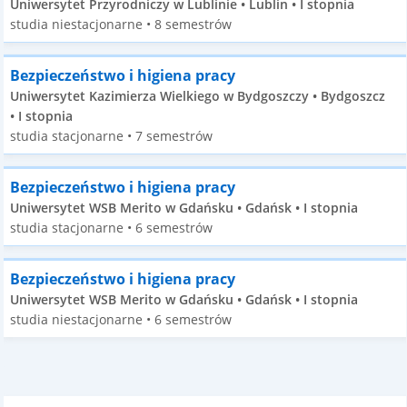
Uniwersytet Przyrodniczy w Lublinie • Lublin • I stopnia
studia niestacjonarne • 8 semestrów
Bezpieczeństwo i higiena pracy
Uniwersytet Kazimierza Wielkiego w Bydgoszczy • Bydgoszcz
• I stopnia
studia stacjonarne • 7 semestrów
Bezpieczeństwo i higiena pracy
Uniwersytet WSB Merito w Gdańsku • Gdańsk • I stopnia
studia stacjonarne • 6 semestrów
Bezpieczeństwo i higiena pracy
Uniwersytet WSB Merito w Gdańsku • Gdańsk • I stopnia
studia niestacjonarne • 6 semestrów