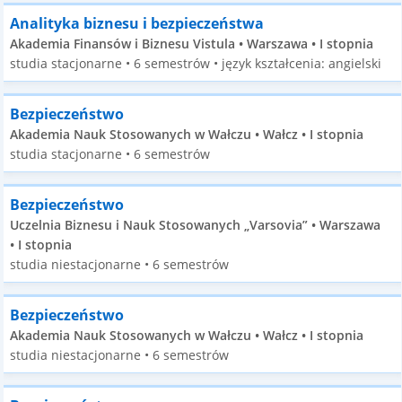
Analityka biznesu i bezpieczeństwa
Akademia Finansów i Biznesu Vistula • Warszawa • I stopnia
studia stacjonarne • 6 semestrów • język kształcenia: angielski
Bezpieczeństwo
Akademia Nauk Stosowanych w Wałczu • Wałcz • I stopnia
studia stacjonarne • 6 semestrów
Bezpieczeństwo
Uczelnia Biznesu i Nauk Stosowanych „Varsovia” • Warszawa
• I stopnia
studia niestacjonarne • 6 semestrów
Bezpieczeństwo
Akademia Nauk Stosowanych w Wałczu • Wałcz • I stopnia
studia niestacjonarne • 6 semestrów