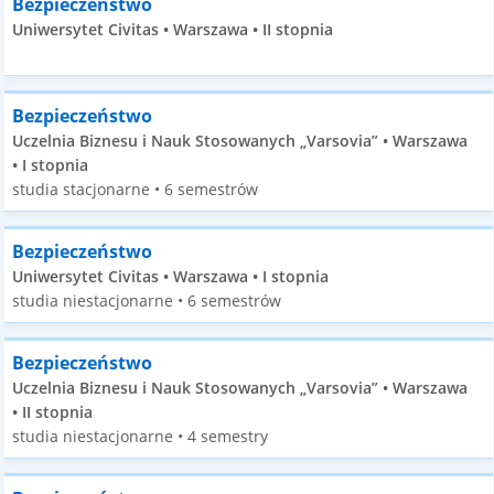
Bezpieczeństwo
Uniwersytet Civitas • Warszawa • II stopnia
Bezpieczeństwo
Uczelnia Biznesu i Nauk Stosowanych „Varsovia” • Warszawa
• I stopnia
studia stacjonarne • 6 semestrów
Bezpieczeństwo
Uniwersytet Civitas • Warszawa • I stopnia
studia niestacjonarne • 6 semestrów
Bezpieczeństwo
Uczelnia Biznesu i Nauk Stosowanych „Varsovia” • Warszawa
• II stopnia
studia niestacjonarne • 4 semestry