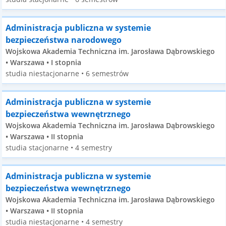
Administracja publiczna w systemie
bezpieczeństwa narodowego
Wojskowa Akademia Techniczna im. Jarosława Dąbrowskiego
• Warszawa • I stopnia
studia niestacjonarne • 6 semestrów
Administracja publiczna w systemie
bezpieczeństwa wewnętrznego
Wojskowa Akademia Techniczna im. Jarosława Dąbrowskiego
• Warszawa • II stopnia
studia stacjonarne • 4 semestry
Administracja publiczna w systemie
bezpieczeństwa wewnętrznego
Wojskowa Akademia Techniczna im. Jarosława Dąbrowskiego
• Warszawa • II stopnia
studia niestacjonarne • 4 semestry