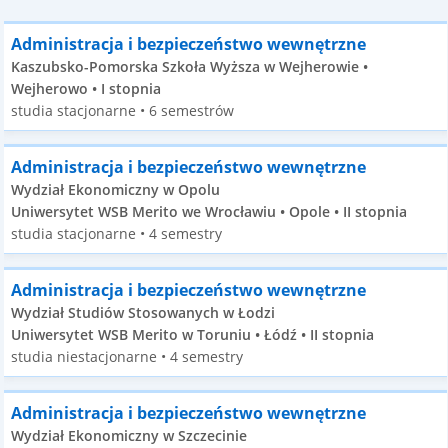
Administracja i bezpieczeństwo wewnętrzne
Kaszubsko-Pomorska Szkoła Wyższa w Wejherowie •
Wejherowo • I stopnia
studia stacjonarne • 6 semestrów
Administracja i bezpieczeństwo wewnętrzne
Wydział Ekonomiczny w Opolu
Uniwersytet WSB Merito we Wrocławiu • Opole • II stopnia
studia stacjonarne • 4 semestry
Administracja i bezpieczeństwo wewnętrzne
Wydział Studiów Stosowanych w Łodzi
Uniwersytet WSB Merito w Toruniu • Łódź • II stopnia
studia niestacjonarne • 4 semestry
Administracja i bezpieczeństwo wewnętrzne
Wydział Ekonomiczny w Szczecinie