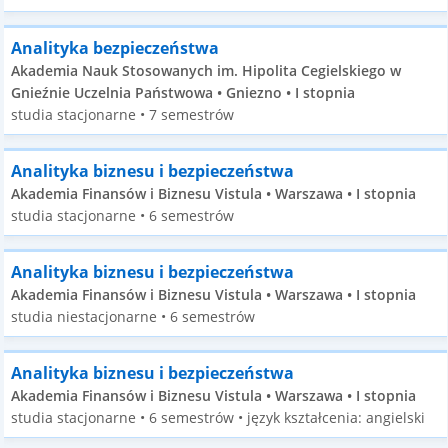
Analityka bezpieczeństwa
Akademia Nauk Stosowanych im. Hipolita Cegielskiego w
Gnieźnie Uczelnia Państwowa • Gniezno • I stopnia
studia stacjonarne • 7 semestrów
Analityka biznesu i bezpieczeństwa
Akademia Finansów i Biznesu Vistula • Warszawa • I stopnia
studia stacjonarne • 6 semestrów
Analityka biznesu i bezpieczeństwa
Akademia Finansów i Biznesu Vistula • Warszawa • I stopnia
studia niestacjonarne • 6 semestrów
Analityka biznesu i bezpieczeństwa
Akademia Finansów i Biznesu Vistula • Warszawa • I stopnia
studia stacjonarne • 6 semestrów • język kształcenia: angielski