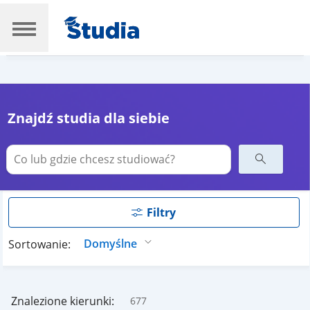
Znajdź studia dla siebie
Filtry
Sortowanie:
Znalezione kierunki:
677