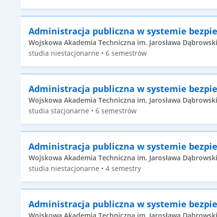
Administracja publiczna w systemie bezp
Wojskowa Akademia Techniczna im. Jarosława Dąbrowskie
studia niestacjonarne • 6 semestrów
Administracja publiczna w systemie bezp
Wojskowa Akademia Techniczna im. Jarosława Dąbrowskie
studia stacjonarne • 6 semestrów
Administracja publiczna w systemie bezp
Wojskowa Akademia Techniczna im. Jarosława Dąbrowskie
studia niestacjonarne • 4 semestry
Administracja publiczna w systemie bezp
Wojskowa Akademia Techniczna im. Jarosława Dąbrowskie