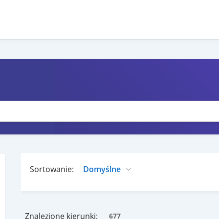
Sortowanie:
Znalezione kierunki:
677