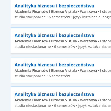
Analityka biznesu i bezpieczeństwa
Akademia Finansów i Biznesu Vistula • Warszawa • I stop
studia stacjonarne • 6 semestrów • język kształcenia: angie
Analityka biznesu i bezpieczeństwa
Akademia Finansów i Biznesu Vistula • Warszawa • I stop
studia niestacjonarne • 6 semestrów • język kształcenia: an
Analityka biznesu i bezpieczeństwa
Akademia Finansów i Biznesu Vistula • Warszawa • I stop
studia stacjonarne • 6 semestrów
Analityka biznesu i bezpieczeństwa
Akademia Finansów i Biznesu Vistula • Warszawa • I stop
studia niestacjonarne • 6 semestrów • język kształcenia: an