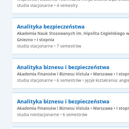
studia stacjonarne • 4 semestry
Analityka bezpieczeństwa
Akademia Nauk Stosowanych im. Hipolita Cegielskiego w
Gniezno • I stopnia
studia stacjonarne • 7 semestrów
Analityka biznesu i bezpieczeństwa
Akademia Finansów i Biznesu Vistula • Warszawa • I stop
studia stacjonarne • 6 semestrów • język kształcenia: angie
Analityka biznesu i bezpieczeństwa
Akademia Finansów i Biznesu Vistula • Warszawa • I stop
studia niestacjonarne • 6 semestrów