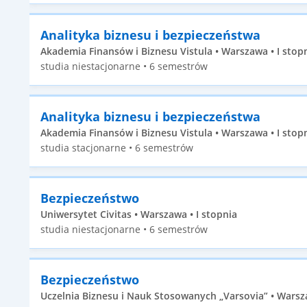
Analityka biznesu i bezpieczeństwa
Akademia Finansów i Biznesu Vistula • Warszawa • I stop
studia niestacjonarne • 6 semestrów
Analityka biznesu i bezpieczeństwa
Akademia Finansów i Biznesu Vistula • Warszawa • I stop
studia stacjonarne • 6 semestrów
Bezpieczeństwo
Uniwersytet Civitas • Warszawa • I stopnia
studia niestacjonarne • 6 semestrów
Bezpieczeństwo
Uczelnia Biznesu i Nauk Stosowanych „Varsovia” • Warsza