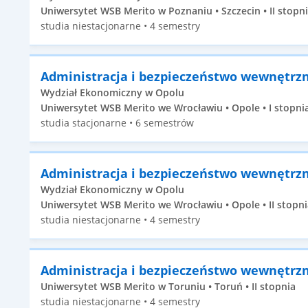
Uniwersytet WSB Merito w Poznaniu • Szczecin • II stopn
studia niestacjonarne • 4 semestry
Administracja i bezpieczeństwo wewnętrz
Wydział Ekonomiczny w Opolu
Uniwersytet WSB Merito we Wrocławiu • Opole • I stopni
studia stacjonarne • 6 semestrów
Administracja i bezpieczeństwo wewnętrz
Wydział Ekonomiczny w Opolu
Uniwersytet WSB Merito we Wrocławiu • Opole • II stopni
studia niestacjonarne • 4 semestry
Administracja i bezpieczeństwo wewnętrz
Uniwersytet WSB Merito w Toruniu • Toruń • II stopnia
studia niestacjonarne • 4 semestry