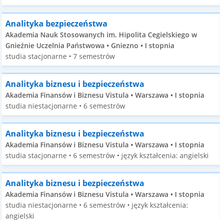
Analityka bezpieczeństwa
Akademia Nauk Stosowanych im. Hipolita Cegielskiego w
Gnieźnie Uczelnia Państwowa • Gniezno • I stopnia
studia stacjonarne • 7 semestrów
Analityka biznesu i bezpieczeństwa
Akademia Finansów i Biznesu Vistula • Warszawa • I stopnia
studia niestacjonarne • 6 semestrów
Analityka biznesu i bezpieczeństwa
Akademia Finansów i Biznesu Vistula • Warszawa • I stopnia
studia stacjonarne • 6 semestrów • język kształcenia: angielski
Analityka biznesu i bezpieczeństwa
Akademia Finansów i Biznesu Vistula • Warszawa • I stopnia
studia niestacjonarne • 6 semestrów • język kształcenia:
angielski