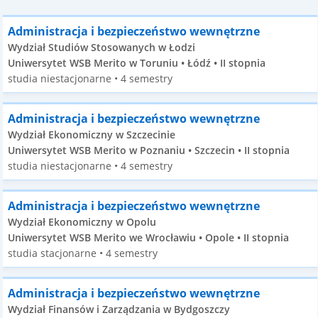
Administracja i bezpieczeństwo wewnętrzne
Wydział Studiów Stosowanych w Łodzi
Uniwersytet WSB Merito w Toruniu • Łódź • II stopnia
studia niestacjonarne • 4 semestry
Administracja i bezpieczeństwo wewnętrzne
Wydział Ekonomiczny w Szczecinie
Uniwersytet WSB Merito w Poznaniu • Szczecin • II stopnia
studia niestacjonarne • 4 semestry
Administracja i bezpieczeństwo wewnętrzne
Wydział Ekonomiczny w Opolu
Uniwersytet WSB Merito we Wrocławiu • Opole • II stopnia
studia stacjonarne • 4 semestry
Administracja i bezpieczeństwo wewnętrzne
Wydział Finansów i Zarządzania w Bydgoszczy