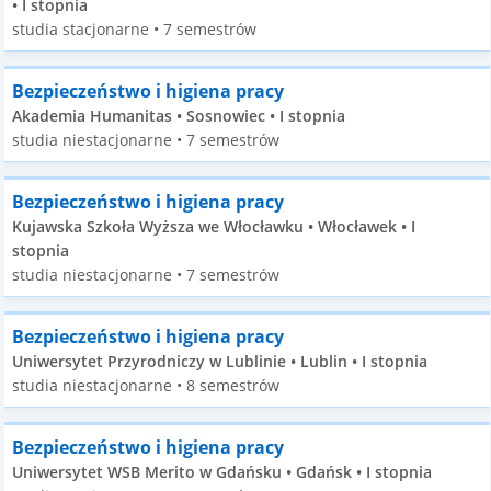
• I stopnia
studia stacjonarne • 7 semestrów
Bezpieczeństwo i higiena pracy
Akademia Humanitas • Sosnowiec • I stopnia
studia niestacjonarne • 7 semestrów
Bezpieczeństwo i higiena pracy
Kujawska Szkoła Wyższa we Włocławku • Włocławek • I
stopnia
studia niestacjonarne • 7 semestrów
Bezpieczeństwo i higiena pracy
Uniwersytet Przyrodniczy w Lublinie • Lublin • I stopnia
studia niestacjonarne • 8 semestrów
Bezpieczeństwo i higiena pracy
Uniwersytet WSB Merito w Gdańsku • Gdańsk • I stopnia