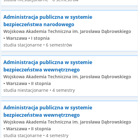
Administracja publiczna w systemie
bezpieczeństwa narodowego
Wojskowa Akademia Techniczna im. Jarosława Dąbrowskiego
• Warszawa • I stopnia
studia stacjonarne • 6 semestrów
Administracja publiczna w systemie
bezpieczeństwa wewnętrznego
Wojskowa Akademia Techniczna im. Jarosława Dąbrowskiego
• Warszawa • II stopnia
studia niestacjonarne • 4 semestry
Administracja publiczna w systemie
bezpieczeństwa wewnętrznego
Wojskowa Akademia Techniczna im. Jarosława Dąbrowskiego
• Warszawa • II stopnia
studia stacjonarne • 4 semestry