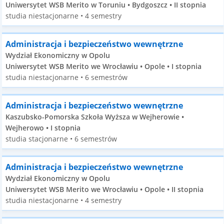
Uniwersytet WSB Merito w Toruniu • Bydgoszcz • II stopnia
studia niestacjonarne • 4 semestry
Administracja i bezpieczeństwo wewnętrzne
Wydział Ekonomiczny w Opolu
Uniwersytet WSB Merito we Wrocławiu • Opole • I stopnia
studia niestacjonarne • 6 semestrów
Administracja i bezpieczeństwo wewnętrzne
Kaszubsko-Pomorska Szkoła Wyższa w Wejherowie •
Wejherowo • I stopnia
studia stacjonarne • 6 semestrów
Administracja i bezpieczeństwo wewnętrzne
Wydział Ekonomiczny w Opolu
Uniwersytet WSB Merito we Wrocławiu • Opole • II stopnia
studia niestacjonarne • 4 semestry