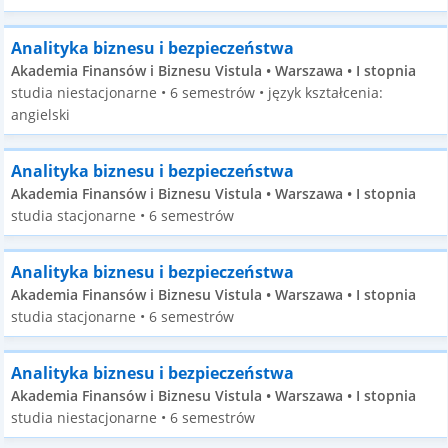
Analityka biznesu i bezpieczeństwa
Akademia Finansów i Biznesu Vistula • Warszawa • I stopnia
studia niestacjonarne • 6 semestrów • język kształcenia:
angielski
Analityka biznesu i bezpieczeństwa
Akademia Finansów i Biznesu Vistula • Warszawa • I stopnia
studia stacjonarne • 6 semestrów
Analityka biznesu i bezpieczeństwa
Akademia Finansów i Biznesu Vistula • Warszawa • I stopnia
studia stacjonarne • 6 semestrów
Analityka biznesu i bezpieczeństwa
Akademia Finansów i Biznesu Vistula • Warszawa • I stopnia
studia niestacjonarne • 6 semestrów