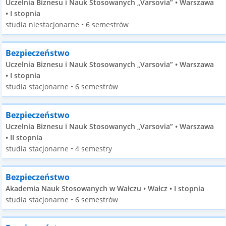
Uczelnia Biznesu i Nauk Stosowanych „Varsovia” • Warszawa
• I stopnia
studia niestacjonarne • 6 semestrów
Bezpieczeństwo
Uczelnia Biznesu i Nauk Stosowanych „Varsovia” • Warszawa
• I stopnia
studia stacjonarne • 6 semestrów
Bezpieczeństwo
Uczelnia Biznesu i Nauk Stosowanych „Varsovia” • Warszawa
• II stopnia
studia stacjonarne • 4 semestry
Bezpieczeństwo
Akademia Nauk Stosowanych w Wałczu • Wałcz • I stopnia
studia stacjonarne • 6 semestrów