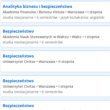
Analityka biznesu i bezpieczeństwa
Akademia Finansów i Biznesu Vistula • Warszawa • I stopnia
studia stacjonarne • 6 semestrów • język kształcenia: angielski
Bezpieczeństwo
Akademia Nauk Stosowanych w Wałczu • Wałcz • I stopnia
studia niestacjonarne • 6 semestrów
Bezpieczeństwo
Uniwersytet Civitas • Warszawa • II stopnia
Bezpieczeństwo
Uniwersytet Civitas • Warszawa • I stopnia
studia niestacjonarne • 6 semestrów
Bezpieczeństwo