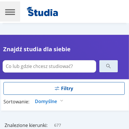
Znajdź studia dla siebie
Filtry
Sortowanie:
Znalezione kierunki:
677