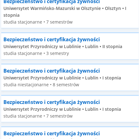
Bezpieczeństwo i certyfikacja żywności
Uniwersytet Warmińsko-Mazurski w Olsztynie • Olsztyn • I
stopnia
studia stacjonarne • 7 semestrów
Bezpieczeństwo i certyfikacja żywności
Uniwersytet Przyrodniczy w Lublinie • Lublin • II stopnia
studia stacjonarne • 3 semestry
Bezpieczeństwo i certyfikacja żywności
Uniwersytet Przyrodniczy w Lublinie • Lublin • I stopnia
studia niestacjonarne • 8 semestrów
Bezpieczeństwo i certyfikacja żywności
Uniwersytet Przyrodniczy w Lublinie • Lublin • I stopnia
studia stacjonarne • 7 semestrów
Bezpieczeństwo i certyfikacja żywności