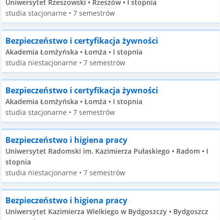
Uniwersytet Rzeszowski • Rzeszów • I stopnia
studia stacjonarne • 7 semestrów
Bezpieczeństwo i certyfikacja żywności
Akademia Łomżyńska • Łomża • I stopnia
studia niestacjonarne • 7 semestrów
Bezpieczeństwo i certyfikacja żywności
Akademia Łomżyńska • Łomża • I stopnia
studia stacjonarne • 7 semestrów
Bezpieczeństwo i higiena pracy
Uniwersytet Radomski im. Kazimierza Pułaskiego • Radom • I
stopnia
studia niestacjonarne • 7 semestrów
Bezpieczeństwo i higiena pracy
Uniwersytet Kazimierza Wielkiego w Bydgoszczy • Bydgoszcz