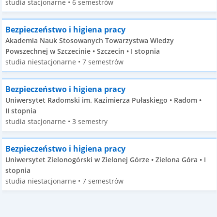
studia stacjonarne • 6 semestrów
Bezpieczeństwo i higiena pracy
Akademia Nauk Stosowanych Towarzystwa Wiedzy
Powszechnej w Szczecinie • Szczecin • I stopnia
studia niestacjonarne • 7 semestrów
Bezpieczeństwo i higiena pracy
Uniwersytet Radomski im. Kazimierza Pułaskiego • Radom •
II stopnia
studia stacjonarne • 3 semestry
Bezpieczeństwo i higiena pracy
Uniwersytet Zielonogórski w Zielonej Górze • Zielona Góra • I
stopnia
studia niestacjonarne • 7 semestrów