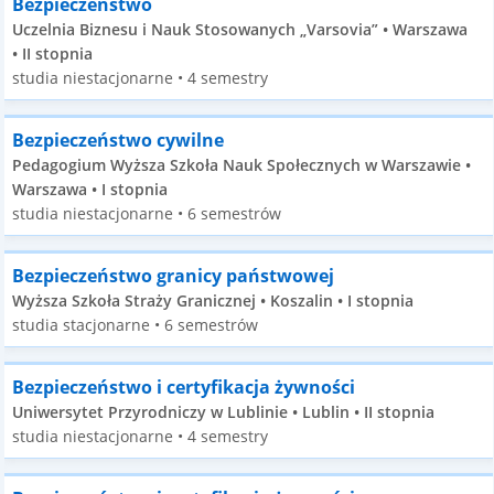
Bezpieczeństwo
Uczelnia Biznesu i Nauk Stosowanych „Varsovia” • Warszawa
• II stopnia
studia niestacjonarne • 4 semestry
Bezpieczeństwo cywilne
Pedagogium Wyższa Szkoła Nauk Społecznych w Warszawie •
Warszawa • I stopnia
studia niestacjonarne • 6 semestrów
Bezpieczeństwo granicy państwowej
Wyższa Szkoła Straży Granicznej • Koszalin • I stopnia
studia stacjonarne • 6 semestrów
Bezpieczeństwo i certyfikacja żywności
Uniwersytet Przyrodniczy w Lublinie • Lublin • II stopnia
studia niestacjonarne • 4 semestry