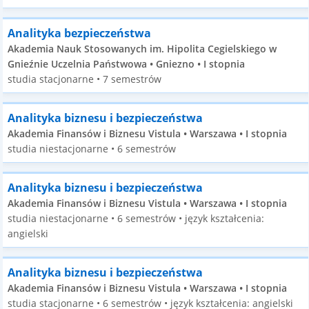
Analityka bezpieczeństwa
Akademia Nauk Stosowanych im. Hipolita Cegielskiego w
Gnieźnie Uczelnia Państwowa • Gniezno • I stopnia
studia stacjonarne • 7 semestrów
Analityka biznesu i bezpieczeństwa
Akademia Finansów i Biznesu Vistula • Warszawa • I stopnia
studia niestacjonarne • 6 semestrów
Analityka biznesu i bezpieczeństwa
Akademia Finansów i Biznesu Vistula • Warszawa • I stopnia
studia niestacjonarne • 6 semestrów • język kształcenia:
angielski
Analityka biznesu i bezpieczeństwa
Akademia Finansów i Biznesu Vistula • Warszawa • I stopnia
studia stacjonarne • 6 semestrów • język kształcenia: angielski