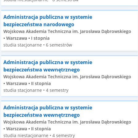
Administracja publiczna w systemie
bezpieczeństwa narodowego
Wojskowa Akademia Techniczna im. Jarosława Dąbrowskiego
• Warszawa • I stopnia
studia stacjonarne • 6 semestrów
Administracja publiczna w systemie
bezpieczeństwa wewnętrznego
Wojskowa Akademia Techniczna im. Jarosława Dąbrowskiego
• Warszawa • II stopnia
studia stacjonarne • 4 semestry
Administracja publiczna w systemie
bezpieczeństwa wewnętrznego
Wojskowa Akademia Techniczna im. Jarosława Dąbrowskiego
• Warszawa • II stopnia
studia niestacjonarne • 4 semestry