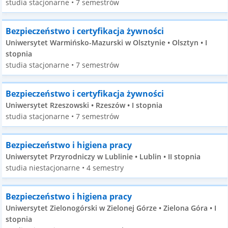
studia stacjonarne • 7 semestrów
Bezpieczeństwo i certyfikacja żywności
Uniwersytet Warmińsko-Mazurski w Olsztynie • Olsztyn • I
stopnia
studia stacjonarne • 7 semestrów
Bezpieczeństwo i certyfikacja żywności
Uniwersytet Rzeszowski • Rzeszów • I stopnia
studia stacjonarne • 7 semestrów
Bezpieczeństwo i higiena pracy
Uniwersytet Przyrodniczy w Lublinie • Lublin • II stopnia
studia niestacjonarne • 4 semestry
Bezpieczeństwo i higiena pracy
Uniwersytet Zielonogórski w Zielonej Górze • Zielona Góra • I
stopnia