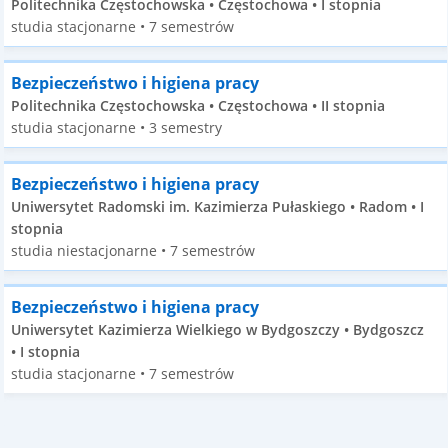
Politechnika Częstochowska • Częstochowa • I stopnia
studia stacjonarne • 7 semestrów
Bezpieczeństwo i higiena pracy
Politechnika Częstochowska • Częstochowa • II stopnia
studia stacjonarne • 3 semestry
Bezpieczeństwo i higiena pracy
Uniwersytet Radomski im. Kazimierza Pułaskiego • Radom • I
stopnia
studia niestacjonarne • 7 semestrów
Bezpieczeństwo i higiena pracy
Uniwersytet Kazimierza Wielkiego w Bydgoszczy • Bydgoszcz
• I stopnia
studia stacjonarne • 7 semestrów