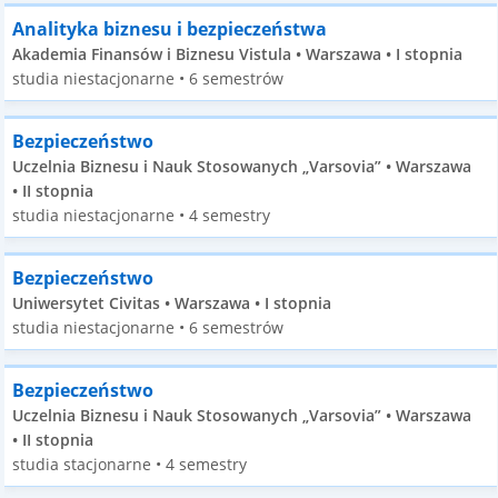
Analityka biznesu i bezpieczeństwa
Akademia Finansów i Biznesu Vistula • Warszawa • I stopnia
studia niestacjonarne • 6 semestrów
Bezpieczeństwo
Uczelnia Biznesu i Nauk Stosowanych „Varsovia” • Warszawa
• II stopnia
studia niestacjonarne • 4 semestry
Bezpieczeństwo
Uniwersytet Civitas • Warszawa • I stopnia
studia niestacjonarne • 6 semestrów
Bezpieczeństwo
Uczelnia Biznesu i Nauk Stosowanych „Varsovia” • Warszawa
• II stopnia
studia stacjonarne • 4 semestry