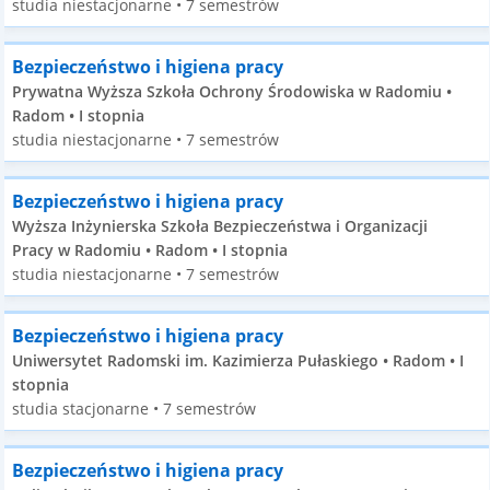
studia niestacjonarne • 7 semestrów
Bezpieczeństwo i higiena pracy
Prywatna Wyższa Szkoła Ochrony Środowiska w Radomiu •
Radom • I stopnia
studia niestacjonarne • 7 semestrów
Bezpieczeństwo i higiena pracy
Wyższa Inżynierska Szkoła Bezpieczeństwa i Organizacji
Pracy w Radomiu • Radom • I stopnia
studia niestacjonarne • 7 semestrów
Bezpieczeństwo i higiena pracy
Uniwersytet Radomski im. Kazimierza Pułaskiego • Radom • I
stopnia
studia stacjonarne • 7 semestrów
Bezpieczeństwo i higiena pracy