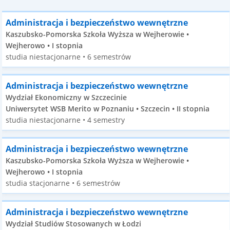
Administracja i bezpieczeństwo wewnętrzne
Kaszubsko-Pomorska Szkoła Wyższa w Wejherowie •
Wejherowo • I stopnia
studia niestacjonarne • 6 semestrów
Administracja i bezpieczeństwo wewnętrzne
Wydział Ekonomiczny w Szczecinie
Uniwersytet WSB Merito w Poznaniu • Szczecin • II stopnia
studia niestacjonarne • 4 semestry
Administracja i bezpieczeństwo wewnętrzne
Kaszubsko-Pomorska Szkoła Wyższa w Wejherowie •
Wejherowo • I stopnia
studia stacjonarne • 6 semestrów
Administracja i bezpieczeństwo wewnętrzne
Wydział Studiów Stosowanych w Łodzi