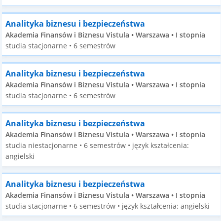
Analityka biznesu i bezpieczeństwa
Akademia Finansów i Biznesu Vistula • Warszawa • I stopnia
studia stacjonarne • 6 semestrów
Analityka biznesu i bezpieczeństwa
Akademia Finansów i Biznesu Vistula • Warszawa • I stopnia
studia stacjonarne • 6 semestrów
Analityka biznesu i bezpieczeństwa
Akademia Finansów i Biznesu Vistula • Warszawa • I stopnia
studia niestacjonarne • 6 semestrów • język kształcenia:
angielski
Analityka biznesu i bezpieczeństwa
Akademia Finansów i Biznesu Vistula • Warszawa • I stopnia
studia stacjonarne • 6 semestrów • język kształcenia: angielski