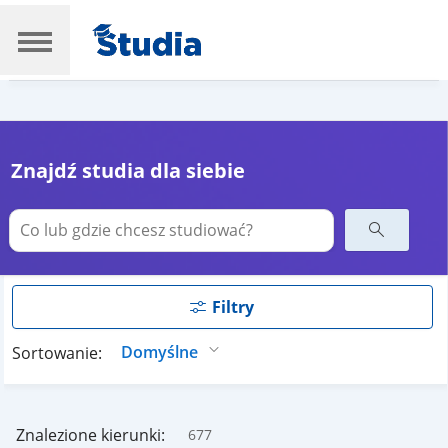
Znajdź studia dla siebie
Filtry
Sortowanie:
Znalezione kierunki:
677