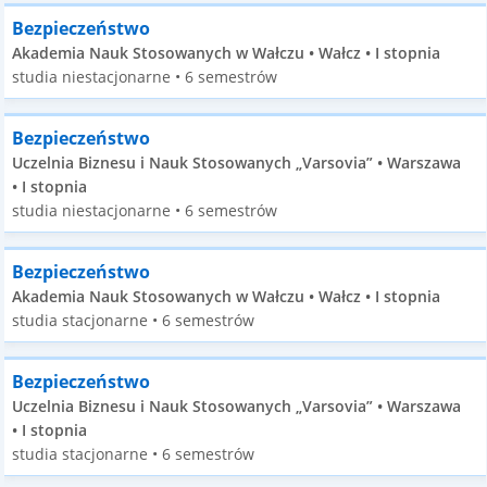
Bezpieczeństwo
Akademia Nauk Stosowanych w Wałczu • Wałcz • I stopnia
studia niestacjonarne • 6 semestrów
Bezpieczeństwo
Uczelnia Biznesu i Nauk Stosowanych „Varsovia” • Warszawa
• I stopnia
studia niestacjonarne • 6 semestrów
Bezpieczeństwo
Akademia Nauk Stosowanych w Wałczu • Wałcz • I stopnia
studia stacjonarne • 6 semestrów
Bezpieczeństwo
Uczelnia Biznesu i Nauk Stosowanych „Varsovia” • Warszawa
• I stopnia
studia stacjonarne • 6 semestrów