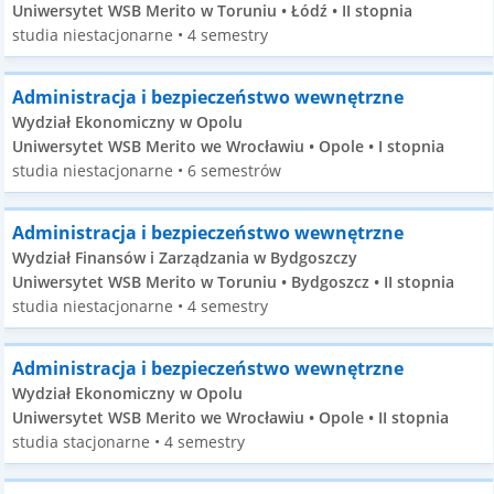
Uniwersytet WSB Merito w Toruniu • Łódź • II stopnia
studia niestacjonarne • 4 semestry
Administracja i bezpieczeństwo wewnętrzne
Wydział Ekonomiczny w Opolu
Uniwersytet WSB Merito we Wrocławiu • Opole • I stopnia
studia niestacjonarne • 6 semestrów
Administracja i bezpieczeństwo wewnętrzne
Wydział Finansów i Zarządzania w Bydgoszczy
Uniwersytet WSB Merito w Toruniu • Bydgoszcz • II stopnia
studia niestacjonarne • 4 semestry
Administracja i bezpieczeństwo wewnętrzne
Wydział Ekonomiczny w Opolu
Uniwersytet WSB Merito we Wrocławiu • Opole • II stopnia
studia stacjonarne • 4 semestry