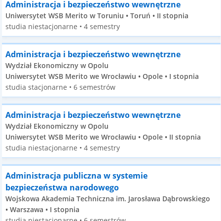
Administracja i bezpieczeństwo wewnętrzne
Uniwersytet WSB Merito w Toruniu • Toruń • II stopnia
studia niestacjonarne • 4 semestry
Administracja i bezpieczeństwo wewnętrzne
Wydział Ekonomiczny w Opolu
Uniwersytet WSB Merito we Wrocławiu • Opole • I stopnia
studia stacjonarne • 6 semestrów
Administracja i bezpieczeństwo wewnętrzne
Wydział Ekonomiczny w Opolu
Uniwersytet WSB Merito we Wrocławiu • Opole • II stopnia
studia niestacjonarne • 4 semestry
Administracja publiczna w systemie
bezpieczeństwa narodowego
Wojskowa Akademia Techniczna im. Jarosława Dąbrowskiego
• Warszawa • I stopnia
studia niestacjonarne • 6 semestrów