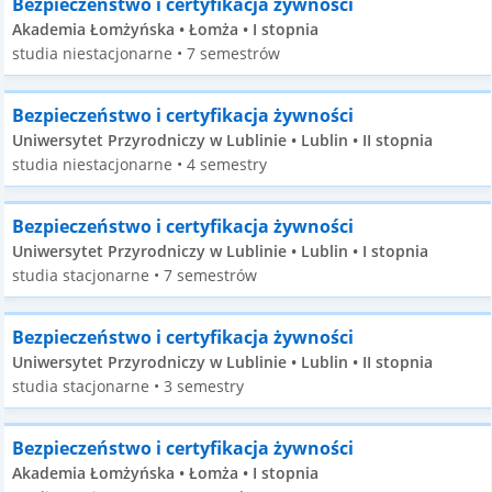
Bezpieczeństwo i certyfikacja żywności
Akademia Łomżyńska • Łomża • I stopnia
studia niestacjonarne • 7 semestrów
Bezpieczeństwo i certyfikacja żywności
Uniwersytet Przyrodniczy w Lublinie • Lublin • II stopnia
studia niestacjonarne • 4 semestry
Bezpieczeństwo i certyfikacja żywności
Uniwersytet Przyrodniczy w Lublinie • Lublin • I stopnia
studia stacjonarne • 7 semestrów
Bezpieczeństwo i certyfikacja żywności
Uniwersytet Przyrodniczy w Lublinie • Lublin • II stopnia
studia stacjonarne • 3 semestry
Bezpieczeństwo i certyfikacja żywności
Akademia Łomżyńska • Łomża • I stopnia