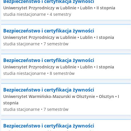
Bezpieczeństwo i certyfikacja żywności
Uniwersytet Przyrodniczy w Lublinie • Lublin • II stopnia
studia niestacjonarne • 4 semestry
Bezpieczeństwo i certyfikacja żywności
Uniwersytet Przyrodniczy w Lublinie • Lublin • I stopnia
studia stacjonarne • 7 semestrów
Bezpieczeństwo i certyfikacja żywności
Uniwersytet Przyrodniczy w Lublinie • Lublin • I stopnia
studia niestacjonarne • 8 semestrów
Bezpieczeństwo i certyfikacja żywności
Uniwersytet Warmińsko-Mazurski w Olsztynie • Olsztyn • I
stopnia
studia stacjonarne • 7 semestrów
Bezpieczeństwo i certyfikacja żywności