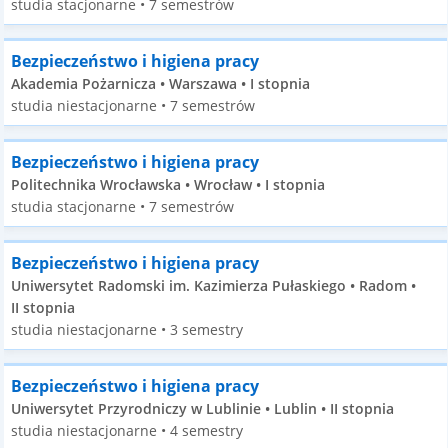
studia stacjonarne • 7 semestrów
Bezpieczeństwo i higiena pracy
Akademia Pożarnicza • Warszawa • I stopnia
studia niestacjonarne • 7 semestrów
Bezpieczeństwo i higiena pracy
Politechnika Wrocławska • Wrocław • I stopnia
studia stacjonarne • 7 semestrów
Bezpieczeństwo i higiena pracy
Uniwersytet Radomski im. Kazimierza Pułaskiego • Radom •
II stopnia
studia niestacjonarne • 3 semestry
Bezpieczeństwo i higiena pracy
Uniwersytet Przyrodniczy w Lublinie • Lublin • II stopnia
studia niestacjonarne • 4 semestry