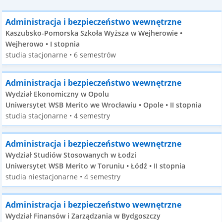
Administracja i bezpieczeństwo wewnętrzne
Kaszubsko-Pomorska Szkoła Wyższa w Wejherowie •
Wejherowo • I stopnia
studia stacjonarne • 6 semestrów
Administracja i bezpieczeństwo wewnętrzne
Wydział Ekonomiczny w Opolu
Uniwersytet WSB Merito we Wrocławiu • Opole • II stopnia
studia stacjonarne • 4 semestry
Administracja i bezpieczeństwo wewnętrzne
Wydział Studiów Stosowanych w Łodzi
Uniwersytet WSB Merito w Toruniu • Łódź • II stopnia
studia niestacjonarne • 4 semestry
Administracja i bezpieczeństwo wewnętrzne
Wydział Finansów i Zarządzania w Bydgoszczy