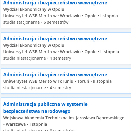
Administracja i bezpieczeństwo wewnętrzne
Wydział Ekonomiczny w Opolu
Uniwersytet WSB Merito we Wrocławiu • Opole • I stopnia
studia stacjonarne • 6 semestrów
Administracja i bezpieczeństwo wewnętrzne
Wydział Ekonomiczny w Opolu
Uniwersytet WSB Merito we Wrocławiu • Opole • II stopnia
studia niestacjonarne • 4 semestry
Administracja i bezpieczeństwo wewnętrzne
Uniwersytet WSB Merito w Toruniu • Toruń • II stopnia
studia niestacjonarne • 4 semestry
Administracja publiczna w systemie
bezpieczeństwa narodowego
Wojskowa Akademia Techniczna im. Jarosława Dąbrowskiego
• Warszawa • I stopnia
studia niestacjonarne • 6 semestrów