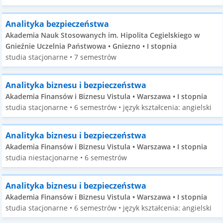
Analityka bezpieczeństwa
Akademia Nauk Stosowanych im. Hipolita Cegielskiego w
Gnieźnie Uczelnia Państwowa • Gniezno • I stopnia
studia stacjonarne • 7 semestrów
Analityka biznesu i bezpieczeństwa
Akademia Finansów i Biznesu Vistula • Warszawa • I stopnia
studia stacjonarne • 6 semestrów • język kształcenia: angielski
Analityka biznesu i bezpieczeństwa
Akademia Finansów i Biznesu Vistula • Warszawa • I stopnia
studia niestacjonarne • 6 semestrów
Analityka biznesu i bezpieczeństwa
Akademia Finansów i Biznesu Vistula • Warszawa • I stopnia
studia stacjonarne • 6 semestrów • język kształcenia: angielski