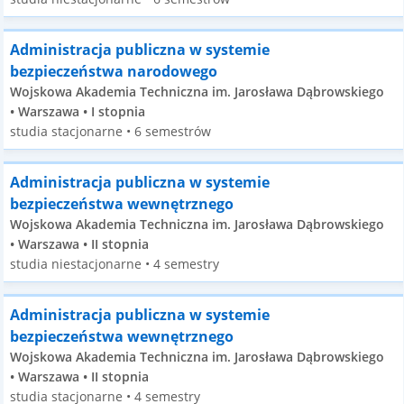
Administracja publiczna w systemie
bezpieczeństwa narodowego
Wojskowa Akademia Techniczna im. Jarosława Dąbrowskiego
• Warszawa • I stopnia
studia stacjonarne • 6 semestrów
Administracja publiczna w systemie
bezpieczeństwa wewnętrznego
Wojskowa Akademia Techniczna im. Jarosława Dąbrowskiego
• Warszawa • II stopnia
studia niestacjonarne • 4 semestry
Administracja publiczna w systemie
bezpieczeństwa wewnętrznego
Wojskowa Akademia Techniczna im. Jarosława Dąbrowskiego
• Warszawa • II stopnia
studia stacjonarne • 4 semestry