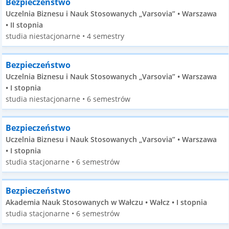
Bezpieczeństwo
Uczelnia Biznesu i Nauk Stosowanych „Varsovia” • Warszawa
• II stopnia
studia niestacjonarne • 4 semestry
Bezpieczeństwo
Uczelnia Biznesu i Nauk Stosowanych „Varsovia” • Warszawa
• I stopnia
studia niestacjonarne • 6 semestrów
Bezpieczeństwo
Uczelnia Biznesu i Nauk Stosowanych „Varsovia” • Warszawa
• I stopnia
studia stacjonarne • 6 semestrów
Bezpieczeństwo
Akademia Nauk Stosowanych w Wałczu • Wałcz • I stopnia
studia stacjonarne • 6 semestrów