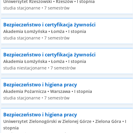
Uniwersytet Rzeszowski • Rzeszów • I stopnia
studia stacjonarne • 7 semestrów
Bezpieczeństwo i certyfikacja żywności
Akademia Łomżyńska • Łomża • I stopnia
studia stacjonarne • 7 semestrów
Bezpieczeństwo i certyfikacja żywności
Akademia Łomżyńska • Łomża • I stopnia
studia niestacjonarne • 7 semestrów
Bezpieczeństwo i higiena pracy
Akademia Pożarnicza • Warszawa • I stopnia
studia stacjonarne • 7 semestrów
Bezpieczeństwo i higiena pracy
Uniwersytet Zielonogórski w Zielonej Górze • Zielona Góra • I
stopnia