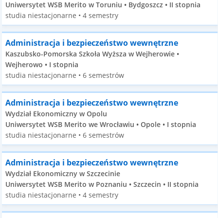
Uniwersytet WSB Merito w Toruniu • Bydgoszcz • II stopnia
studia niestacjonarne • 4 semestry
Administracja i bezpieczeństwo wewnętrzne
Kaszubsko-Pomorska Szkoła Wyższa w Wejherowie •
Wejherowo • I stopnia
studia niestacjonarne • 6 semestrów
Administracja i bezpieczeństwo wewnętrzne
Wydział Ekonomiczny w Opolu
Uniwersytet WSB Merito we Wrocławiu • Opole • I stopnia
studia niestacjonarne • 6 semestrów
Administracja i bezpieczeństwo wewnętrzne
Wydział Ekonomiczny w Szczecinie
Uniwersytet WSB Merito w Poznaniu • Szczecin • II stopnia
studia niestacjonarne • 4 semestry