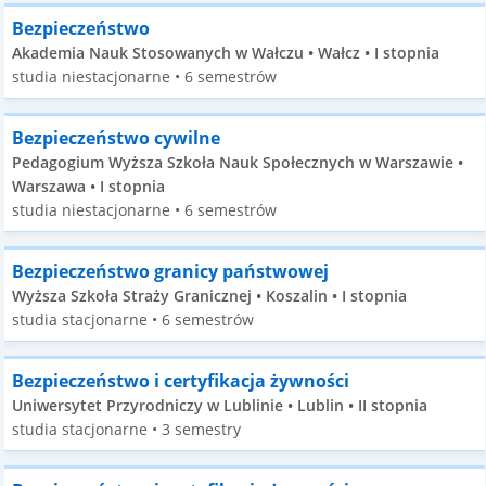
Bezpieczeństwo
Akademia Nauk Stosowanych w Wałczu • Wałcz • I stopnia
studia niestacjonarne • 6 semestrów
Bezpieczeństwo cywilne
Pedagogium Wyższa Szkoła Nauk Społecznych w Warszawie •
Warszawa • I stopnia
studia niestacjonarne • 6 semestrów
Bezpieczeństwo granicy państwowej
Wyższa Szkoła Straży Granicznej • Koszalin • I stopnia
studia stacjonarne • 6 semestrów
Bezpieczeństwo i certyfikacja żywności
Uniwersytet Przyrodniczy w Lublinie • Lublin • II stopnia
studia stacjonarne • 3 semestry