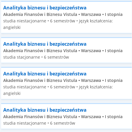
Analityka biznesu i bezpieczeństwa
Akademia Finansów i Biznesu Vistula • Warszawa • I stopnia
studia niestacjonarne • 6 semestrów • język kształcenia:
angielski
Analityka biznesu i bezpieczeństwa
Akademia Finansów i Biznesu Vistula • Warszawa • I stopnia
studia stacjonarne • 6 semestrów
Analityka biznesu i bezpieczeństwa
Akademia Finansów i Biznesu Vistula • Warszawa • I stopnia
studia niestacjonarne • 6 semestrów • język kształcenia:
angielski
Analityka biznesu i bezpieczeństwa
Akademia Finansów i Biznesu Vistula • Warszawa • I stopnia
studia niestacjonarne • 6 semestrów