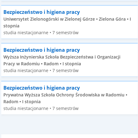
Bezpieczeństwo i higiena pracy
Uniwersytet Zielonogórski w Zielonej Górze • Zielona Góra • I
stopnia
studia niestacjonarne • 7 semestrów
Bezpieczeństwo i higiena pracy
Wyższa Inżynierska Szkoła Bezpieczeństwa i Organizacji
Pracy w Radomiu • Radom • I stopnia
studia niestacjonarne • 7 semestrów
Bezpieczeństwo i higiena pracy
Prywatna Wyższa Szkoła Ochrony Środowiska w Radomiu •
Radom • I stopnia
studia niestacjonarne • 7 semestrów