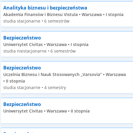
Analityka biznesu i bezpieczeństwa
Akademia Finansów i Biznesu Vistula • Warszawa • I stopnia
studia stacjonarne • 6 semestrów
Bezpieczeństwo
Uniwersytet Civitas • Warszawa • I stopnia
studia niestacjonarne • 6 semestrów
Bezpieczeństwo
Uczelnia Biznesu i Nauk Stosowanych „Varsovia” • Warszawa
• II stopnia
studia stacjonarne • 4 semestry
Bezpieczeństwo
Uniwersytet Civitas • Warszawa • II stopnia