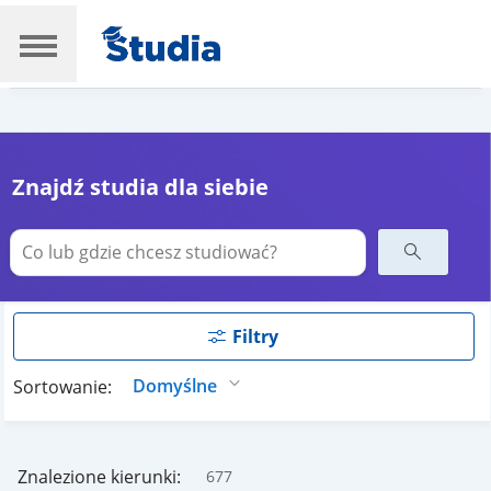
Znajdź studia dla siebie
Filtry
Sortowanie:
Znalezione kierunki:
677