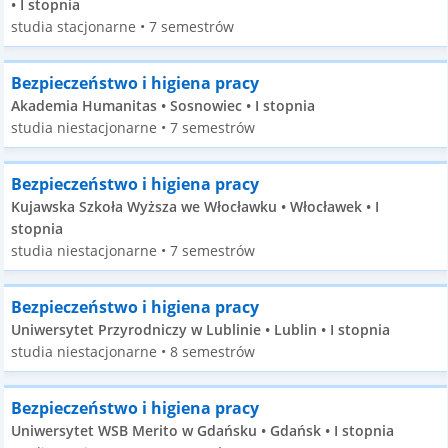
• I stopnia
studia stacjonarne • 7 semestrów
Bezpieczeństwo i higiena pracy
Akademia Humanitas • Sosnowiec • I stopnia
studia niestacjonarne • 7 semestrów
Bezpieczeństwo i higiena pracy
Kujawska Szkoła Wyższa we Włocławku • Włocławek • I
stopnia
studia niestacjonarne • 7 semestrów
Bezpieczeństwo i higiena pracy
Uniwersytet Przyrodniczy w Lublinie • Lublin • I stopnia
studia niestacjonarne • 8 semestrów
Bezpieczeństwo i higiena pracy
Uniwersytet WSB Merito w Gdańsku • Gdańsk • I stopnia