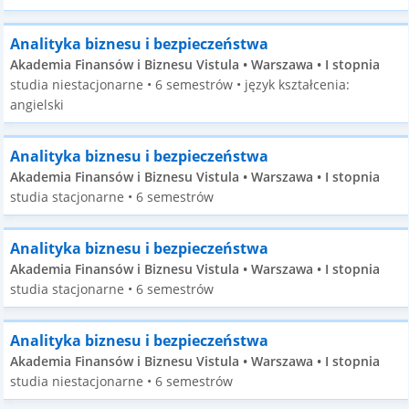
Analityka biznesu i bezpieczeństwa
Akademia Finansów i Biznesu Vistula • Warszawa • I stopnia
studia niestacjonarne • 6 semestrów • język kształcenia:
angielski
Analityka biznesu i bezpieczeństwa
Akademia Finansów i Biznesu Vistula • Warszawa • I stopnia
studia stacjonarne • 6 semestrów
Analityka biznesu i bezpieczeństwa
Akademia Finansów i Biznesu Vistula • Warszawa • I stopnia
studia stacjonarne • 6 semestrów
Analityka biznesu i bezpieczeństwa
Akademia Finansów i Biznesu Vistula • Warszawa • I stopnia
studia niestacjonarne • 6 semestrów