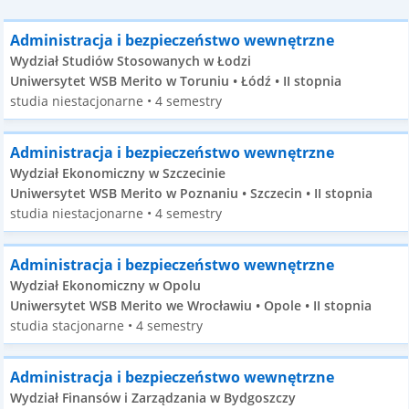
Administracja i bezpieczeństwo wewnętrzne
Wydział Studiów Stosowanych w Łodzi
Uniwersytet WSB Merito w Toruniu • Łódź • II stopnia
studia niestacjonarne • 4 semestry
Administracja i bezpieczeństwo wewnętrzne
Wydział Ekonomiczny w Szczecinie
Uniwersytet WSB Merito w Poznaniu • Szczecin • II stopnia
studia niestacjonarne • 4 semestry
Administracja i bezpieczeństwo wewnętrzne
Wydział Ekonomiczny w Opolu
Uniwersytet WSB Merito we Wrocławiu • Opole • II stopnia
studia stacjonarne • 4 semestry
Administracja i bezpieczeństwo wewnętrzne
Wydział Finansów i Zarządzania w Bydgoszczy