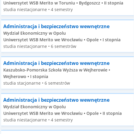
Uniwersytet WSB Merito w Toruniu • Bydgoszcz • II stopnia
studia niestacjonarne • 4 semestry
Administracja i bezpieczeństwo wewnętrzne
Wydział Ekonomiczny w Opolu
Uniwersytet WSB Merito we Wrocławiu • Opole • I stopnia
studia niestacjonarne • 6 semestrów
Administracja i bezpieczeństwo wewnętrzne
Kaszubsko-Pomorska Szkoła Wyższa w Wejherowie •
Wejherowo • I stopnia
studia stacjonarne • 6 semestrów
Administracja i bezpieczeństwo wewnętrzne
Wydział Ekonomiczny w Opolu
Uniwersytet WSB Merito we Wrocławiu • Opole • II stopnia
studia niestacjonarne • 4 semestry