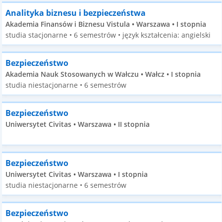
Analityka biznesu i bezpieczeństwa
Akademia Finansów i Biznesu Vistula • Warszawa • I stopnia
studia stacjonarne • 6 semestrów • język kształcenia: angielski
Bezpieczeństwo
Akademia Nauk Stosowanych w Wałczu • Wałcz • I stopnia
studia niestacjonarne • 6 semestrów
Bezpieczeństwo
Uniwersytet Civitas • Warszawa • II stopnia
Bezpieczeństwo
Uniwersytet Civitas • Warszawa • I stopnia
studia niestacjonarne • 6 semestrów
Bezpieczeństwo