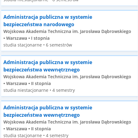
Administracja publiczna w systemie
bezpieczeństwa narodowego
Wojskowa Akademia Techniczna im. Jarosława Dąbrowskiego
• Warszawa • I stopnia
studia stacjonarne • 6 semestrów
Administracja publiczna w systemie
bezpieczeństwa wewnętrznego
Wojskowa Akademia Techniczna im. Jarosława Dąbrowskiego
• Warszawa • II stopnia
studia niestacjonarne • 4 semestry
Administracja publiczna w systemie
bezpieczeństwa wewnętrznego
Wojskowa Akademia Techniczna im. Jarosława Dąbrowskiego
• Warszawa • II stopnia
studia stacjonarne • 4 semestry