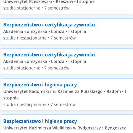
Uniwersytet Rzeszowski • Rzeszów • I stopnia
studia stacjonarne • 7 semestrów
Bezpieczeństwo i certyfikacja żywności
Akademia Łomżyńska • Łomża • I stopnia
studia niestacjonarne • 7 semestrów
Bezpieczeństwo i certyfikacja żywności
Akademia Łomżyńska • Łomża • I stopnia
studia stacjonarne • 7 semestrów
Bezpieczeństwo i higiena pracy
Uniwersytet Radomski im. Kazimierza Pułaskiego • Radom • I
stopnia
studia niestacjonarne • 7 semestrów
Bezpieczeństwo i higiena pracy
Uniwersytet Kazimierza Wielkiego w Bydgoszczy • Bydgoszcz