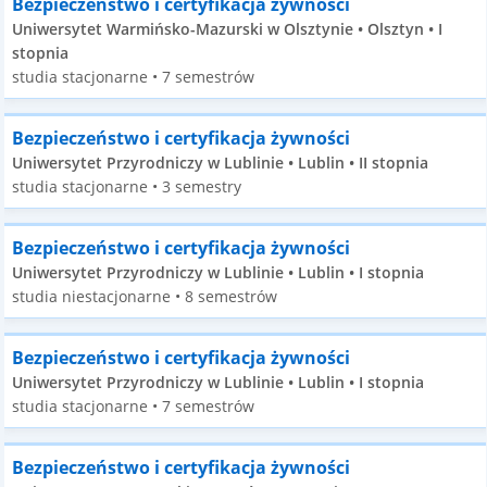
Bezpieczeństwo i certyfikacja żywności
Uniwersytet Warmińsko-Mazurski w Olsztynie • Olsztyn • I
stopnia
studia stacjonarne • 7 semestrów
Bezpieczeństwo i certyfikacja żywności
Uniwersytet Przyrodniczy w Lublinie • Lublin • II stopnia
studia stacjonarne • 3 semestry
Bezpieczeństwo i certyfikacja żywności
Uniwersytet Przyrodniczy w Lublinie • Lublin • I stopnia
studia niestacjonarne • 8 semestrów
Bezpieczeństwo i certyfikacja żywności
Uniwersytet Przyrodniczy w Lublinie • Lublin • I stopnia
studia stacjonarne • 7 semestrów
Bezpieczeństwo i certyfikacja żywności