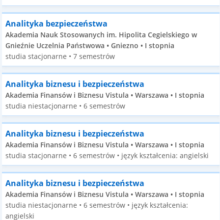
Analityka bezpieczeństwa
Akademia Nauk Stosowanych im. Hipolita Cegielskiego w
Gnieźnie Uczelnia Państwowa • Gniezno • I stopnia
studia stacjonarne • 7 semestrów
Analityka biznesu i bezpieczeństwa
Akademia Finansów i Biznesu Vistula • Warszawa • I stopnia
studia niestacjonarne • 6 semestrów
Analityka biznesu i bezpieczeństwa
Akademia Finansów i Biznesu Vistula • Warszawa • I stopnia
studia stacjonarne • 6 semestrów • język kształcenia: angielski
Analityka biznesu i bezpieczeństwa
Akademia Finansów i Biznesu Vistula • Warszawa • I stopnia
studia niestacjonarne • 6 semestrów • język kształcenia:
angielski