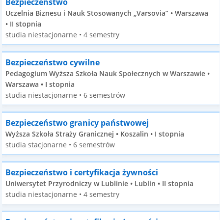
Bezpieczeństwo
Uczelnia Biznesu i Nauk Stosowanych „Varsovia” • Warszawa
• II stopnia
studia niestacjonarne • 4 semestry
Bezpieczeństwo cywilne
Pedagogium Wyższa Szkoła Nauk Społecznych w Warszawie •
Warszawa • I stopnia
studia niestacjonarne • 6 semestrów
Bezpieczeństwo granicy państwowej
Wyższa Szkoła Straży Granicznej • Koszalin • I stopnia
studia stacjonarne • 6 semestrów
Bezpieczeństwo i certyfikacja żywności
Uniwersytet Przyrodniczy w Lublinie • Lublin • II stopnia
studia niestacjonarne • 4 semestry