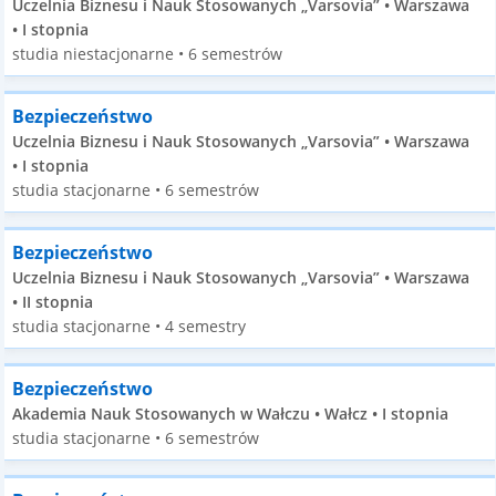
Uczelnia Biznesu i Nauk Stosowanych „Varsovia” • Warszawa
• I stopnia
studia niestacjonarne • 6 semestrów
Bezpieczeństwo
Uczelnia Biznesu i Nauk Stosowanych „Varsovia” • Warszawa
• I stopnia
studia stacjonarne • 6 semestrów
Bezpieczeństwo
Uczelnia Biznesu i Nauk Stosowanych „Varsovia” • Warszawa
• II stopnia
studia stacjonarne • 4 semestry
Bezpieczeństwo
Akademia Nauk Stosowanych w Wałczu • Wałcz • I stopnia
studia stacjonarne • 6 semestrów