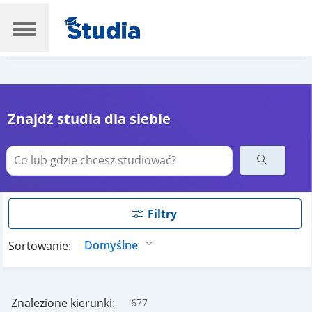
Znajdź studia dla siebie
Filtry
Sortowanie:
Znalezione kierunki:
677