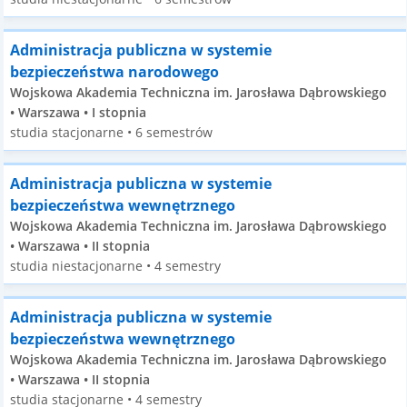
Administracja publiczna w systemie
bezpieczeństwa narodowego
Wojskowa Akademia Techniczna im. Jarosława Dąbrowskiego
• Warszawa • I stopnia
studia stacjonarne • 6 semestrów
Administracja publiczna w systemie
bezpieczeństwa wewnętrznego
Wojskowa Akademia Techniczna im. Jarosława Dąbrowskiego
• Warszawa • II stopnia
studia niestacjonarne • 4 semestry
Administracja publiczna w systemie
bezpieczeństwa wewnętrznego
Wojskowa Akademia Techniczna im. Jarosława Dąbrowskiego
• Warszawa • II stopnia
studia stacjonarne • 4 semestry