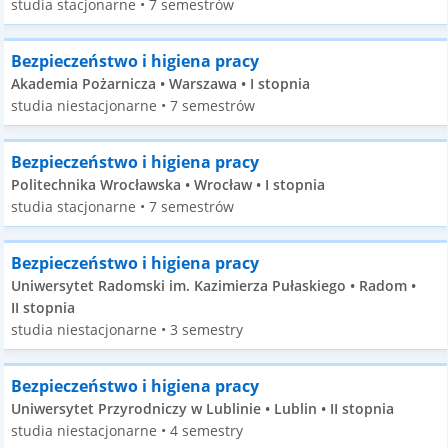
studia stacjonarne • 7 semestrów
Bezpieczeństwo i higiena pracy
Akademia Pożarnicza • Warszawa • I stopnia
studia niestacjonarne • 7 semestrów
Bezpieczeństwo i higiena pracy
Politechnika Wrocławska • Wrocław • I stopnia
studia stacjonarne • 7 semestrów
Bezpieczeństwo i higiena pracy
Uniwersytet Radomski im. Kazimierza Pułaskiego • Radom •
II stopnia
studia niestacjonarne • 3 semestry
Bezpieczeństwo i higiena pracy
Uniwersytet Przyrodniczy w Lublinie • Lublin • II stopnia
studia niestacjonarne • 4 semestry