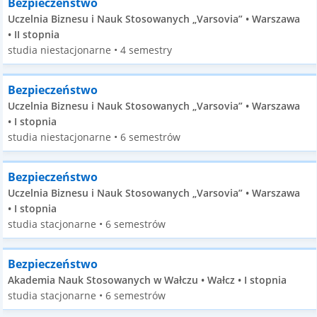
Bezpieczeństwo
Uczelnia Biznesu i Nauk Stosowanych „Varsovia” • Warszawa
• II stopnia
studia niestacjonarne • 4 semestry
Bezpieczeństwo
Uczelnia Biznesu i Nauk Stosowanych „Varsovia” • Warszawa
• I stopnia
studia niestacjonarne • 6 semestrów
Bezpieczeństwo
Uczelnia Biznesu i Nauk Stosowanych „Varsovia” • Warszawa
• I stopnia
studia stacjonarne • 6 semestrów
Bezpieczeństwo
Akademia Nauk Stosowanych w Wałczu • Wałcz • I stopnia
studia stacjonarne • 6 semestrów