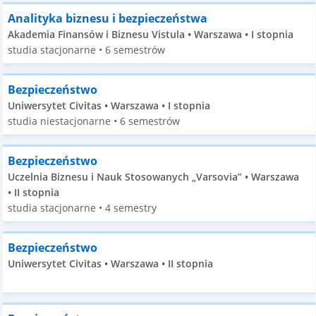
Analityka biznesu i bezpieczeństwa
Akademia Finansów i Biznesu Vistula • Warszawa • I stopnia
studia stacjonarne • 6 semestrów
Bezpieczeństwo
Uniwersytet Civitas • Warszawa • I stopnia
studia niestacjonarne • 6 semestrów
Bezpieczeństwo
Uczelnia Biznesu i Nauk Stosowanych „Varsovia” • Warszawa
• II stopnia
studia stacjonarne • 4 semestry
Bezpieczeństwo
Uniwersytet Civitas • Warszawa • II stopnia