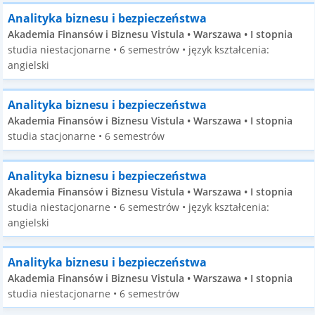
Analityka biznesu i bezpieczeństwa
Akademia Finansów i Biznesu Vistula • Warszawa • I stopnia
studia niestacjonarne • 6 semestrów • język kształcenia:
angielski
Analityka biznesu i bezpieczeństwa
Akademia Finansów i Biznesu Vistula • Warszawa • I stopnia
studia stacjonarne • 6 semestrów
Analityka biznesu i bezpieczeństwa
Akademia Finansów i Biznesu Vistula • Warszawa • I stopnia
studia niestacjonarne • 6 semestrów • język kształcenia:
angielski
Analityka biznesu i bezpieczeństwa
Akademia Finansów i Biznesu Vistula • Warszawa • I stopnia
studia niestacjonarne • 6 semestrów