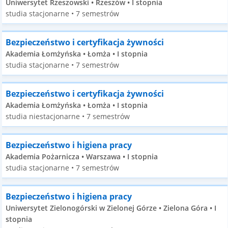
Uniwersytet Rzeszowski • Rzeszów • I stopnia
studia stacjonarne • 7 semestrów
Bezpieczeństwo i certyfikacja żywności
Akademia Łomżyńska • Łomża • I stopnia
studia stacjonarne • 7 semestrów
Bezpieczeństwo i certyfikacja żywności
Akademia Łomżyńska • Łomża • I stopnia
studia niestacjonarne • 7 semestrów
Bezpieczeństwo i higiena pracy
Akademia Pożarnicza • Warszawa • I stopnia
studia stacjonarne • 7 semestrów
Bezpieczeństwo i higiena pracy
Uniwersytet Zielonogórski w Zielonej Górze • Zielona Góra • I
stopnia