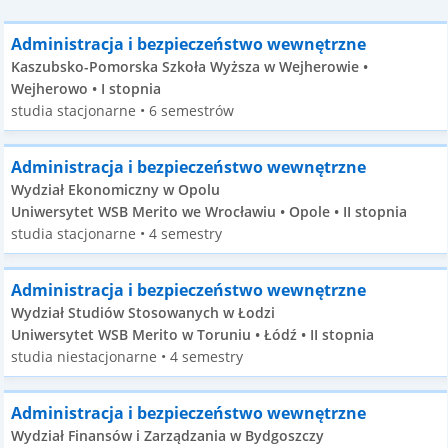
Administracja i bezpieczeństwo wewnętrzne
Kaszubsko-Pomorska Szkoła Wyższa w Wejherowie •
Wejherowo • I stopnia
studia stacjonarne • 6 semestrów
Administracja i bezpieczeństwo wewnętrzne
Wydział Ekonomiczny w Opolu
Uniwersytet WSB Merito we Wrocławiu • Opole • II stopnia
studia stacjonarne • 4 semestry
Administracja i bezpieczeństwo wewnętrzne
Wydział Studiów Stosowanych w Łodzi
Uniwersytet WSB Merito w Toruniu • Łódź • II stopnia
studia niestacjonarne • 4 semestry
Administracja i bezpieczeństwo wewnętrzne
Wydział Finansów i Zarządzania w Bydgoszczy