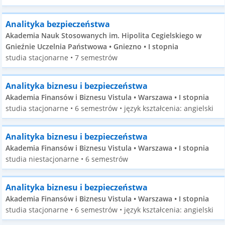
Analityka bezpieczeństwa
Akademia Nauk Stosowanych im. Hipolita Cegielskiego w
Gnieźnie Uczelnia Państwowa • Gniezno • I stopnia
studia stacjonarne • 7 semestrów
Analityka biznesu i bezpieczeństwa
Akademia Finansów i Biznesu Vistula • Warszawa • I stopnia
studia stacjonarne • 6 semestrów • język kształcenia: angielski
Analityka biznesu i bezpieczeństwa
Akademia Finansów i Biznesu Vistula • Warszawa • I stopnia
studia niestacjonarne • 6 semestrów
Analityka biznesu i bezpieczeństwa
Akademia Finansów i Biznesu Vistula • Warszawa • I stopnia
studia stacjonarne • 6 semestrów • język kształcenia: angielski