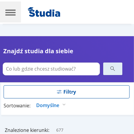
Znajdź studia dla siebie
Filtry
Sortowanie:
Znalezione kierunki:
677