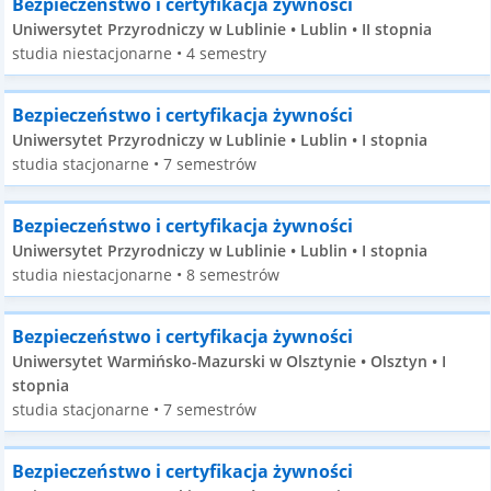
Bezpieczeństwo i certyfikacja żywności
Uniwersytet Przyrodniczy w Lublinie • Lublin • II stopnia
studia niestacjonarne • 4 semestry
Bezpieczeństwo i certyfikacja żywności
Uniwersytet Przyrodniczy w Lublinie • Lublin • I stopnia
studia stacjonarne • 7 semestrów
Bezpieczeństwo i certyfikacja żywności
Uniwersytet Przyrodniczy w Lublinie • Lublin • I stopnia
studia niestacjonarne • 8 semestrów
Bezpieczeństwo i certyfikacja żywności
Uniwersytet Warmińsko-Mazurski w Olsztynie • Olsztyn • I
stopnia
studia stacjonarne • 7 semestrów
Bezpieczeństwo i certyfikacja żywności