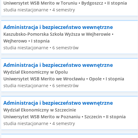
Uniwersytet WSB Merito w Toruniu • Bydgoszcz • II stopnia
studia niestacjonarne • 4 semestry
Administracja i bezpieczeństwo wewnętrzne
Kaszubsko-Pomorska Szkoła Wyższa w Wejherowie •
Wejherowo • I stopnia
studia niestacjonarne • 6 semestrów
Administracja i bezpieczeństwo wewnętrzne
Wydział Ekonomiczny w Opolu
Uniwersytet WSB Merito we Wrocławiu • Opole • I stopnia
studia niestacjonarne • 6 semestrów
Administracja i bezpieczeństwo wewnętrzne
Wydział Ekonomiczny w Szczecinie
Uniwersytet WSB Merito w Poznaniu • Szczecin • II stopnia
studia niestacjonarne • 4 semestry