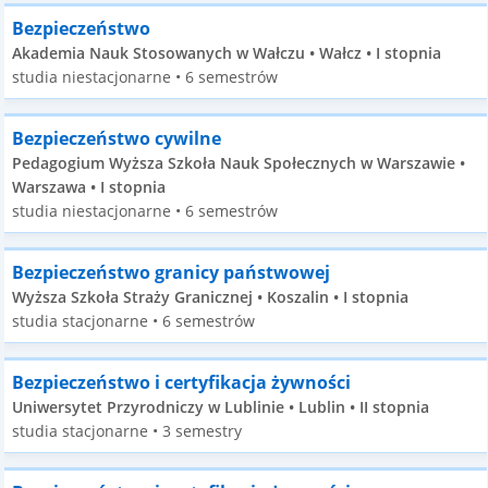
Bezpieczeństwo
Akademia Nauk Stosowanych w Wałczu • Wałcz • I stopnia
studia niestacjonarne • 6 semestrów
Bezpieczeństwo cywilne
Pedagogium Wyższa Szkoła Nauk Społecznych w Warszawie •
Warszawa • I stopnia
studia niestacjonarne • 6 semestrów
Bezpieczeństwo granicy państwowej
Wyższa Szkoła Straży Granicznej • Koszalin • I stopnia
studia stacjonarne • 6 semestrów
Bezpieczeństwo i certyfikacja żywności
Uniwersytet Przyrodniczy w Lublinie • Lublin • II stopnia
studia stacjonarne • 3 semestry