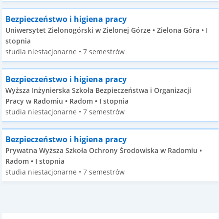
Bezpieczeństwo i higiena pracy
Uniwersytet Zielonogórski w Zielonej Górze • Zielona Góra • I
stopnia
studia niestacjonarne • 7 semestrów
Bezpieczeństwo i higiena pracy
Wyższa Inżynierska Szkoła Bezpieczeństwa i Organizacji
Pracy w Radomiu • Radom • I stopnia
studia niestacjonarne • 7 semestrów
Bezpieczeństwo i higiena pracy
Prywatna Wyższa Szkoła Ochrony Środowiska w Radomiu •
Radom • I stopnia
studia niestacjonarne • 7 semestrów