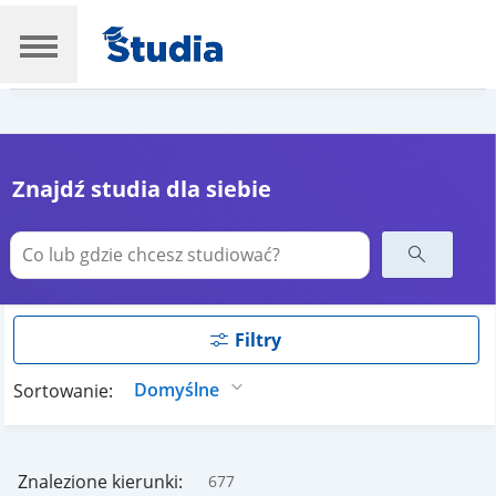
Znajdź studia dla siebie
Filtry
Sortowanie:
Znalezione kierunki:
677