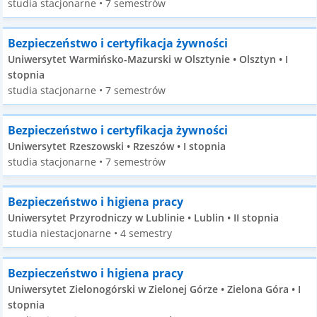
studia stacjonarne • 7 semestrów
Bezpieczeństwo i certyfikacja żywności
Uniwersytet Warmińsko-Mazurski w Olsztynie • Olsztyn • I
stopnia
studia stacjonarne • 7 semestrów
Bezpieczeństwo i certyfikacja żywności
Uniwersytet Rzeszowski • Rzeszów • I stopnia
studia stacjonarne • 7 semestrów
Bezpieczeństwo i higiena pracy
Uniwersytet Przyrodniczy w Lublinie • Lublin • II stopnia
studia niestacjonarne • 4 semestry
Bezpieczeństwo i higiena pracy
Uniwersytet Zielonogórski w Zielonej Górze • Zielona Góra • I
stopnia