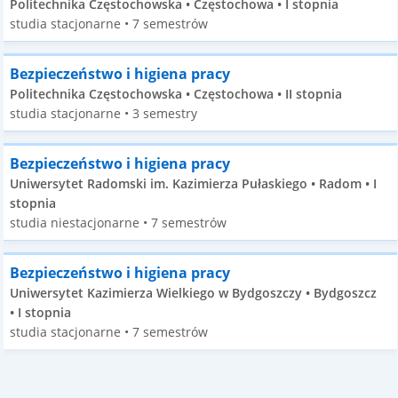
Politechnika Częstochowska • Częstochowa • I stopnia
studia stacjonarne • 7 semestrów
Bezpieczeństwo i higiena pracy
Politechnika Częstochowska • Częstochowa • II stopnia
studia stacjonarne • 3 semestry
Bezpieczeństwo i higiena pracy
Uniwersytet Radomski im. Kazimierza Pułaskiego • Radom • I
stopnia
studia niestacjonarne • 7 semestrów
Bezpieczeństwo i higiena pracy
Uniwersytet Kazimierza Wielkiego w Bydgoszczy • Bydgoszcz
• I stopnia
studia stacjonarne • 7 semestrów