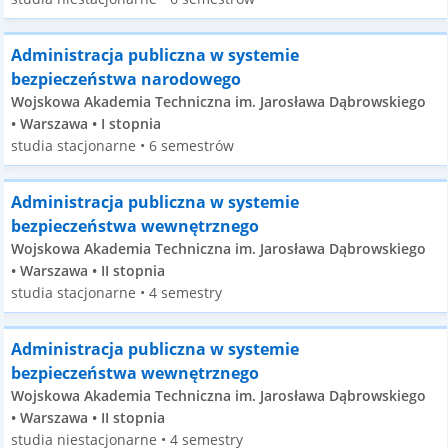
Administracja publiczna w systemie
bezpieczeństwa narodowego
Wojskowa Akademia Techniczna im. Jarosława Dąbrowskiego
• Warszawa • I stopnia
studia stacjonarne • 6 semestrów
Administracja publiczna w systemie
bezpieczeństwa wewnętrznego
Wojskowa Akademia Techniczna im. Jarosława Dąbrowskiego
• Warszawa • II stopnia
studia stacjonarne • 4 semestry
Administracja publiczna w systemie
bezpieczeństwa wewnętrznego
Wojskowa Akademia Techniczna im. Jarosława Dąbrowskiego
• Warszawa • II stopnia
studia niestacjonarne • 4 semestry