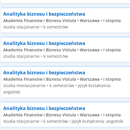
Analityka biznesu i bezpieczeństwa
Akademia Finansów i Biznesu Vistula • Warszawa • I stopnia
studia stacjonarne • 6 semestrów
Analityka biznesu i bezpieczeństwa
Akademia Finansów i Biznesu Vistula • Warszawa • I stopnia
studia stacjonarne • 6 semestrów
Analityka biznesu i bezpieczeństwa
Akademia Finansów i Biznesu Vistula • Warszawa • I stopnia
studia niestacjonarne • 6 semestrów • język kształcenia:
angielski
Analityka biznesu i bezpieczeństwa
Akademia Finansów i Biznesu Vistula • Warszawa • I stopnia
studia stacjonarne • 6 semestrów • język kształcenia: angielski