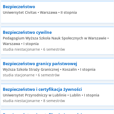
Bezpieczeństwo
Uniwersytet Civitas • Warszawa • II stopnia
Bezpieczeństwo cywilne
Pedagogium Wyższa Szkoła Nauk Społecznych w Warszawie •
Warszawa • I stopnia
studia niestacjonarne • 6 semestrów
Bezpieczeństwo granicy państwowej
Wyższa Szkoła Straży Granicznej • Koszalin • I stopnia
studia stacjonarne • 6 semestrów
Bezpieczeństwo i certyfikacja żywności
Uniwersytet Przyrodniczy w Lublinie • Lublin • I stopnia
studia niestacjonarne • 8 semestrów