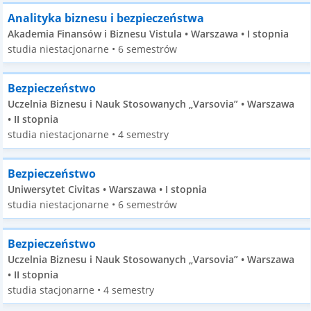
Analityka biznesu i bezpieczeństwa
Akademia Finansów i Biznesu Vistula • Warszawa • I stopnia
studia niestacjonarne • 6 semestrów
Bezpieczeństwo
Uczelnia Biznesu i Nauk Stosowanych „Varsovia” • Warszawa
• II stopnia
studia niestacjonarne • 4 semestry
Bezpieczeństwo
Uniwersytet Civitas • Warszawa • I stopnia
studia niestacjonarne • 6 semestrów
Bezpieczeństwo
Uczelnia Biznesu i Nauk Stosowanych „Varsovia” • Warszawa
• II stopnia
studia stacjonarne • 4 semestry