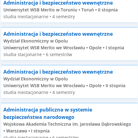
Administracja i bezpieczeństwo wewnętrzne
Uniwersytet WSB Merito w Toruniu • Toruń • II stopnia
studia niestacjonarne • 4 semestry
Administracja i bezpieczeństwo wewnętrzne
Wydział Ekonomiczny w Opolu
Uniwersytet WSB Merito we Wrocławiu • Opole • I stopnia
studia stacjonarne • 6 semestrów
Administracja i bezpieczeństwo wewnętrzne
Wydział Ekonomiczny w Opolu
Uniwersytet WSB Merito we Wrocławiu • Opole • II stopnia
studia niestacjonarne • 4 semestry
Administracja publiczna w systemie
bezpieczeństwa narodowego
Wojskowa Akademia Techniczna im. Jarosława Dąbrowskiego
• Warszawa • I stopnia
studia niestacjonarne • 6 semestrów