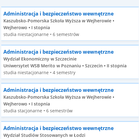
Administracja i bezpieczeństwo wewnętrzne
Kaszubsko-Pomorska Szkoła Wyższa w Wejherowie •
Wejherowo • I stopnia
studia niestacjonarne • 6 semestrów
Administracja i bezpieczeństwo wewnętrzne
Wydział Ekonomiczny w Szczecinie
Uniwersytet WSB Merito w Poznaniu • Szczecin • II stopnia
studia niestacjonarne • 4 semestry
Administracja i bezpieczeństwo wewnętrzne
Kaszubsko-Pomorska Szkoła Wyższa w Wejherowie •
Wejherowo • I stopnia
studia stacjonarne • 6 semestrów
Administracja i bezpieczeństwo wewnętrzne
Wydział Studiów Stosowanych w Łodzi