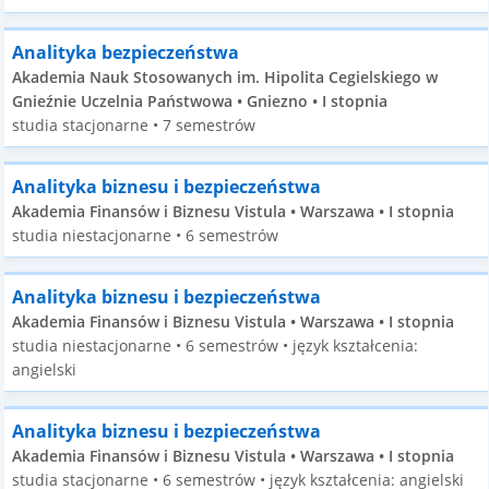
Analityka bezpieczeństwa
Akademia Nauk Stosowanych im. Hipolita Cegielskiego w
Gnieźnie Uczelnia Państwowa • Gniezno • I stopnia
studia stacjonarne • 7 semestrów
Analityka biznesu i bezpieczeństwa
Akademia Finansów i Biznesu Vistula • Warszawa • I stopnia
studia niestacjonarne • 6 semestrów
Analityka biznesu i bezpieczeństwa
Akademia Finansów i Biznesu Vistula • Warszawa • I stopnia
studia niestacjonarne • 6 semestrów • język kształcenia:
angielski
Analityka biznesu i bezpieczeństwa
Akademia Finansów i Biznesu Vistula • Warszawa • I stopnia
studia stacjonarne • 6 semestrów • język kształcenia: angielski