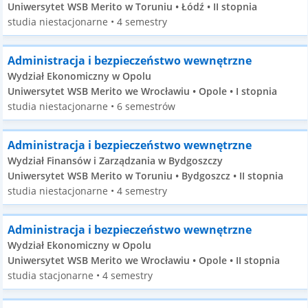
Uniwersytet WSB Merito w Toruniu • Łódź • II stopnia
studia niestacjonarne • 4 semestry
Administracja i bezpieczeństwo wewnętrzne
Wydział Ekonomiczny w Opolu
Uniwersytet WSB Merito we Wrocławiu • Opole • I stopnia
studia niestacjonarne • 6 semestrów
Administracja i bezpieczeństwo wewnętrzne
Wydział Finansów i Zarządzania w Bydgoszczy
Uniwersytet WSB Merito w Toruniu • Bydgoszcz • II stopnia
studia niestacjonarne • 4 semestry
Administracja i bezpieczeństwo wewnętrzne
Wydział Ekonomiczny w Opolu
Uniwersytet WSB Merito we Wrocławiu • Opole • II stopnia
studia stacjonarne • 4 semestry