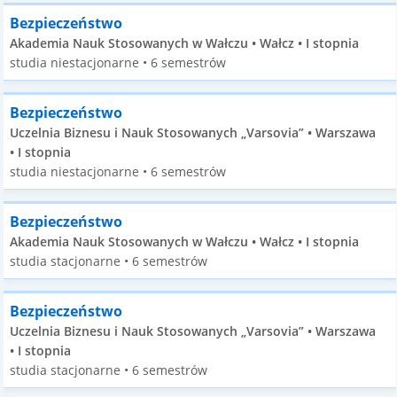
Bezpieczeństwo
Akademia Nauk Stosowanych w Wałczu • Wałcz • I stopnia
studia niestacjonarne • 6 semestrów
Bezpieczeństwo
Uczelnia Biznesu i Nauk Stosowanych „Varsovia” • Warszawa
• I stopnia
studia niestacjonarne • 6 semestrów
Bezpieczeństwo
Akademia Nauk Stosowanych w Wałczu • Wałcz • I stopnia
studia stacjonarne • 6 semestrów
Bezpieczeństwo
Uczelnia Biznesu i Nauk Stosowanych „Varsovia” • Warszawa
• I stopnia
studia stacjonarne • 6 semestrów