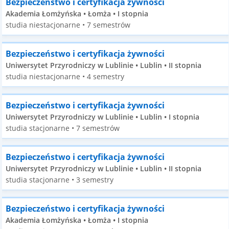
Bezpieczeństwo i certyfikacja żywności
Akademia Łomżyńska • Łomża • I stopnia
studia niestacjonarne • 7 semestrów
Bezpieczeństwo i certyfikacja żywności
Uniwersytet Przyrodniczy w Lublinie • Lublin • II stopnia
studia niestacjonarne • 4 semestry
Bezpieczeństwo i certyfikacja żywności
Uniwersytet Przyrodniczy w Lublinie • Lublin • I stopnia
studia stacjonarne • 7 semestrów
Bezpieczeństwo i certyfikacja żywności
Uniwersytet Przyrodniczy w Lublinie • Lublin • II stopnia
studia stacjonarne • 3 semestry
Bezpieczeństwo i certyfikacja żywności
Akademia Łomżyńska • Łomża • I stopnia