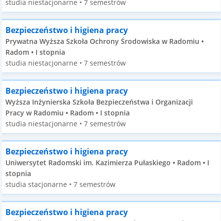
studia niestacjonarne • 7 semestrów
Bezpieczeństwo i higiena pracy
Prywatna Wyższa Szkoła Ochrony Środowiska w Radomiu •
Radom • I stopnia
studia niestacjonarne • 7 semestrów
Bezpieczeństwo i higiena pracy
Wyższa Inżynierska Szkoła Bezpieczeństwa i Organizacji
Pracy w Radomiu • Radom • I stopnia
studia niestacjonarne • 7 semestrów
Bezpieczeństwo i higiena pracy
Uniwersytet Radomski im. Kazimierza Pułaskiego • Radom • I
stopnia
studia stacjonarne • 7 semestrów
Bezpieczeństwo i higiena pracy