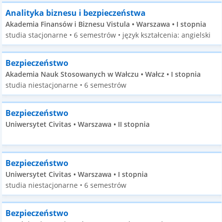
Analityka biznesu i bezpieczeństwa
Akademia Finansów i Biznesu Vistula • Warszawa • I stopnia
studia stacjonarne • 6 semestrów • język kształcenia: angielski
Bezpieczeństwo
Akademia Nauk Stosowanych w Wałczu • Wałcz • I stopnia
studia niestacjonarne • 6 semestrów
Bezpieczeństwo
Uniwersytet Civitas • Warszawa • II stopnia
Bezpieczeństwo
Uniwersytet Civitas • Warszawa • I stopnia
studia niestacjonarne • 6 semestrów
Bezpieczeństwo