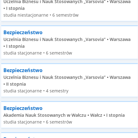
Uczelnia Biznesu i Nauk Stosowanych „Varsovia” • Warszawa
• I stopnia
studia niestacjonarne • 6 semestrów
Bezpieczeństwo
Uczelnia Biznesu i Nauk Stosowanych „Varsovia” • Warszawa
• I stopnia
studia stacjonarne • 6 semestrów
Bezpieczeństwo
Uczelnia Biznesu i Nauk Stosowanych „Varsovia” • Warszawa
• II stopnia
studia stacjonarne • 4 semestry
Bezpieczeństwo
Akademia Nauk Stosowanych w Wałczu • Wałcz • I stopnia
studia stacjonarne • 6 semestrów