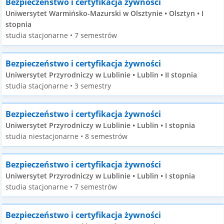
Bezpieczeństwo i certyfikacja żywności
Uniwersytet Warmińsko-Mazurski w Olsztynie • Olsztyn • I
stopnia
studia stacjonarne • 7 semestrów
Bezpieczeństwo i certyfikacja żywności
Uniwersytet Przyrodniczy w Lublinie • Lublin • II stopnia
studia stacjonarne • 3 semestry
Bezpieczeństwo i certyfikacja żywności
Uniwersytet Przyrodniczy w Lublinie • Lublin • I stopnia
studia niestacjonarne • 8 semestrów
Bezpieczeństwo i certyfikacja żywności
Uniwersytet Przyrodniczy w Lublinie • Lublin • I stopnia
studia stacjonarne • 7 semestrów
Bezpieczeństwo i certyfikacja żywności