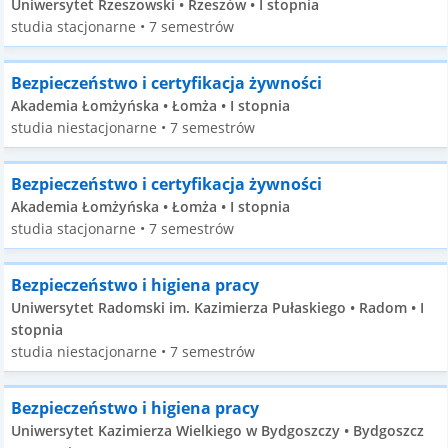
Uniwersytet Rzeszowski • Rzeszów • I stopnia
studia stacjonarne • 7 semestrów
Bezpieczeństwo i certyfikacja żywności
Akademia Łomżyńska • Łomża • I stopnia
studia niestacjonarne • 7 semestrów
Bezpieczeństwo i certyfikacja żywności
Akademia Łomżyńska • Łomża • I stopnia
studia stacjonarne • 7 semestrów
Bezpieczeństwo i higiena pracy
Uniwersytet Radomski im. Kazimierza Pułaskiego • Radom • I
stopnia
studia niestacjonarne • 7 semestrów
Bezpieczeństwo i higiena pracy
Uniwersytet Kazimierza Wielkiego w Bydgoszczy • Bydgoszcz