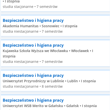
• I stopnia
studia stacjonarne • 7 semestrów
Bezpieczeństwo i higiena pracy
Akademia Humanitas • Sosnowiec • I stopnia
studia niestacjonarne • 7 semestrów
Bezpieczeństwo i higiena pracy
Kujawska Szkoła Wyższa we Włocławku • Włocławek • I
stopnia
studia niestacjonarne • 7 semestrów
Bezpieczeństwo i higiena pracy
Uniwersytet Przyrodniczy w Lublinie • Lublin • I stopnia
studia niestacjonarne • 8 semestrów
Bezpieczeństwo i higiena pracy
Uniwersytet WSB Merito w Gdańsku • Gdańsk • I stopnia