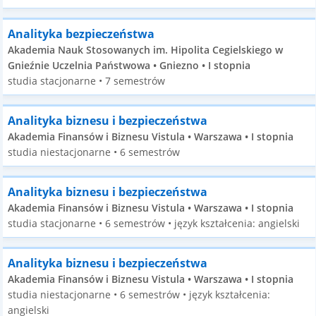
Analityka bezpieczeństwa
Akademia Nauk Stosowanych im. Hipolita Cegielskiego w
Gnieźnie Uczelnia Państwowa • Gniezno • I stopnia
studia stacjonarne • 7 semestrów
Analityka biznesu i bezpieczeństwa
Akademia Finansów i Biznesu Vistula • Warszawa • I stopnia
studia niestacjonarne • 6 semestrów
Analityka biznesu i bezpieczeństwa
Akademia Finansów i Biznesu Vistula • Warszawa • I stopnia
studia stacjonarne • 6 semestrów • język kształcenia: angielski
Analityka biznesu i bezpieczeństwa
Akademia Finansów i Biznesu Vistula • Warszawa • I stopnia
studia niestacjonarne • 6 semestrów • język kształcenia:
angielski