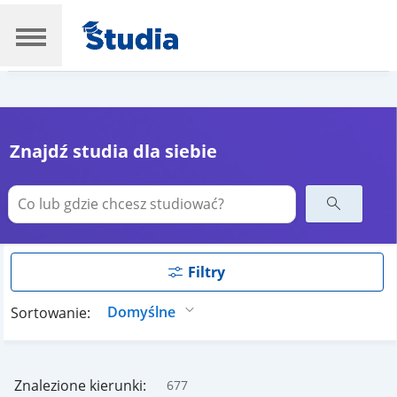
Znajdź studia dla siebie
Filtry
Sortowanie:
Znalezione kierunki:
677