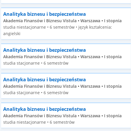
Analityka biznesu i bezpieczeństwa
Akademia Finansów i Biznesu Vistula • Warszawa • I stopnia
studia niestacjonarne • 6 semestrów • język kształcenia:
angielski
Analityka biznesu i bezpieczeństwa
Akademia Finansów i Biznesu Vistula • Warszawa • I stopnia
studia stacjonarne • 6 semestrów
Analityka biznesu i bezpieczeństwa
Akademia Finansów i Biznesu Vistula • Warszawa • I stopnia
studia stacjonarne • 6 semestrów
Analityka biznesu i bezpieczeństwa
Akademia Finansów i Biznesu Vistula • Warszawa • I stopnia
studia niestacjonarne • 6 semestrów