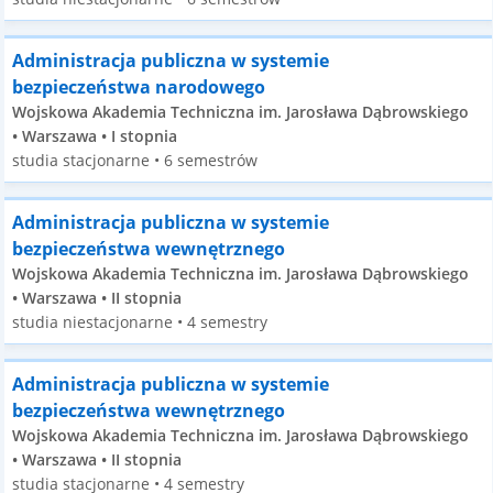
Administracja publiczna w systemie
bezpieczeństwa narodowego
Wojskowa Akademia Techniczna im. Jarosława Dąbrowskiego
• Warszawa • I stopnia
studia stacjonarne • 6 semestrów
Administracja publiczna w systemie
bezpieczeństwa wewnętrznego
Wojskowa Akademia Techniczna im. Jarosława Dąbrowskiego
• Warszawa • II stopnia
studia niestacjonarne • 4 semestry
Administracja publiczna w systemie
bezpieczeństwa wewnętrznego
Wojskowa Akademia Techniczna im. Jarosława Dąbrowskiego
• Warszawa • II stopnia
studia stacjonarne • 4 semestry