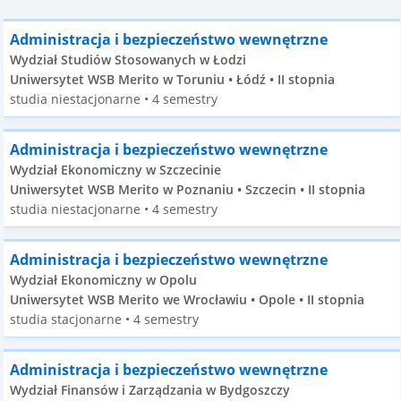
Administracja i bezpieczeństwo wewnętrzne
Wydział Studiów Stosowanych w Łodzi
Uniwersytet WSB Merito w Toruniu • Łódź • II stopnia
studia niestacjonarne • 4 semestry
Administracja i bezpieczeństwo wewnętrzne
Wydział Ekonomiczny w Szczecinie
Uniwersytet WSB Merito w Poznaniu • Szczecin • II stopnia
studia niestacjonarne • 4 semestry
Administracja i bezpieczeństwo wewnętrzne
Wydział Ekonomiczny w Opolu
Uniwersytet WSB Merito we Wrocławiu • Opole • II stopnia
studia stacjonarne • 4 semestry
Administracja i bezpieczeństwo wewnętrzne
Wydział Finansów i Zarządzania w Bydgoszczy