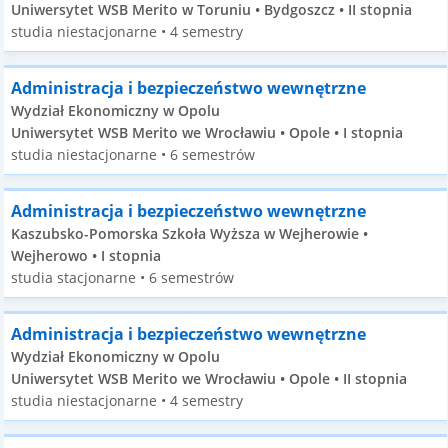
Uniwersytet WSB Merito w Toruniu • Bydgoszcz • II stopnia
studia niestacjonarne • 4 semestry
Administracja i bezpieczeństwo wewnętrzne
Wydział Ekonomiczny w Opolu
Uniwersytet WSB Merito we Wrocławiu • Opole • I stopnia
studia niestacjonarne • 6 semestrów
Administracja i bezpieczeństwo wewnętrzne
Kaszubsko-Pomorska Szkoła Wyższa w Wejherowie •
Wejherowo • I stopnia
studia stacjonarne • 6 semestrów
Administracja i bezpieczeństwo wewnętrzne
Wydział Ekonomiczny w Opolu
Uniwersytet WSB Merito we Wrocławiu • Opole • II stopnia
studia niestacjonarne • 4 semestry