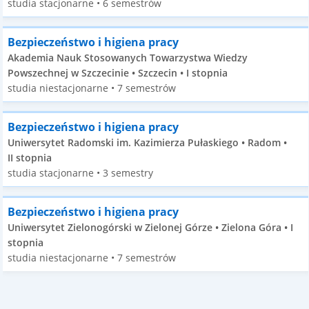
studia stacjonarne • 6 semestrów
Bezpieczeństwo i higiena pracy
Akademia Nauk Stosowanych Towarzystwa Wiedzy
Powszechnej w Szczecinie • Szczecin • I stopnia
studia niestacjonarne • 7 semestrów
Bezpieczeństwo i higiena pracy
Uniwersytet Radomski im. Kazimierza Pułaskiego • Radom •
II stopnia
studia stacjonarne • 3 semestry
Bezpieczeństwo i higiena pracy
Uniwersytet Zielonogórski w Zielonej Górze • Zielona Góra • I
stopnia
studia niestacjonarne • 7 semestrów