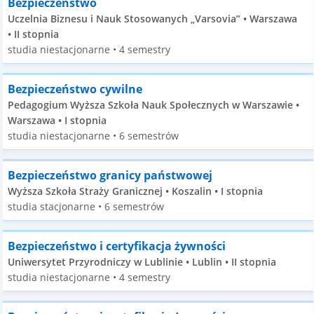
Bezpieczeństwo
Uczelnia Biznesu i Nauk Stosowanych „Varsovia” • Warszawa
• II stopnia
studia niestacjonarne • 4 semestry
Bezpieczeństwo cywilne
Pedagogium Wyższa Szkoła Nauk Społecznych w Warszawie •
Warszawa • I stopnia
studia niestacjonarne • 6 semestrów
Bezpieczeństwo granicy państwowej
Wyższa Szkoła Straży Granicznej • Koszalin • I stopnia
studia stacjonarne • 6 semestrów
Bezpieczeństwo i certyfikacja żywności
Uniwersytet Przyrodniczy w Lublinie • Lublin • II stopnia
studia niestacjonarne • 4 semestry