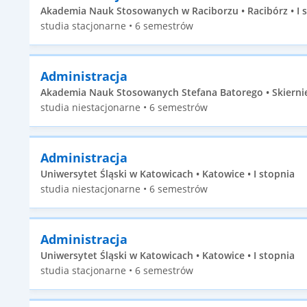
Akademia Nauk Stosowanych w Raciborzu • Racibórz • I 
studia stacjonarne • 6 semestrów
Administracja
Akademia Nauk Stosowanych Stefana Batorego • Skierniew
studia niestacjonarne • 6 semestrów
Administracja
Uniwersytet Śląski w Katowicach • Katowice • I stopnia
studia niestacjonarne • 6 semestrów
Administracja
Uniwersytet Śląski w Katowicach • Katowice • I stopnia
studia stacjonarne • 6 semestrów