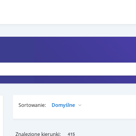
Sortowanie:
Znalezione kierunki:
415