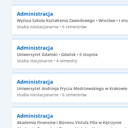
Administracja
Wyższa Szkoła Kształcenia Zawodowego • Wrocław • I sto
studia niestacjonarne • 6 semestrów
Administracja
Uniwersytet Gdański • Gdańsk • II stopnia
studia stacjonarne • 4 semestry
Administracja
Uniwersytet Andrzeja Frycza Modrzewskiego w Krakowie •
studia niestacjonarne • 6 semestrów
Administracja
Akademia Finansów i Biznesu Vistula Filia w Kętrzynie