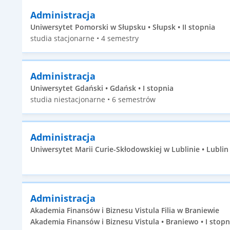
Administracja
Uniwersytet Pomorski w Słupsku • Słupsk • II stopnia
studia stacjonarne • 4 semestry
Administracja
Uniwersytet Gdański • Gdańsk • I stopnia
studia niestacjonarne • 6 semestrów
Administracja
Uniwersytet Marii Curie-Skłodowskiej w Lublinie • Lublin •
Administracja
Akademia Finansów i Biznesu Vistula Filia w Braniewie
Akademia Finansów i Biznesu Vistula • Braniewo • I stopn