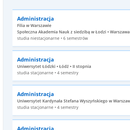
Administracja
Filia w Warszawie
Społeczna Akademia Nauk z siedzibą w Łodzi • Warszawa 
studia niestacjonarne • 6 semestrów
Administracja
Uniwersytet Łódzki • Łódź • II stopnia
studia stacjonarne • 4 semestry
Administracja
Uniwersytet Kardynała Stefana Wyszyńskiego w Warszawie
studia stacjonarne • 4 semestry
Administracja