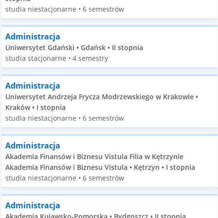
studia niestacjonarne • 6 semestrów
Administracja
Uniwersytet Gdański • Gdańsk • II stopnia
studia stacjonarne • 4 semestry
Administracja
Uniwersytet Andrzeja Frycza Modrzewskiego w Krakowie •
Kraków • I stopnia
studia niestacjonarne • 6 semestrów
Administracja
Akademia Finansów i Biznesu Vistula Filia w Kętrzynie
Akademia Finansów i Biznesu Vistula • Kętrzyn • I stopnia
studia niestacjonarne • 6 semestrów
Administracja
Akademia Kujawsko-Pomorska • Bydgoszcz • II stopnia