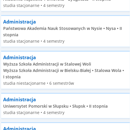
studia stacjonarne • 4 semestry
Administracja
Państwowa Akademia Nauk Stosowanych w Nysie • Nysa • II
stopnia
studia stacjonarne • 4 semestry
Administracja
Wyższa Szkoła Administracji w Stalowej Woli
Wyższa Szkoła Administracji w Bielsku-Białej • Stalowa Wola •
I stopnia
studia niestacjonarne • 6 semestrów
Administracja
Uniwersytet Pomorski w Słupsku • Słupsk • II stopnia
studia stacjonarne • 4 semestry
Administracja