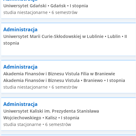
Uniwersytet Gdański • Gdańsk • I stopnia
studia niestacjonarne • 6 semestrów
Administracja
Uniwersytet Marii Curie-Skłodowskiej w Lublinie • Lublin • II
stopnia
Administracja
Akademia Finansów i Biznesu Vistula Filia w Braniewie
Akademia Finansów i Biznesu Vistula • Braniewo • I stopnia
studia niestacjonarne • 6 semestrów
Administracja
Uniwersytet Kaliski im. Prezydenta Stanisława
Wojciechowskiego • Kalisz • I stopnia
studia stacjonarne • 6 semestrów