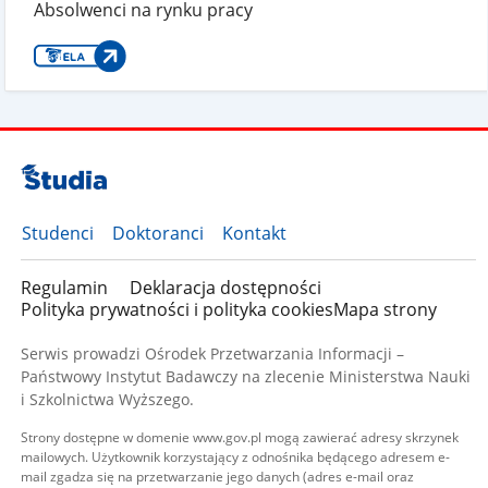
Absolwenci na rynku pracy
Studenci
Doktoranci
Kontakt
Regulamin
Deklaracja dostępności
Polityka prywatności i polityka cookies
Mapa strony
Serwis prowadzi Ośrodek Przetwarzania Informacji –
Państwowy Instytut Badawczy na zlecenie Ministerstwa Nauki
i Szkolnictwa Wyższego.
Strony dostępne w domenie www.gov.pl mogą zawierać adresy skrzynek
mailowych. Użytkownik korzystający z odnośnika będącego adresem e-
mail zgadza się na przetwarzanie jego danych (adres e-mail oraz