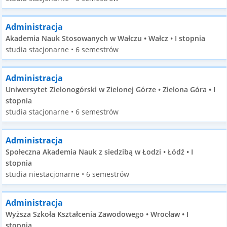
Administracja
Akademia Nauk Stosowanych w Wałczu • Wałcz • I stopnia
studia stacjonarne • 6 semestrów
Administracja
Uniwersytet Zielonogórski w Zielonej Górze • Zielona Góra • I
stopnia
studia stacjonarne • 6 semestrów
Administracja
Społeczna Akademia Nauk z siedzibą w Łodzi • Łódź • I
stopnia
studia niestacjonarne • 6 semestrów
Administracja
Wyższa Szkoła Kształcenia Zawodowego • Wrocław • I
stopnia