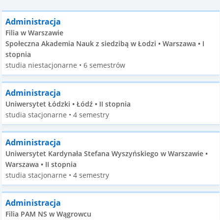
Administracja
Filia w Warszawie
Społeczna Akademia Nauk z siedzibą w Łodzi • Warszawa • I
stopnia
studia niestacjonarne • 6 semestrów
Administracja
Uniwersytet Łódzki • Łódź • II stopnia
studia stacjonarne • 4 semestry
Administracja
Uniwersytet Kardynała Stefana Wyszyńskiego w Warszawie •
Warszawa • II stopnia
studia stacjonarne • 4 semestry
Administracja
Filia PAM NS w Wągrowcu