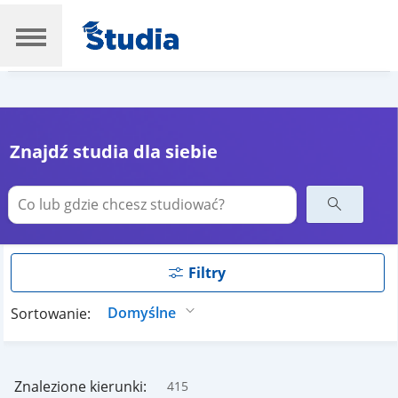
Znajdź studia dla siebie
Filtry
Sortowanie:
Znalezione kierunki:
415