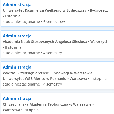
Administracja
Uniwersytet Kazimierza Wielkiego w Bydgoszczy • Bydgoszcz
• I stopnia
studia niestacjonarne • 6 semestrów
Administracja
Akademia Nauk Stosowanych Angelusa Silesiusa • Wałbrzych
• II stopnia
studia niestacjonarne • 4 semestry
Administracja
Wydział Przedsiębiorczości i Innowacji w Warszawie
Uniwersytet WSB Merito w Poznaniu • Warszawa • II stopnia
studia niestacjonarne • 4 semestry
Administracja
Chrześcijańska Akademia Teologiczna w Warszawie •
Warszawa • I stopnia