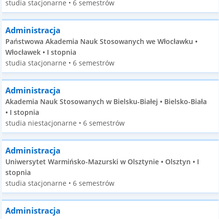
studia stacjonarne • 6 semestrów
Administracja
Państwowa Akademia Nauk Stosowanych we Włocławku •
Włocławek • I stopnia
studia stacjonarne • 6 semestrów
Administracja
Akademia Nauk Stosowanych w Bielsku-Białej • Bielsko-Biała
• I stopnia
studia niestacjonarne • 6 semestrów
Administracja
Uniwersytet Warmińsko-Mazurski w Olsztynie • Olsztyn • I
stopnia
studia stacjonarne • 6 semestrów
Administracja