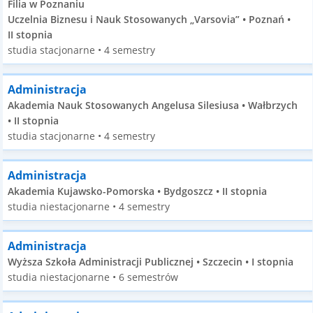
Filia w Poznaniu
Uczelnia Biznesu i Nauk Stosowanych „Varsovia” • Poznań •
II stopnia
studia stacjonarne • 4 semestry
Administracja
Akademia Nauk Stosowanych Angelusa Silesiusa • Wałbrzych
• II stopnia
studia stacjonarne • 4 semestry
Administracja
Akademia Kujawsko-Pomorska • Bydgoszcz • II stopnia
studia niestacjonarne • 4 semestry
Administracja
Wyższa Szkoła Administracji Publicznej • Szczecin • I stopnia
studia niestacjonarne • 6 semestrów