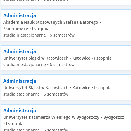
Administracja
Akademia Nauk Stosowanych Stefana Batorego •
Skierniewice • I stopnia
studia niestacjonarne • 6 semestrów
Administracja
Uniwersytet Śląski w Katowicach • Katowice • I stopnia
studia niestacjonarne • 6 semestrów
Administracja
Uniwersytet Śląski w Katowicach • Katowice • I stopnia
studia stacjonarne • 6 semestrów
Administracja
Uniwersytet Kazimierza Wielkiego w Bydgoszczy • Bydgoszcz
• I stopnia
studia stacjonarne • 6 semestrów