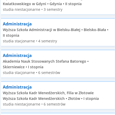
Kwiatkowskiego w Gdyni • Gdynia • II stopnia
studia niestacjonarne • 3 semestry
Administracja
Wyższa Szkoła Administracji w Bielsku-Białej • Bielsko-Biała •
II stopnia
studia stacjonarne • 4 semestry
Administracja
Akademia Nauk Stosowanych Stefana Batorego •
Skierniewice • I stopnia
studia stacjonarne • 6 semestrów
Administracja
Wyższa Szkoła Kadr Menedżerskich, Filia w Złotowie
Wyższa Szkoła Kadr Menedżerskich • Złotów • I stopnia
studia niestacjonarne • 6 semestrów