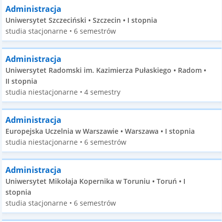
Administracja
Uniwersytet Szczeciński • Szczecin • I stopnia
studia stacjonarne • 6 semestrów
Administracja
Uniwersytet Radomski im. Kazimierza Pułaskiego • Radom •
II stopnia
studia niestacjonarne • 4 semestry
Administracja
Europejska Uczelnia w Warszawie • Warszawa • I stopnia
studia niestacjonarne • 6 semestrów
Administracja
Uniwersytet Mikołaja Kopernika w Toruniu • Toruń • I
stopnia
studia stacjonarne • 6 semestrów