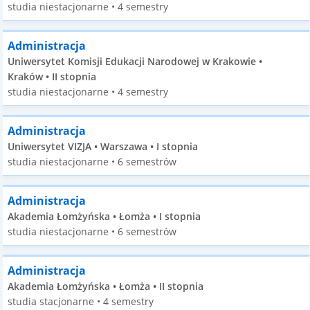
studia niestacjonarne • 4 semestry
Administracja
Uniwersytet Komisji Edukacji Narodowej w Krakowie •
Kraków • II stopnia
studia niestacjonarne • 4 semestry
Administracja
Uniwersytet VIZJA • Warszawa • I stopnia
studia niestacjonarne • 6 semestrów
Administracja
Akademia Łomżyńska • Łomża • I stopnia
studia niestacjonarne • 6 semestrów
Administracja
Akademia Łomżyńska • Łomża • II stopnia
studia stacjonarne • 4 semestry