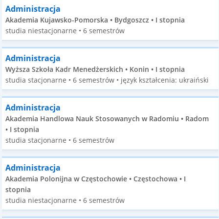
Administracja
Akademia Kujawsko-Pomorska • Bydgoszcz • I stopnia
studia niestacjonarne • 6 semestrów
Administracja
Wyższa Szkoła Kadr Menedżerskich • Konin • I stopnia
studia stacjonarne • 6 semestrów • język kształcenia: ukraiński
Administracja
Akademia Handlowa Nauk Stosowanych w Radomiu • Radom
• I stopnia
studia stacjonarne • 6 semestrów
Administracja
Akademia Polonijna w Częstochowie • Częstochowa • I
stopnia
studia niestacjonarne • 6 semestrów