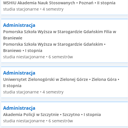
WSHIU Akademia Nauk Stosowanych • Poznań • II stopnia
studia stacjonarne • 4 semestry
Administracja
Pomorska Szkoła Wyższa w Starogardzie Gdańskim Filia w
Braniewie
Pomorska Szkoła Wyższa w Starogardzie Gdańskim •
Braniewo • I stopnia
studia niestacjonarne • 6 semestrów
Administracja
Uniwersytet Zielonogórski w Zielonej Górze • Zielona Góra •
II stopnia
studia stacjonarne • 4 semestry
Administracja
Akademia Policji w Szczytnie • Szczytno • I stopnia
studia niestacjonarne • 6 semestrów