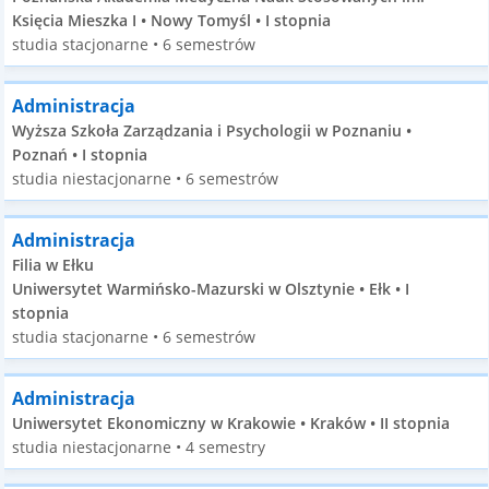
Księcia Mieszka I • Nowy Tomyśl • I stopnia
studia stacjonarne • 6 semestrów
Administracja
Wyższa Szkoła Zarządzania i Psychologii w Poznaniu •
Poznań • I stopnia
studia niestacjonarne • 6 semestrów
Administracja
Filia w Ełku
Uniwersytet Warmińsko-Mazurski w Olsztynie • Ełk • I
stopnia
studia stacjonarne • 6 semestrów
Administracja
Uniwersytet Ekonomiczny w Krakowie • Kraków • II stopnia
studia niestacjonarne • 4 semestry