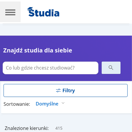
Znajdź studia dla siebie
Filtry
Sortowanie:
Znalezione kierunki:
415