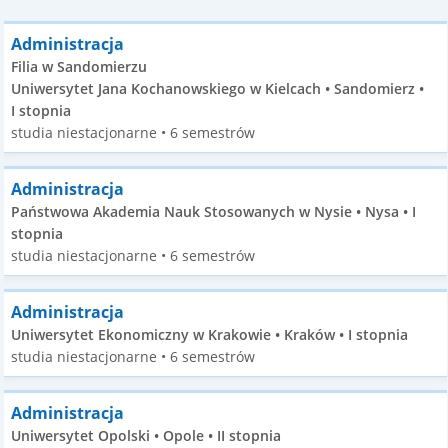
Administracja
Filia w Sandomierzu
Uniwersytet Jana Kochanowskiego w Kielcach • Sandomierz •
I stopnia
studia niestacjonarne • 6 semestrów
Administracja
Państwowa Akademia Nauk Stosowanych w Nysie • Nysa • I
stopnia
studia niestacjonarne • 6 semestrów
Administracja
Uniwersytet Ekonomiczny w Krakowie • Kraków • I stopnia
studia niestacjonarne • 6 semestrów
Administracja
Uniwersytet Opolski • Opole • II stopnia