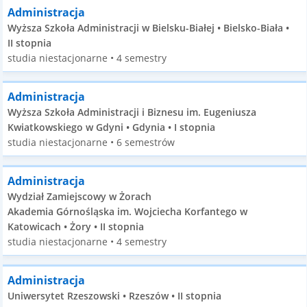
Administracja
Wyższa Szkoła Administracji w Bielsku-Białej • Bielsko-Biała •
II stopnia
studia niestacjonarne • 4 semestry
Administracja
Wyższa Szkoła Administracji i Biznesu im. Eugeniusza
Kwiatkowskiego w Gdyni • Gdynia • I stopnia
studia niestacjonarne • 6 semestrów
Administracja
Wydział Zamiejscowy w Żorach
Akademia Górnośląska im. Wojciecha Korfantego w
Katowicach • Żory • II stopnia
studia niestacjonarne • 4 semestry
Administracja
Uniwersytet Rzeszowski • Rzeszów • II stopnia