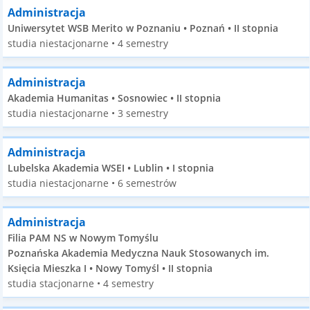
Administracja
Uniwersytet WSB Merito w Poznaniu • Poznań • II stopnia
studia niestacjonarne • 4 semestry
Administracja
Akademia Humanitas • Sosnowiec • II stopnia
studia niestacjonarne • 3 semestry
Administracja
Lubelska Akademia WSEI • Lublin • I stopnia
studia niestacjonarne • 6 semestrów
Administracja
Filia PAM NS w Nowym Tomyślu
Poznańska Akademia Medyczna Nauk Stosowanych im.
Księcia Mieszka I • Nowy Tomyśl • II stopnia
studia stacjonarne • 4 semestry