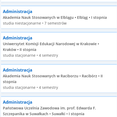
Administracja
Akademia Nauk Stosowanych w Elblągu • Elbląg • I stopnia
studia niestacjonarne • 7 semestrów
Administracja
Uniwersytet Komisji Edukacji Narodowej w Krakowie •
Kraków • II stopnia
studia stacjonarne • 4 semestry
Administracja
Akademia Nauk Stosowanych w Raciborzu • Racibórz • II
stopnia
studia stacjonarne • 4 semestry
Administracja
Państwowa Uczelnia Zawodowa im. prof. Edwarda F.
Szczepanika w Suwałkach • Suwałki • I stopnia