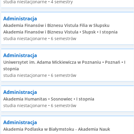
studia niestacjonarne • 4 semestry
Administracja
Akademia Finansów i Biznesu Vistula Filia w Słupsku
Akademia Finansów i Biznesu Vistula • Słupsk • I stopnia
studia niestacjonarne • 6 semestrów
Administracja
Uniwersytet im. Adama Mickiewicza w Poznaniu • Poznań • I
stopnia
studia niestacjonarne • 6 semestrów
Administracja
Akademia Humanitas • Sosnowiec • I stopnia
studia niestacjonarne • 6 semestrów
Administracja
Akademia Podlaska w Białymstoku - Akademia Nauk