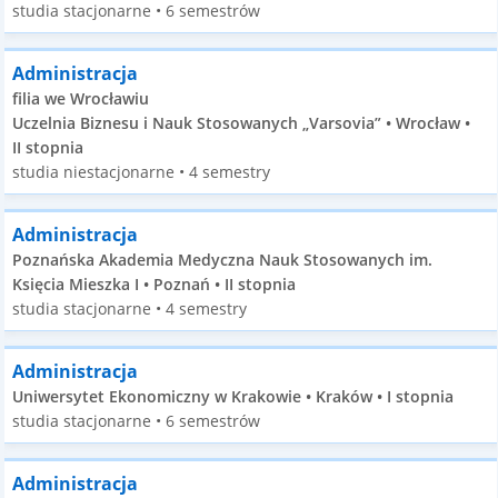
studia stacjonarne • 6 semestrów
Administracja
filia we Wrocławiu
Uczelnia Biznesu i Nauk Stosowanych „Varsovia” • Wrocław •
II stopnia
studia niestacjonarne • 4 semestry
Administracja
Poznańska Akademia Medyczna Nauk Stosowanych im.
Księcia Mieszka I • Poznań • II stopnia
studia stacjonarne • 4 semestry
Administracja
Uniwersytet Ekonomiczny w Krakowie • Kraków • I stopnia
studia stacjonarne • 6 semestrów
Administracja