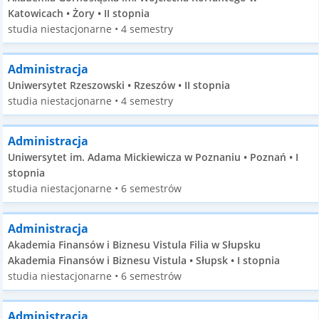
Katowicach • Żory • II stopnia
studia niestacjonarne • 4 semestry
Administracja
Uniwersytet Rzeszowski • Rzeszów • II stopnia
studia niestacjonarne • 4 semestry
Administracja
Uniwersytet im. Adama Mickiewicza w Poznaniu • Poznań • I
stopnia
studia niestacjonarne • 6 semestrów
Administracja
Akademia Finansów i Biznesu Vistula Filia w Słupsku
Akademia Finansów i Biznesu Vistula • Słupsk • I stopnia
studia niestacjonarne • 6 semestrów
Administracja