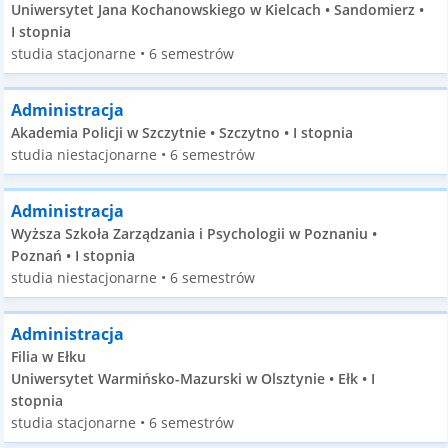
Uniwersytet Jana Kochanowskiego w Kielcach • Sandomierz •
I stopnia
studia stacjonarne • 6 semestrów
Administracja
Akademia Policji w Szczytnie • Szczytno • I stopnia
studia niestacjonarne • 6 semestrów
Administracja
Wyższa Szkoła Zarządzania i Psychologii w Poznaniu •
Poznań • I stopnia
studia niestacjonarne • 6 semestrów
Administracja
Filia w Ełku
Uniwersytet Warmińsko-Mazurski w Olsztynie • Ełk • I
stopnia
studia stacjonarne • 6 semestrów