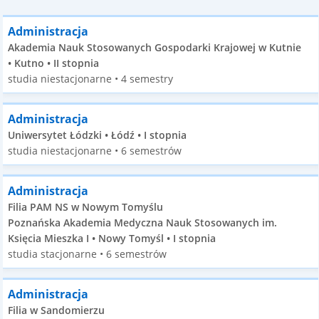
Administracja
Akademia Nauk Stosowanych Gospodarki Krajowej w Kutnie
• Kutno • II stopnia
studia niestacjonarne • 4 semestry
Administracja
Uniwersytet Łódzki • Łódź • I stopnia
studia niestacjonarne • 6 semestrów
Administracja
Filia PAM NS w Nowym Tomyślu
Poznańska Akademia Medyczna Nauk Stosowanych im.
Księcia Mieszka I • Nowy Tomyśl • I stopnia
studia stacjonarne • 6 semestrów
Administracja
Filia w Sandomierzu