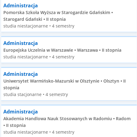
Administracja
Pomorska Szkoła Wyższa w Starogardzie Gdańskim •
Starogard Gdański • II stopnia
studia niestacjonarne • 4 semestry
Administracja
Europejska Uczelnia w Warszawie • Warszawa • II stopnia
studia niestacjonarne • 4 semestry
Administracja
Uniwersytet Warmińsko-Mazurski w Olsztynie • Olsztyn • II
stopnia
studia stacjonarne • 4 semestry
Administracja
Akademia Handlowa Nauk Stosowanych w Radomiu • Radom
• II stopnia
studia niestacjonarne • 4 semestry