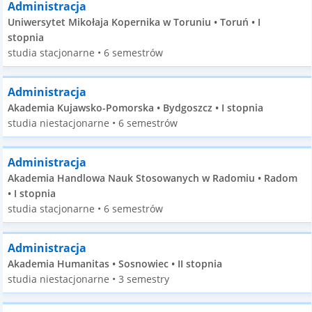
Administracja
Uniwersytet Mikołaja Kopernika w Toruniu • Toruń • I
stopnia
studia stacjonarne • 6 semestrów
Administracja
Akademia Kujawsko-Pomorska • Bydgoszcz • I stopnia
studia niestacjonarne • 6 semestrów
Administracja
Akademia Handlowa Nauk Stosowanych w Radomiu • Radom
• I stopnia
studia stacjonarne • 6 semestrów
Administracja
Akademia Humanitas • Sosnowiec • II stopnia
studia niestacjonarne • 3 semestry