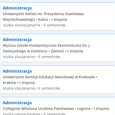
Administracja
Uniwersytet Kaliski im. Prezydenta Stanisława
Wojciechowskiego • Kalisz • I stopnia
studia niestacjonarne • 6 semestrów
Administracja
Wyższa Szkoła Humanistyczno-Ekonomiczna im. J.
Zamoyskiego w Zamościu • Zamość • I stopnia
studia stacjonarne • 6 semestrów
Administracja
Uniwersytet Komisji Edukacji Narodowej w Krakowie •
Kraków • I stopnia
studia stacjonarne • 6 semestrów
Administracja
Collegium Witelona Uczelnia Państwowa • Legnica • I stopnia
studia niestacjonarne • 6 semestrów