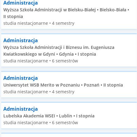
Administracja
Wyższa Szkoła Administracji w Bielsku-Białej • Bielsko-Biała •
II stopnia
studia niestacjonarne • 4 semestry
Administracja
Wyższa Szkoła Administracji i Biznesu im. Eugeniusza
Kwiatkowskiego w Gdyni • Gdynia • I stopnia
studia niestacjonarne • 6 semestrów
Administracja
Uniwersytet WSB Merito w Poznaniu • Poznań • II stopnia
studia niestacjonarne • 4 semestry
Administracja
Lubelska Akademia WSEI • Lublin • I stopnia
studia niestacjonarne • 6 semestrów