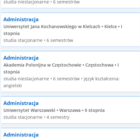
studia niestacjonarne • 6 semestrów
Administracja
Uniwersytet Jana Kochanowskiego w Kielcach • Kielce • I
stopnia
studia stacjonarne • 6 semestrów
Administracja
Akademia Polonijna w Częstochowie • Częstochowa • I
stopnia
studia niestacjonarne • 6 semestrów • język kształcenia:
angielski
Administracja
Uniwersytet Warszawski • Warszawa • II stopnia
studia stacjonarne • 4 semestry
Administracja