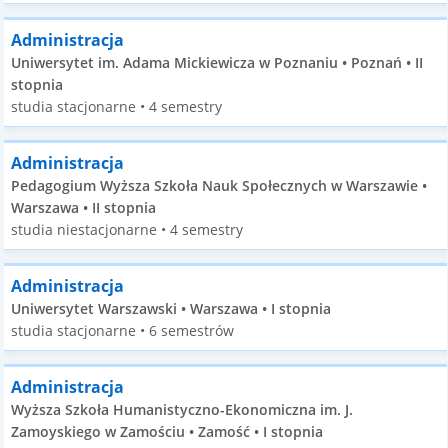
Administracja
Uniwersytet im. Adama Mickiewicza w Poznaniu • Poznań • II
stopnia
studia stacjonarne • 4 semestry
Administracja
Pedagogium Wyższa Szkoła Nauk Społecznych w Warszawie •
Warszawa • II stopnia
studia niestacjonarne • 4 semestry
Administracja
Uniwersytet Warszawski • Warszawa • I stopnia
studia stacjonarne • 6 semestrów
Administracja
Wyższa Szkoła Humanistyczno-Ekonomiczna im. J.
Zamoyskiego w Zamościu • Zamość • I stopnia