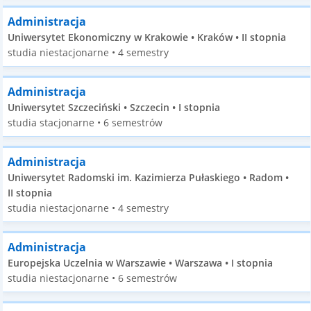
Administracja
Uniwersytet Ekonomiczny w Krakowie • Kraków • II stopnia
studia niestacjonarne • 4 semestry
Administracja
Uniwersytet Szczeciński • Szczecin • I stopnia
studia stacjonarne • 6 semestrów
Administracja
Uniwersytet Radomski im. Kazimierza Pułaskiego • Radom •
II stopnia
studia niestacjonarne • 4 semestry
Administracja
Europejska Uczelnia w Warszawie • Warszawa • I stopnia
studia niestacjonarne • 6 semestrów