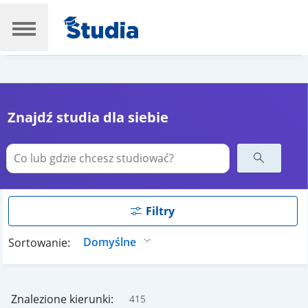
Znajdź studia dla siebie
Filtry
Sortowanie:
Znalezione kierunki:
415