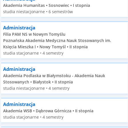
Akademia Humanitas • Sosnowiec • I stopnia
studia niestacjonarne • 6 semestrów
Administracja
Filia PAM NS w Nowym Tomyślu
Poznańska Akademia Medyczna Nauk Stosowanych im.
Księcia Mieszka I • Nowy Tomyśl • II stopnia
studia stacjonarne • 4 semestry
Administracja
Akademia Podlaska w Białymstoku - Akademia Nauk
Stosowanych • Białystok • II stopnia
studia niestacjonarne • 4 semestry
Administracja
Akademia WSB • Dąbrowa Górnicza • II stopnia
studia stacjonarne • 4 semestry