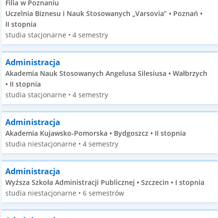
Filia w Poznaniu
Uczelnia Biznesu i Nauk Stosowanych „Varsovia” • Poznań •
II stopnia
studia stacjonarne • 4 semestry
Administracja
Akademia Nauk Stosowanych Angelusa Silesiusa • Wałbrzych
• II stopnia
studia stacjonarne • 4 semestry
Administracja
Akademia Kujawsko-Pomorska • Bydgoszcz • II stopnia
studia niestacjonarne • 4 semestry
Administracja
Wyższa Szkoła Administracji Publicznej • Szczecin • I stopnia
studia niestacjonarne • 6 semestrów