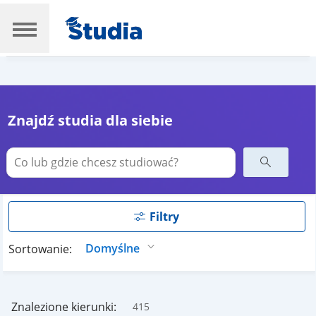
Znajdź studia dla siebie
Filtry
Sortowanie:
Znalezione kierunki:
415