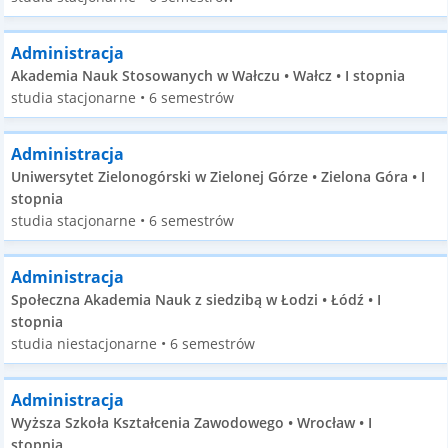
Administracja
Akademia Nauk Stosowanych w Wałczu • Wałcz • I stopnia
studia stacjonarne • 6 semestrów
Administracja
Uniwersytet Zielonogórski w Zielonej Górze • Zielona Góra • I
stopnia
studia stacjonarne • 6 semestrów
Administracja
Społeczna Akademia Nauk z siedzibą w Łodzi • Łódź • I
stopnia
studia niestacjonarne • 6 semestrów
Administracja
Wyższa Szkoła Kształcenia Zawodowego • Wrocław • I
stopnia