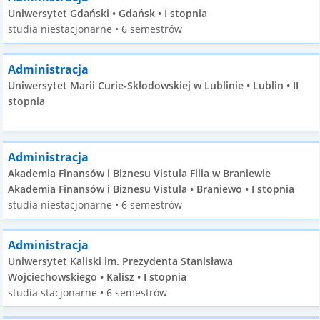
Uniwersytet Gdański • Gdańsk • I stopnia
studia niestacjonarne • 6 semestrów
Administracja
Uniwersytet Marii Curie-Skłodowskiej w Lublinie • Lublin • II
stopnia
Administracja
Akademia Finansów i Biznesu Vistula Filia w Braniewie
Akademia Finansów i Biznesu Vistula • Braniewo • I stopnia
studia niestacjonarne • 6 semestrów
Administracja
Uniwersytet Kaliski im. Prezydenta Stanisława
Wojciechowskiego • Kalisz • I stopnia
studia stacjonarne • 6 semestrów