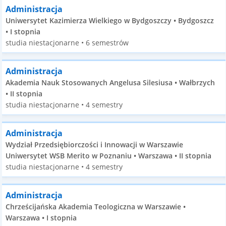
Administracja
Uniwersytet Kazimierza Wielkiego w Bydgoszczy • Bydgoszcz
• I stopnia
studia niestacjonarne • 6 semestrów
Administracja
Akademia Nauk Stosowanych Angelusa Silesiusa • Wałbrzych
• II stopnia
studia niestacjonarne • 4 semestry
Administracja
Wydział Przedsiębiorczości i Innowacji w Warszawie
Uniwersytet WSB Merito w Poznaniu • Warszawa • II stopnia
studia niestacjonarne • 4 semestry
Administracja
Chrześcijańska Akademia Teologiczna w Warszawie •
Warszawa • I stopnia