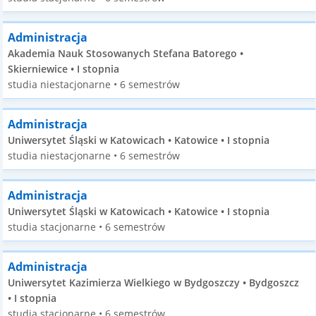
Administracja
Akademia Nauk Stosowanych Stefana Batorego •
Skierniewice • I stopnia
studia niestacjonarne • 6 semestrów
Administracja
Uniwersytet Śląski w Katowicach • Katowice • I stopnia
studia niestacjonarne • 6 semestrów
Administracja
Uniwersytet Śląski w Katowicach • Katowice • I stopnia
studia stacjonarne • 6 semestrów
Administracja
Uniwersytet Kazimierza Wielkiego w Bydgoszczy • Bydgoszcz
• I stopnia
studia stacjonarne • 6 semestrów