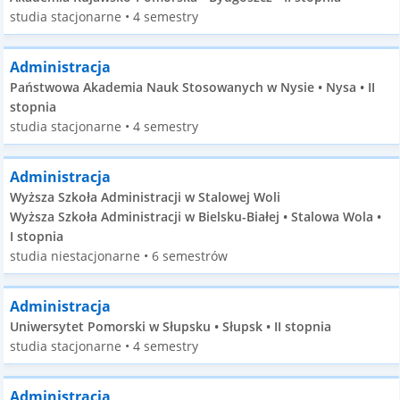
studia stacjonarne • 4 semestry
Administracja
Państwowa Akademia Nauk Stosowanych w Nysie • Nysa • II
stopnia
studia stacjonarne • 4 semestry
Administracja
Wyższa Szkoła Administracji w Stalowej Woli
Wyższa Szkoła Administracji w Bielsku-Białej • Stalowa Wola •
I stopnia
studia niestacjonarne • 6 semestrów
Administracja
Uniwersytet Pomorski w Słupsku • Słupsk • II stopnia
studia stacjonarne • 4 semestry
Administracja