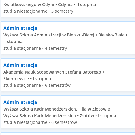
Kwiatkowskiego w Gdyni • Gdynia • II stopnia
studia niestacjonarne • 3 semestry
Administracja
Wyższa Szkoła Administracji w Bielsku-Białej • Bielsko-Biała •
II stopnia
studia stacjonarne • 4 semestry
Administracja
Akademia Nauk Stosowanych Stefana Batorego •
Skierniewice • I stopnia
studia stacjonarne • 6 semestrów
Administracja
Wyższa Szkoła Kadr Menedżerskich, Filia w Złotowie
Wyższa Szkoła Kadr Menedżerskich • Złotów • I stopnia
studia niestacjonarne • 6 semestrów