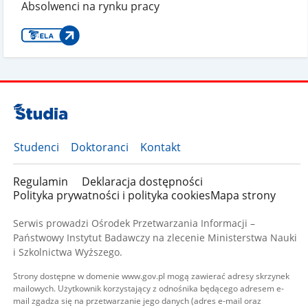
Absolwenci na rynku pracy
Studenci
Doktoranci
Kontakt
Regulamin
Deklaracja dostępności
Polityka prywatności i polityka cookies
Mapa strony
Serwis prowadzi Ośrodek Przetwarzania Informacji –
Państwowy Instytut Badawczy na zlecenie Ministerstwa Nauki
i Szkolnictwa Wyższego.
Strony dostępne w domenie www.gov.pl mogą zawierać adresy skrzynek
mailowych. Użytkownik korzystający z odnośnika będącego adresem e-
mail zgadza się na przetwarzanie jego danych (adres e-mail oraz