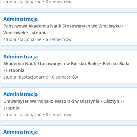
studia stacjonarne • 6 semestrów
Administracja
Państwowa Akademia Nauk Stosowanych we Włocławku •
Włocławek • I stopnia
studia stacjonarne • 6 semestrów
Administracja
Akademia Nauk Stosowanych w Bielsku-Białej • Bielsko-Biała
• I stopnia
studia niestacjonarne • 6 semestrów
Administracja
Uniwersytet Warmińsko-Mazurski w Olsztynie • Olsztyn • I
stopnia
studia stacjonarne • 6 semestrów
Administracja