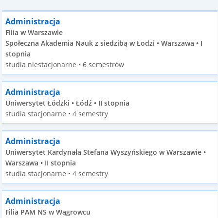
Administracja
Filia w Warszawie
Społeczna Akademia Nauk z siedzibą w Łodzi • Warszawa • I
stopnia
studia niestacjonarne • 6 semestrów
Administracja
Uniwersytet Łódzki • Łódź • II stopnia
studia stacjonarne • 4 semestry
Administracja
Uniwersytet Kardynała Stefana Wyszyńskiego w Warszawie •
Warszawa • II stopnia
studia stacjonarne • 4 semestry
Administracja
Filia PAM NS w Wągrowcu