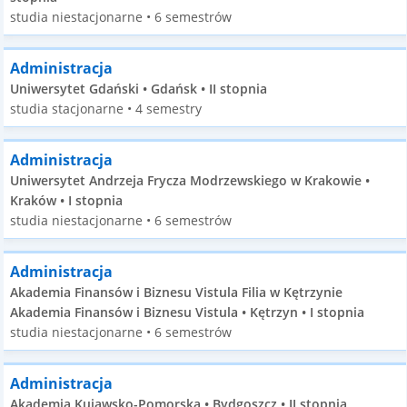
studia niestacjonarne • 6 semestrów
Administracja
Uniwersytet Gdański • Gdańsk • II stopnia
studia stacjonarne • 4 semestry
Administracja
Uniwersytet Andrzeja Frycza Modrzewskiego w Krakowie •
Kraków • I stopnia
studia niestacjonarne • 6 semestrów
Administracja
Akademia Finansów i Biznesu Vistula Filia w Kętrzynie
Akademia Finansów i Biznesu Vistula • Kętrzyn • I stopnia
studia niestacjonarne • 6 semestrów
Administracja
Akademia Kujawsko-Pomorska • Bydgoszcz • II stopnia