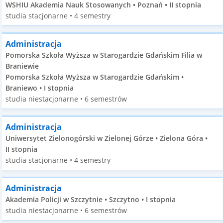
WSHIU Akademia Nauk Stosowanych • Poznań • II stopnia
studia stacjonarne • 4 semestry
Administracja
Pomorska Szkoła Wyższa w Starogardzie Gdańskim Filia w
Braniewie
Pomorska Szkoła Wyższa w Starogardzie Gdańskim •
Braniewo • I stopnia
studia niestacjonarne • 6 semestrów
Administracja
Uniwersytet Zielonogórski w Zielonej Górze • Zielona Góra •
II stopnia
studia stacjonarne • 4 semestry
Administracja
Akademia Policji w Szczytnie • Szczytno • I stopnia
studia niestacjonarne • 6 semestrów