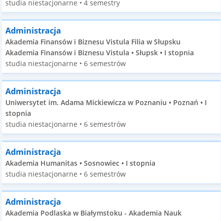
studia niestacjonarne • 4 semestry
Administracja
Akademia Finansów i Biznesu Vistula Filia w Słupsku
Akademia Finansów i Biznesu Vistula • Słupsk • I stopnia
studia niestacjonarne • 6 semestrów
Administracja
Uniwersytet im. Adama Mickiewicza w Poznaniu • Poznań • I
stopnia
studia niestacjonarne • 6 semestrów
Administracja
Akademia Humanitas • Sosnowiec • I stopnia
studia niestacjonarne • 6 semestrów
Administracja
Akademia Podlaska w Białymstoku - Akademia Nauk