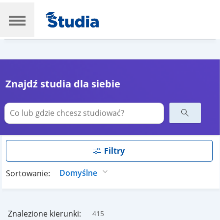
Znajdź studia dla siebie
Filtry
Sortowanie:
Znalezione kierunki:
415