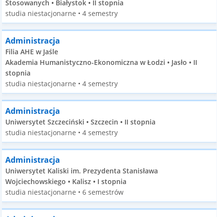
Stosowanych • Białystok • II stopnia
studia niestacjonarne • 4 semestry
Administracja
Filia AHE w Jaśle
Akademia Humanistyczno-Ekonomiczna w Łodzi • Jasło • II
stopnia
studia niestacjonarne • 4 semestry
Administracja
Uniwersytet Szczeciński • Szczecin • II stopnia
studia niestacjonarne • 4 semestry
Administracja
Uniwersytet Kaliski im. Prezydenta Stanisława
Wojciechowskiego • Kalisz • I stopnia
studia niestacjonarne • 6 semestrów