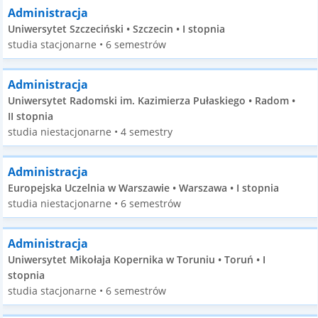
Administracja
Uniwersytet Szczeciński • Szczecin • I stopnia
studia stacjonarne • 6 semestrów
Administracja
Uniwersytet Radomski im. Kazimierza Pułaskiego • Radom •
II stopnia
studia niestacjonarne • 4 semestry
Administracja
Europejska Uczelnia w Warszawie • Warszawa • I stopnia
studia niestacjonarne • 6 semestrów
Administracja
Uniwersytet Mikołaja Kopernika w Toruniu • Toruń • I
stopnia
studia stacjonarne • 6 semestrów