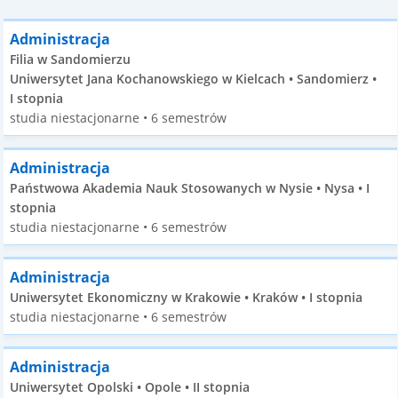
Administracja
Filia w Sandomierzu
Uniwersytet Jana Kochanowskiego w Kielcach • Sandomierz •
I stopnia
studia niestacjonarne • 6 semestrów
Administracja
Państwowa Akademia Nauk Stosowanych w Nysie • Nysa • I
stopnia
studia niestacjonarne • 6 semestrów
Administracja
Uniwersytet Ekonomiczny w Krakowie • Kraków • I stopnia
studia niestacjonarne • 6 semestrów
Administracja
Uniwersytet Opolski • Opole • II stopnia