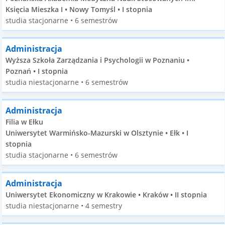
Księcia Mieszka I • Nowy Tomyśl • I stopnia
studia stacjonarne • 6 semestrów
Administracja
Wyższa Szkoła Zarządzania i Psychologii w Poznaniu •
Poznań • I stopnia
studia niestacjonarne • 6 semestrów
Administracja
Filia w Ełku
Uniwersytet Warmińsko-Mazurski w Olsztynie • Ełk • I
stopnia
studia stacjonarne • 6 semestrów
Administracja
Uniwersytet Ekonomiczny w Krakowie • Kraków • II stopnia
studia niestacjonarne • 4 semestry