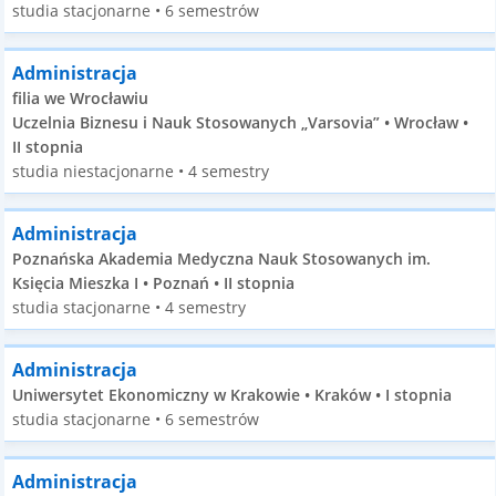
studia stacjonarne • 6 semestrów
Administracja
filia we Wrocławiu
Uczelnia Biznesu i Nauk Stosowanych „Varsovia” • Wrocław •
II stopnia
studia niestacjonarne • 4 semestry
Administracja
Poznańska Akademia Medyczna Nauk Stosowanych im.
Księcia Mieszka I • Poznań • II stopnia
studia stacjonarne • 4 semestry
Administracja
Uniwersytet Ekonomiczny w Krakowie • Kraków • I stopnia
studia stacjonarne • 6 semestrów
Administracja