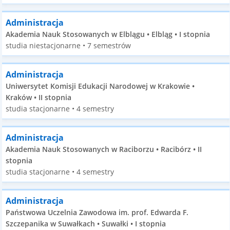
Administracja
Akademia Nauk Stosowanych w Elblągu • Elbląg • I stopnia
studia niestacjonarne • 7 semestrów
Administracja
Uniwersytet Komisji Edukacji Narodowej w Krakowie •
Kraków • II stopnia
studia stacjonarne • 4 semestry
Administracja
Akademia Nauk Stosowanych w Raciborzu • Racibórz • II
stopnia
studia stacjonarne • 4 semestry
Administracja
Państwowa Uczelnia Zawodowa im. prof. Edwarda F.
Szczepanika w Suwałkach • Suwałki • I stopnia