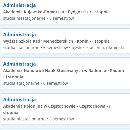
Administracja
Akademia Kujawsko-Pomorska • Bydgoszcz • I stopnia
studia niestacjonarne • 6 semestrów
Administracja
Wyższa Szkoła Kadr Menedżerskich • Konin • I stopnia
studia stacjonarne • 6 semestrów • język kształcenia: ukraiński
Administracja
Akademia Handlowa Nauk Stosowanych w Radomiu • Radom
• I stopnia
studia stacjonarne • 6 semestrów
Administracja
Akademia Polonijna w Częstochowie • Częstochowa • I
stopnia
studia niestacjonarne • 6 semestrów