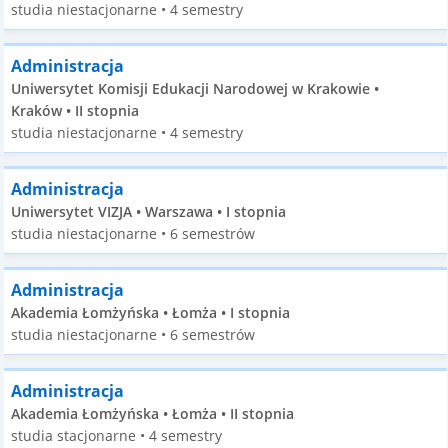
studia niestacjonarne • 4 semestry
Administracja
Uniwersytet Komisji Edukacji Narodowej w Krakowie •
Kraków • II stopnia
studia niestacjonarne • 4 semestry
Administracja
Uniwersytet VIZJA • Warszawa • I stopnia
studia niestacjonarne • 6 semestrów
Administracja
Akademia Łomżyńska • Łomża • I stopnia
studia niestacjonarne • 6 semestrów
Administracja
Akademia Łomżyńska • Łomża • II stopnia
studia stacjonarne • 4 semestry