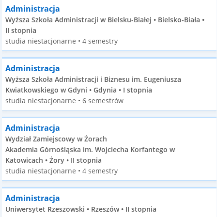
Administracja
Wyższa Szkoła Administracji w Bielsku-Białej • Bielsko-Biała •
II stopnia
studia niestacjonarne • 4 semestry
Administracja
Wyższa Szkoła Administracji i Biznesu im. Eugeniusza
Kwiatkowskiego w Gdyni • Gdynia • I stopnia
studia niestacjonarne • 6 semestrów
Administracja
Wydział Zamiejscowy w Żorach
Akademia Górnośląska im. Wojciecha Korfantego w
Katowicach • Żory • II stopnia
studia niestacjonarne • 4 semestry
Administracja
Uniwersytet Rzeszowski • Rzeszów • II stopnia