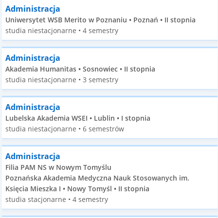
Administracja
Uniwersytet WSB Merito w Poznaniu • Poznań • II stopnia
studia niestacjonarne • 4 semestry
Administracja
Akademia Humanitas • Sosnowiec • II stopnia
studia niestacjonarne • 3 semestry
Administracja
Lubelska Akademia WSEI • Lublin • I stopnia
studia niestacjonarne • 6 semestrów
Administracja
Filia PAM NS w Nowym Tomyślu
Poznańska Akademia Medyczna Nauk Stosowanych im.
Księcia Mieszka I • Nowy Tomyśl • II stopnia
studia stacjonarne • 4 semestry