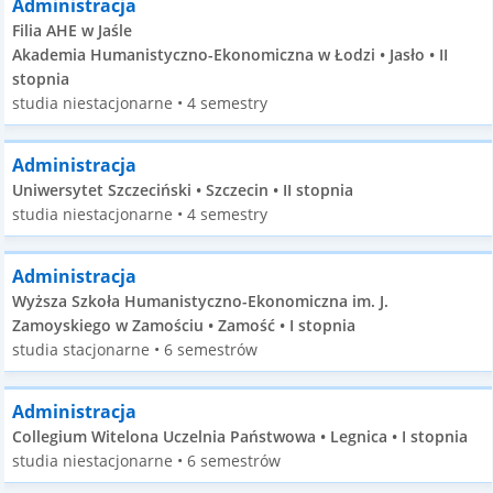
Administracja
Filia AHE w Jaśle
Akademia Humanistyczno-Ekonomiczna w Łodzi • Jasło • II
stopnia
studia niestacjonarne • 4 semestry
Administracja
Uniwersytet Szczeciński • Szczecin • II stopnia
studia niestacjonarne • 4 semestry
Administracja
Wyższa Szkoła Humanistyczno-Ekonomiczna im. J.
Zamoyskiego w Zamościu • Zamość • I stopnia
studia stacjonarne • 6 semestrów
Administracja
Collegium Witelona Uczelnia Państwowa • Legnica • I stopnia
studia niestacjonarne • 6 semestrów