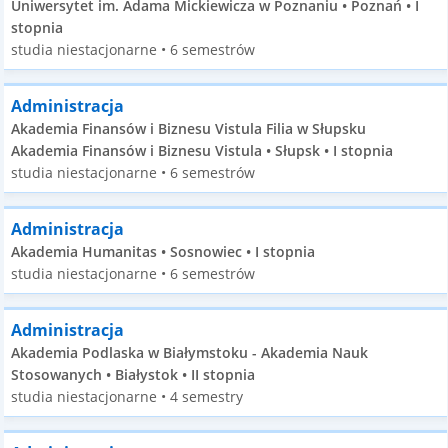
Uniwersytet im. Adama Mickiewicza w Poznaniu • Poznań • I
stopnia
studia niestacjonarne • 6 semestrów
Administracja
Akademia Finansów i Biznesu Vistula Filia w Słupsku
Akademia Finansów i Biznesu Vistula • Słupsk • I stopnia
studia niestacjonarne • 6 semestrów
Administracja
Akademia Humanitas • Sosnowiec • I stopnia
studia niestacjonarne • 6 semestrów
Administracja
Akademia Podlaska w Białymstoku - Akademia Nauk
Stosowanych • Białystok • II stopnia
studia niestacjonarne • 4 semestry