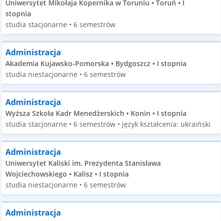
Uniwersytet Mikołaja Kopernika w Toruniu • Toruń • I
stopnia
studia stacjonarne • 6 semestrów
Administracja
Akademia Kujawsko-Pomorska • Bydgoszcz • I stopnia
studia niestacjonarne • 6 semestrów
Administracja
Wyższa Szkoła Kadr Menedżerskich • Konin • I stopnia
studia stacjonarne • 6 semestrów • język kształcenia: ukraiński
Administracja
Uniwersytet Kaliski im. Prezydenta Stanisława
Wojciechowskiego • Kalisz • I stopnia
studia niestacjonarne • 6 semestrów
Administracja