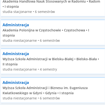
Akademia Handlowa Nauk Stosowanych w Radomiu • Radom
• I stopnia
studia stacjonarne • 6 semestrów
Administracja
Akademia Polonijna w Częstochowie • Częstochowa • I
stopnia
studia niestacjonarne • 6 semestrów
Administracja
Wyższa Szkoła Administracji w Bielsku-Białej • Bielsko-Biała •
II stopnia
studia niestacjonarne • 4 semestry
Administracja
Wyższa Szkoła Administracji i Biznesu im. Eugeniusza
Kwiatkowskiego w Gdyni • Gdynia • I stopnia
studia niestacjonarne • 6 semestrów