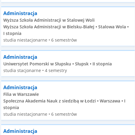
Administracja
Wyższa Szkoła Administracji w Stalowej Woli
Wyższa Szkoła Administracji w Bielsku-Białej • Stalowa Wola •
I stopnia
studia niestacjonarne • 6 semestrów
Administracja
Uniwersytet Pomorski w Słupsku • Słupsk • II stopnia
studia stacjonarne • 4 semestry
Administracja
Filia w Warszawie
Społeczna Akademia Nauk z siedzibą w Łodzi • Warszawa • I
stopnia
studia niestacjonarne • 6 semestrów
Administracja