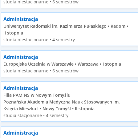
studia niestacjonarne • 6 semestrów
Administracja
Uniwersytet Radomski im. Kazimierza Pułaskiego • Radom •
II stopnia
studia niestacjonarne • 4 semestry
Administracja
Europejska Uczelnia w Warszawie • Warszawa • I stopnia
studia niestacjonarne • 6 semestrów
Administracja
Filia PAM NS w Nowym Tomyślu
Poznańska Akademia Medyczna Nauk Stosowanych im.
Księcia Mieszka I • Nowy Tomyśl • II stopnia
studia stacjonarne • 4 semestry
Administracja