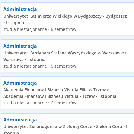
Administracja
Uniwersytet Kazimierza Wielkiego w Bydgoszczy • Bydgoszcz
• I stopnia
studia niestacjonarne • 6 semestrów
Administracja
Uniwersytet Kardynała Stefana Wyszyńskiego w Warszawie •
Warszawa • I stopnia
studia niestacjonarne • 6 semestrów
Administracja
Akademia Finansów i Biznesu Vistula Filia w Tczewie
Akademia Finansów i Biznesu Vistula • Tczew • I stopnia
studia niestacjonarne • 6 semestrów
Administracja
Uniwersytet Zielonogórski w Zielonej Górze • Zielona Góra • I
stopnia