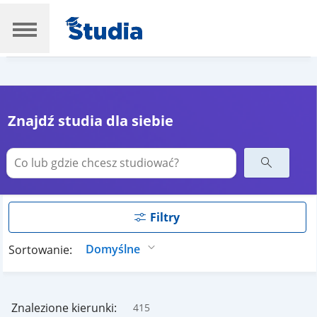
Znajdź studia dla siebie
Filtry
Sortowanie:
Znalezione kierunki:
415