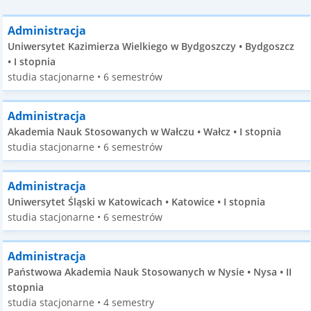
Administracja
Uniwersytet Kazimierza Wielkiego w Bydgoszczy • Bydgoszcz
• I stopnia
studia stacjonarne • 6 semestrów
Administracja
Akademia Nauk Stosowanych w Wałczu • Wałcz • I stopnia
studia stacjonarne • 6 semestrów
Administracja
Uniwersytet Śląski w Katowicach • Katowice • I stopnia
studia stacjonarne • 6 semestrów
Administracja
Państwowa Akademia Nauk Stosowanych w Nysie • Nysa • II
stopnia
studia stacjonarne • 4 semestry