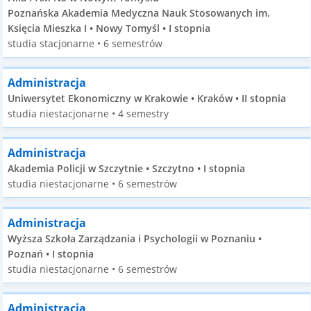
Poznańska Akademia Medyczna Nauk Stosowanych im.
Księcia Mieszka I • Nowy Tomyśl • I stopnia
studia stacjonarne • 6 semestrów
Administracja
Uniwersytet Ekonomiczny w Krakowie • Kraków • II stopnia
studia niestacjonarne • 4 semestry
Administracja
Akademia Policji w Szczytnie • Szczytno • I stopnia
studia niestacjonarne • 6 semestrów
Administracja
Wyższa Szkoła Zarządzania i Psychologii w Poznaniu •
Poznań • I stopnia
studia niestacjonarne • 6 semestrów
Administracja