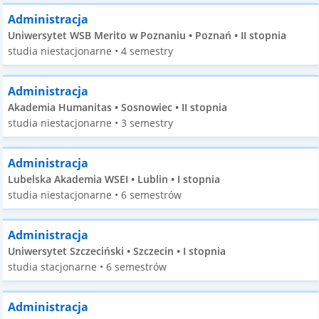
Administracja
Uniwersytet WSB Merito w Poznaniu • Poznań • II stopnia
studia niestacjonarne • 4 semestry
Administracja
Akademia Humanitas • Sosnowiec • II stopnia
studia niestacjonarne • 3 semestry
Administracja
Lubelska Akademia WSEI • Lublin • I stopnia
studia niestacjonarne • 6 semestrów
Administracja
Uniwersytet Szczeciński • Szczecin • I stopnia
studia stacjonarne • 6 semestrów
Administracja