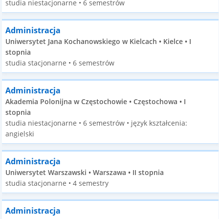
studia niestacjonarne • 6 semestrów
Administracja
Uniwersytet Jana Kochanowskiego w Kielcach • Kielce • I
stopnia
studia stacjonarne • 6 semestrów
Administracja
Akademia Polonijna w Częstochowie • Częstochowa • I
stopnia
studia niestacjonarne • 6 semestrów • język kształcenia:
angielski
Administracja
Uniwersytet Warszawski • Warszawa • II stopnia
studia stacjonarne • 4 semestry
Administracja