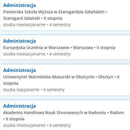
Administracja
Pomorska Szkoła Wyższa w Starogardzie Gdańskim •
Starogard Gdański • II stopnia
studia niestacjonarne • 4 semestry
Administracja
Europejska Uczelnia w Warszawie • Warszawa • II stopnia
studia niestacjonarne • 4 semestry
Administracja
Uniwersytet Warmińsko-Mazurski w Olsztynie • Olsztyn • II
stopnia
studia stacjonarne • 4 semestry
Administracja
Akademia Handlowa Nauk Stosowanych w Radomiu • Radom
• II stopnia
studia niestacjonarne • 4 semestry