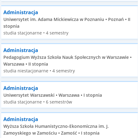
Administracja
Uniwersytet im. Adama Mickiewicza w Poznaniu • Poznań • II
stopnia
studia stacjonarne • 4 semestry
Administracja
Pedagogium Wyższa Szkoła Nauk Społecznych w Warszawie •
Warszawa • II stopnia
studia niestacjonarne • 4 semestry
Administracja
Uniwersytet Warszawski • Warszawa • I stopnia
studia stacjonarne • 6 semestrów
Administracja
Wyższa Szkoła Humanistyczno-Ekonomiczna im. J.
Zamoyskiego w Zamościu • Zamość • I stopnia