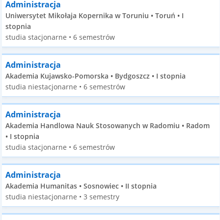
Administracja
Uniwersytet Mikołaja Kopernika w Toruniu • Toruń • I
stopnia
studia stacjonarne • 6 semestrów
Administracja
Akademia Kujawsko-Pomorska • Bydgoszcz • I stopnia
studia niestacjonarne • 6 semestrów
Administracja
Akademia Handlowa Nauk Stosowanych w Radomiu • Radom
• I stopnia
studia stacjonarne • 6 semestrów
Administracja
Akademia Humanitas • Sosnowiec • II stopnia
studia niestacjonarne • 3 semestry