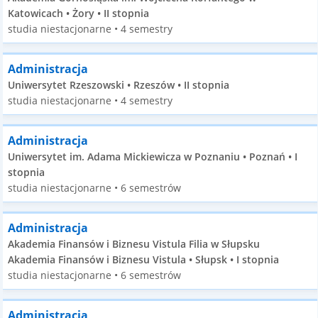
Katowicach • Żory • II stopnia
studia niestacjonarne • 4 semestry
Administracja
Uniwersytet Rzeszowski • Rzeszów • II stopnia
studia niestacjonarne • 4 semestry
Administracja
Uniwersytet im. Adama Mickiewicza w Poznaniu • Poznań • I
stopnia
studia niestacjonarne • 6 semestrów
Administracja
Akademia Finansów i Biznesu Vistula Filia w Słupsku
Akademia Finansów i Biznesu Vistula • Słupsk • I stopnia
studia niestacjonarne • 6 semestrów
Administracja