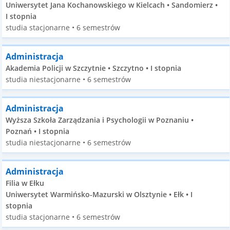
Uniwersytet Jana Kochanowskiego w Kielcach • Sandomierz •
I stopnia
studia stacjonarne • 6 semestrów
Administracja
Akademia Policji w Szczytnie • Szczytno • I stopnia
studia niestacjonarne • 6 semestrów
Administracja
Wyższa Szkoła Zarządzania i Psychologii w Poznaniu •
Poznań • I stopnia
studia niestacjonarne • 6 semestrów
Administracja
Filia w Ełku
Uniwersytet Warmińsko-Mazurski w Olsztynie • Ełk • I
stopnia
studia stacjonarne • 6 semestrów