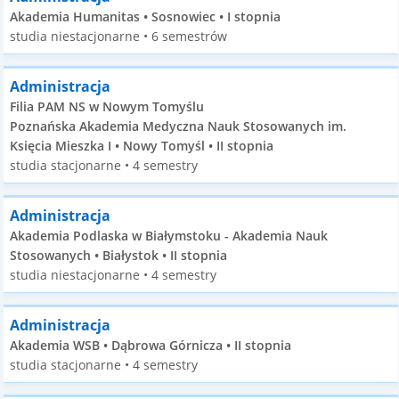
Akademia Humanitas • Sosnowiec • I stopnia
studia niestacjonarne • 6 semestrów
Administracja
Filia PAM NS w Nowym Tomyślu
Poznańska Akademia Medyczna Nauk Stosowanych im.
Księcia Mieszka I • Nowy Tomyśl • II stopnia
studia stacjonarne • 4 semestry
Administracja
Akademia Podlaska w Białymstoku - Akademia Nauk
Stosowanych • Białystok • II stopnia
studia niestacjonarne • 4 semestry
Administracja
Akademia WSB • Dąbrowa Górnicza • II stopnia
studia stacjonarne • 4 semestry