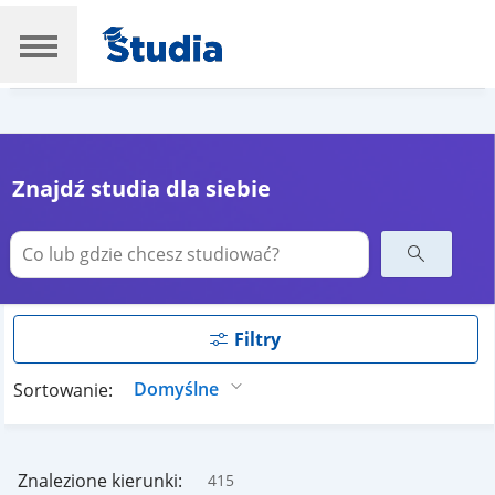
Znajdź studia dla siebie
Filtry
Sortowanie:
Znalezione kierunki:
415