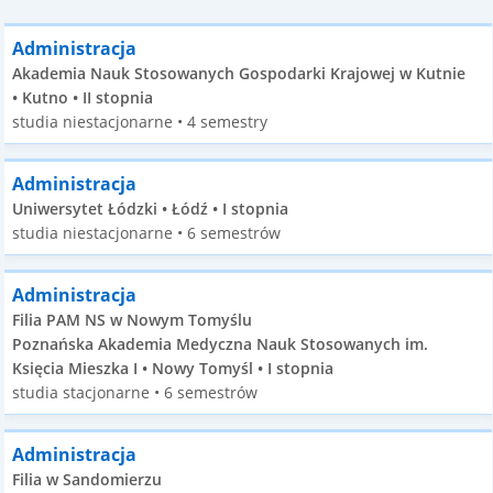
Administracja
Akademia Nauk Stosowanych Gospodarki Krajowej w Kutnie
• Kutno • II stopnia
studia niestacjonarne • 4 semestry
Administracja
Uniwersytet Łódzki • Łódź • I stopnia
studia niestacjonarne • 6 semestrów
Administracja
Filia PAM NS w Nowym Tomyślu
Poznańska Akademia Medyczna Nauk Stosowanych im.
Księcia Mieszka I • Nowy Tomyśl • I stopnia
studia stacjonarne • 6 semestrów
Administracja
Filia w Sandomierzu