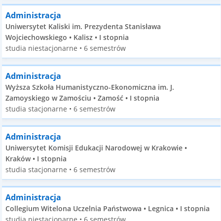
Administracja
Uniwersytet Kaliski im. Prezydenta Stanisława
Wojciechowskiego • Kalisz • I stopnia
studia niestacjonarne • 6 semestrów
Administracja
Wyższa Szkoła Humanistyczno-Ekonomiczna im. J.
Zamoyskiego w Zamościu • Zamość • I stopnia
studia stacjonarne • 6 semestrów
Administracja
Uniwersytet Komisji Edukacji Narodowej w Krakowie •
Kraków • I stopnia
studia stacjonarne • 6 semestrów
Administracja
Collegium Witelona Uczelnia Państwowa • Legnica • I stopnia
studia niestacjonarne • 6 semestrów