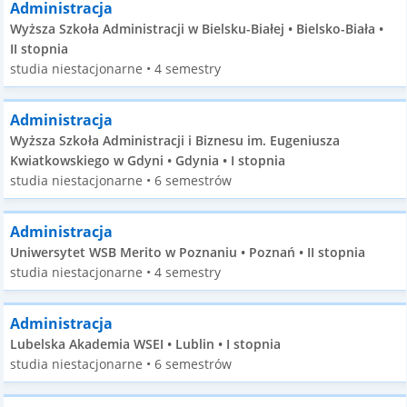
Administracja
Wyższa Szkoła Administracji w Bielsku-Białej • Bielsko-Biała •
II stopnia
studia niestacjonarne • 4 semestry
Administracja
Wyższa Szkoła Administracji i Biznesu im. Eugeniusza
Kwiatkowskiego w Gdyni • Gdynia • I stopnia
studia niestacjonarne • 6 semestrów
Administracja
Uniwersytet WSB Merito w Poznaniu • Poznań • II stopnia
studia niestacjonarne • 4 semestry
Administracja
Lubelska Akademia WSEI • Lublin • I stopnia
studia niestacjonarne • 6 semestrów