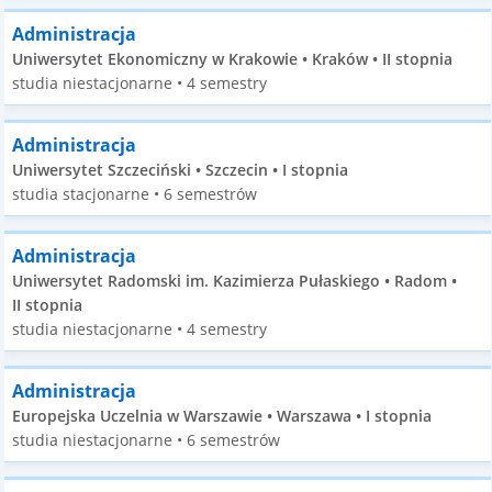
Administracja
Uniwersytet Ekonomiczny w Krakowie • Kraków • II stopnia
studia niestacjonarne • 4 semestry
Administracja
Uniwersytet Szczeciński • Szczecin • I stopnia
studia stacjonarne • 6 semestrów
Administracja
Uniwersytet Radomski im. Kazimierza Pułaskiego • Radom •
II stopnia
studia niestacjonarne • 4 semestry
Administracja
Europejska Uczelnia w Warszawie • Warszawa • I stopnia
studia niestacjonarne • 6 semestrów