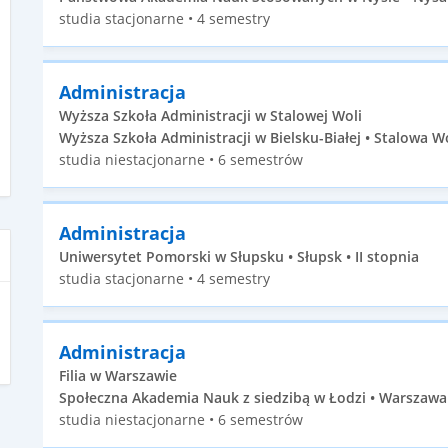
studia stacjonarne • 4 semestry
Administracja
Wyższa Szkoła Administracji w Stalowej Woli
Wyższa Szkoła Administracji w Bielsku-Białej • Stalowa Wo
studia niestacjonarne • 6 semestrów
Administracja
Uniwersytet Pomorski w Słupsku • Słupsk • II stopnia
studia stacjonarne • 4 semestry
Administracja
Filia w Warszawie
Społeczna Akademia Nauk z siedzibą w Łodzi • Warszawa 
studia niestacjonarne • 6 semestrów