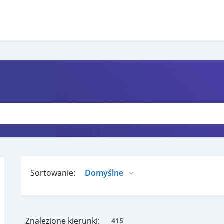
Sortowanie:
Znalezione kierunki:
415