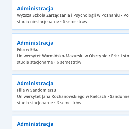
Administracja
Wyższa Szkoła Zarządzania i Psychologii w Poznaniu • Po
studia niestacjonarne • 6 semestrów
Administracja
Filia w Ełku
Uniwersytet Warmińsko-Mazurski w Olsztynie • Ełk • I st
studia stacjonarne • 6 semestrów
Administracja
Filia w Sandomierzu
Uniwersytet Jana Kochanowskiego w Kielcach • Sandomier
studia stacjonarne • 6 semestrów
Administracja