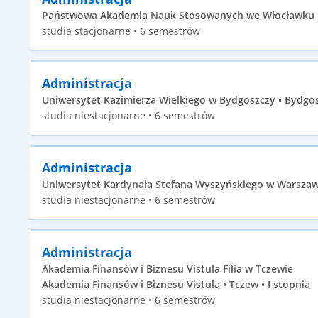
Państwowa Akademia Nauk Stosowanych we Włocławku • 
studia stacjonarne • 6 semestrów
Administracja
Uniwersytet Kazimierza Wielkiego w Bydgoszczy • Bydgosz
studia niestacjonarne • 6 semestrów
Administracja
Uniwersytet Kardynała Stefana Wyszyńskiego w Warszawi
studia niestacjonarne • 6 semestrów
Administracja
Akademia Finansów i Biznesu Vistula Filia w Tczewie
Akademia Finansów i Biznesu Vistula • Tczew • I stopnia
studia niestacjonarne • 6 semestrów