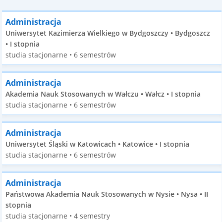
Administracja
Uniwersytet Kazimierza Wielkiego w Bydgoszczy • Bydgoszcz
• I stopnia
studia stacjonarne • 6 semestrów
Administracja
Akademia Nauk Stosowanych w Wałczu • Wałcz • I stopnia
studia stacjonarne • 6 semestrów
Administracja
Uniwersytet Śląski w Katowicach • Katowice • I stopnia
studia stacjonarne • 6 semestrów
Administracja
Państwowa Akademia Nauk Stosowanych w Nysie • Nysa • II
stopnia
studia stacjonarne • 4 semestry