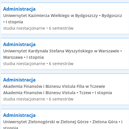
Administracja
Uniwersytet Kazimierza Wielkiego w Bydgoszczy • Bydgoszcz
• I stopnia
studia niestacjonarne • 6 semestrów
Administracja
Uniwersytet Kardynała Stefana Wyszyńskiego w Warszawie •
Warszawa • I stopnia
studia niestacjonarne • 6 semestrów
Administracja
Akademia Finansów i Biznesu Vistula Filia w Tczewie
Akademia Finansów i Biznesu Vistula • Tczew • I stopnia
studia niestacjonarne • 6 semestrów
Administracja
Uniwersytet Zielonogórski w Zielonej Górze • Zielona Góra • I
stopnia