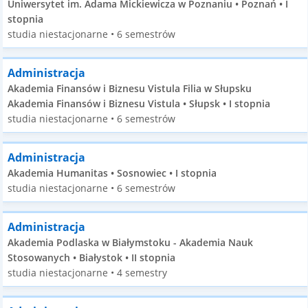
Uniwersytet im. Adama Mickiewicza w Poznaniu • Poznań • I
stopnia
studia niestacjonarne • 6 semestrów
Administracja
Akademia Finansów i Biznesu Vistula Filia w Słupsku
Akademia Finansów i Biznesu Vistula • Słupsk • I stopnia
studia niestacjonarne • 6 semestrów
Administracja
Akademia Humanitas • Sosnowiec • I stopnia
studia niestacjonarne • 6 semestrów
Administracja
Akademia Podlaska w Białymstoku - Akademia Nauk
Stosowanych • Białystok • II stopnia
studia niestacjonarne • 4 semestry