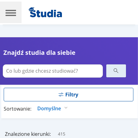
Znajdź studia dla siebie
Filtry
Sortowanie:
Znalezione kierunki:
415