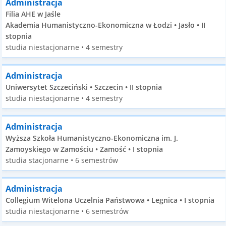
Administracja
Filia AHE w Jaśle
Akademia Humanistyczno-Ekonomiczna w Łodzi • Jasło • II
stopnia
studia niestacjonarne • 4 semestry
Administracja
Uniwersytet Szczeciński • Szczecin • II stopnia
studia niestacjonarne • 4 semestry
Administracja
Wyższa Szkoła Humanistyczno-Ekonomiczna im. J.
Zamoyskiego w Zamościu • Zamość • I stopnia
studia stacjonarne • 6 semestrów
Administracja
Collegium Witelona Uczelnia Państwowa • Legnica • I stopnia
studia niestacjonarne • 6 semestrów