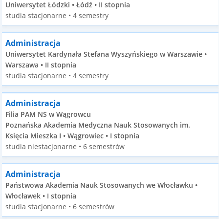
Uniwersytet Łódzki • Łódź • II stopnia
studia stacjonarne • 4 semestry
Administracja
Uniwersytet Kardynała Stefana Wyszyńskiego w Warszawie •
Warszawa • II stopnia
studia stacjonarne • 4 semestry
Administracja
Filia PAM NS w Wągrowcu
Poznańska Akademia Medyczna Nauk Stosowanych im.
Księcia Mieszka I • Wągrowiec • I stopnia
studia niestacjonarne • 6 semestrów
Administracja
Państwowa Akademia Nauk Stosowanych we Włocławku •
Włocławek • I stopnia
studia stacjonarne • 6 semestrów