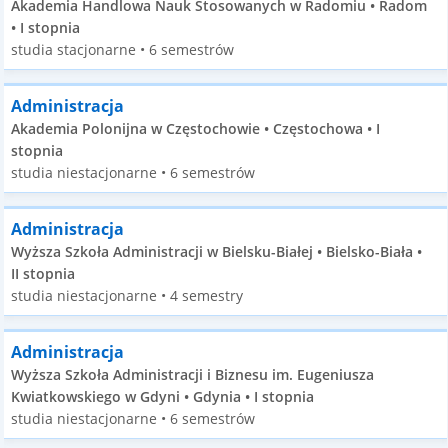
Akademia Handlowa Nauk Stosowanych w Radomiu • Radom
• I stopnia
studia stacjonarne • 6 semestrów
Administracja
Akademia Polonijna w Częstochowie • Częstochowa • I
stopnia
studia niestacjonarne • 6 semestrów
Administracja
Wyższa Szkoła Administracji w Bielsku-Białej • Bielsko-Biała •
II stopnia
studia niestacjonarne • 4 semestry
Administracja
Wyższa Szkoła Administracji i Biznesu im. Eugeniusza
Kwiatkowskiego w Gdyni • Gdynia • I stopnia
studia niestacjonarne • 6 semestrów