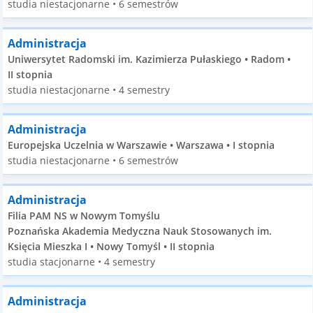
studia niestacjonarne • 6 semestrów
Administracja
Uniwersytet Radomski im. Kazimierza Pułaskiego • Radom •
II stopnia
studia niestacjonarne • 4 semestry
Administracja
Europejska Uczelnia w Warszawie • Warszawa • I stopnia
studia niestacjonarne • 6 semestrów
Administracja
Filia PAM NS w Nowym Tomyślu
Poznańska Akademia Medyczna Nauk Stosowanych im.
Księcia Mieszka I • Nowy Tomyśl • II stopnia
studia stacjonarne • 4 semestry
Administracja