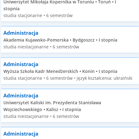
Uniwersytet Mikołaja Kopernika w Toruniu • Toruń • I
stopnia
studia stacjonarne • 6 semestrów
Administracja
Akademia Kujawsko-Pomorska • Bydgoszcz • I stopnia
studia niestacjonarne • 6 semestrów
Administracja
Wyższa Szkoła Kadr Menedżerskich • Konin • I stopnia
studia stacjonarne • 6 semestrów • język kształcenia: ukraiński
Administracja
Uniwersytet Kaliski im. Prezydenta Stanisława
Wojciechowskiego • Kalisz • I stopnia
studia niestacjonarne • 6 semestrów
Administracja