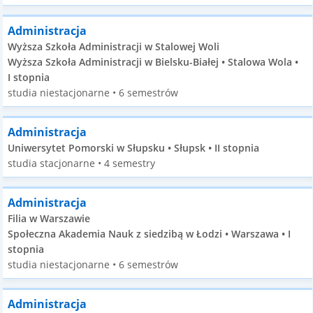
Administracja
Wyższa Szkoła Administracji w Stalowej Woli
Wyższa Szkoła Administracji w Bielsku-Białej • Stalowa Wola •
I stopnia
studia niestacjonarne • 6 semestrów
Administracja
Uniwersytet Pomorski w Słupsku • Słupsk • II stopnia
studia stacjonarne • 4 semestry
Administracja
Filia w Warszawie
Społeczna Akademia Nauk z siedzibą w Łodzi • Warszawa • I
stopnia
studia niestacjonarne • 6 semestrów
Administracja