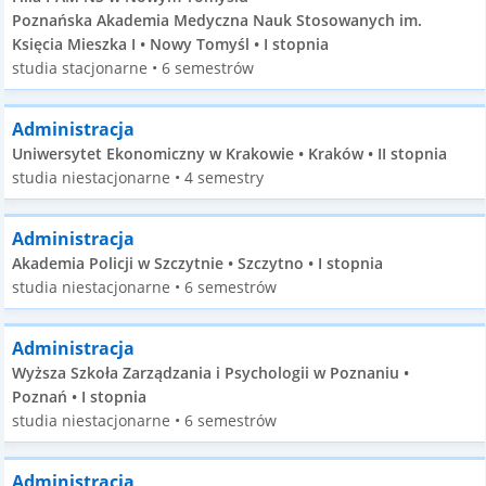
Poznańska Akademia Medyczna Nauk Stosowanych im.
Księcia Mieszka I • Nowy Tomyśl • I stopnia
studia stacjonarne • 6 semestrów
Administracja
Uniwersytet Ekonomiczny w Krakowie • Kraków • II stopnia
studia niestacjonarne • 4 semestry
Administracja
Akademia Policji w Szczytnie • Szczytno • I stopnia
studia niestacjonarne • 6 semestrów
Administracja
Wyższa Szkoła Zarządzania i Psychologii w Poznaniu •
Poznań • I stopnia
studia niestacjonarne • 6 semestrów
Administracja