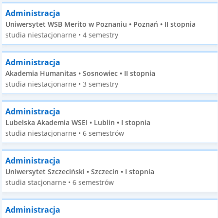
Administracja
Uniwersytet WSB Merito w Poznaniu • Poznań • II stopnia
studia niestacjonarne • 4 semestry
Administracja
Akademia Humanitas • Sosnowiec • II stopnia
studia niestacjonarne • 3 semestry
Administracja
Lubelska Akademia WSEI • Lublin • I stopnia
studia niestacjonarne • 6 semestrów
Administracja
Uniwersytet Szczeciński • Szczecin • I stopnia
studia stacjonarne • 6 semestrów
Administracja