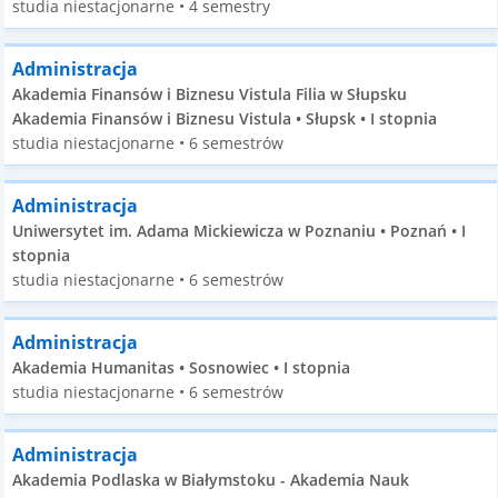
studia niestacjonarne • 4 semestry
Administracja
Akademia Finansów i Biznesu Vistula Filia w Słupsku
Akademia Finansów i Biznesu Vistula • Słupsk • I stopnia
studia niestacjonarne • 6 semestrów
Administracja
Uniwersytet im. Adama Mickiewicza w Poznaniu • Poznań • I
stopnia
studia niestacjonarne • 6 semestrów
Administracja
Akademia Humanitas • Sosnowiec • I stopnia
studia niestacjonarne • 6 semestrów
Administracja
Akademia Podlaska w Białymstoku - Akademia Nauk