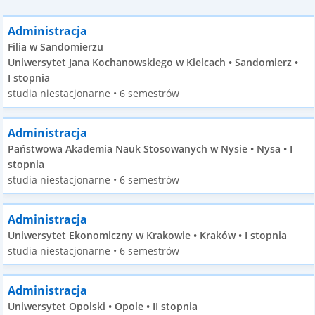
Administracja
Filia w Sandomierzu
Uniwersytet Jana Kochanowskiego w Kielcach • Sandomierz •
I stopnia
studia niestacjonarne • 6 semestrów
Administracja
Państwowa Akademia Nauk Stosowanych w Nysie • Nysa • I
stopnia
studia niestacjonarne • 6 semestrów
Administracja
Uniwersytet Ekonomiczny w Krakowie • Kraków • I stopnia
studia niestacjonarne • 6 semestrów
Administracja
Uniwersytet Opolski • Opole • II stopnia