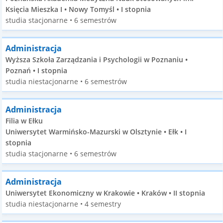
Księcia Mieszka I • Nowy Tomyśl • I stopnia
studia stacjonarne • 6 semestrów
Administracja
Wyższa Szkoła Zarządzania i Psychologii w Poznaniu •
Poznań • I stopnia
studia niestacjonarne • 6 semestrów
Administracja
Filia w Ełku
Uniwersytet Warmińsko-Mazurski w Olsztynie • Ełk • I
stopnia
studia stacjonarne • 6 semestrów
Administracja
Uniwersytet Ekonomiczny w Krakowie • Kraków • II stopnia
studia niestacjonarne • 4 semestry