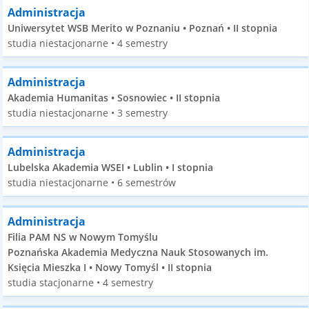
Administracja
Uniwersytet WSB Merito w Poznaniu • Poznań • II stopnia
studia niestacjonarne • 4 semestry
Administracja
Akademia Humanitas • Sosnowiec • II stopnia
studia niestacjonarne • 3 semestry
Administracja
Lubelska Akademia WSEI • Lublin • I stopnia
studia niestacjonarne • 6 semestrów
Administracja
Filia PAM NS w Nowym Tomyślu
Poznańska Akademia Medyczna Nauk Stosowanych im.
Księcia Mieszka I • Nowy Tomyśl • II stopnia
studia stacjonarne • 4 semestry