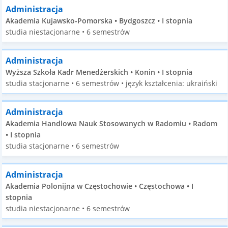
Administracja
Akademia Kujawsko-Pomorska • Bydgoszcz • I stopnia
studia niestacjonarne • 6 semestrów
Administracja
Wyższa Szkoła Kadr Menedżerskich • Konin • I stopnia
studia stacjonarne • 6 semestrów • język kształcenia: ukraiński
Administracja
Akademia Handlowa Nauk Stosowanych w Radomiu • Radom
• I stopnia
studia stacjonarne • 6 semestrów
Administracja
Akademia Polonijna w Częstochowie • Częstochowa • I
stopnia
studia niestacjonarne • 6 semestrów