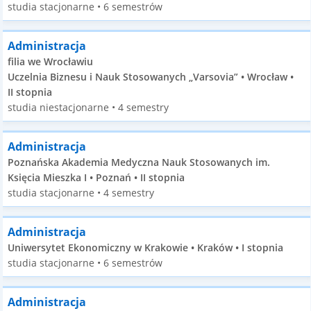
studia stacjonarne • 6 semestrów
Administracja
filia we Wrocławiu
Uczelnia Biznesu i Nauk Stosowanych „Varsovia” • Wrocław •
II stopnia
studia niestacjonarne • 4 semestry
Administracja
Poznańska Akademia Medyczna Nauk Stosowanych im.
Księcia Mieszka I • Poznań • II stopnia
studia stacjonarne • 4 semestry
Administracja
Uniwersytet Ekonomiczny w Krakowie • Kraków • I stopnia
studia stacjonarne • 6 semestrów
Administracja