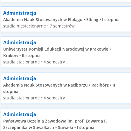
Administracja
Akademia Nauk Stosowanych w Elblągu • Elbląg • I stopnia
studia niestacjonarne • 7 semestrów
Administracja
Uniwersytet Komisji Edukacji Narodowej w Krakowie •
Kraków • II stopnia
studia stacjonarne • 4 semestry
Administracja
Akademia Nauk Stosowanych w Raciborzu • Racibórz • II
stopnia
studia stacjonarne • 4 semestry
Administracja
Państwowa Uczelnia Zawodowa im. prof. Edwarda F.
Szczepanika w Suwałkach • Suwałki • I stopnia