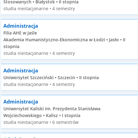
Stosowanych • Białystok • II stopnia
studia niestacjonarne • 4 semestry
Administracja
Filia AHE w Jaśle
Akademia Humanistyczno-Ekonomiczna w Łodzi • Jasło • II
stopnia
studia niestacjonarne • 4 semestry
Administracja
Uniwersytet Szczeciński • Szczecin • II stopnia
studia niestacjonarne • 4 semestry
Administracja
Uniwersytet Kaliski im. Prezydenta Stanisława
Wojciechowskiego • Kalisz • I stopnia
studia niestacjonarne • 6 semestrów