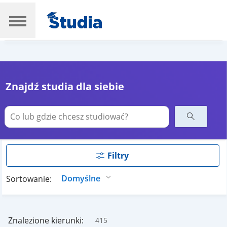
Znajdź studia dla siebie
Filtry
Sortowanie:
Znalezione kierunki:
415