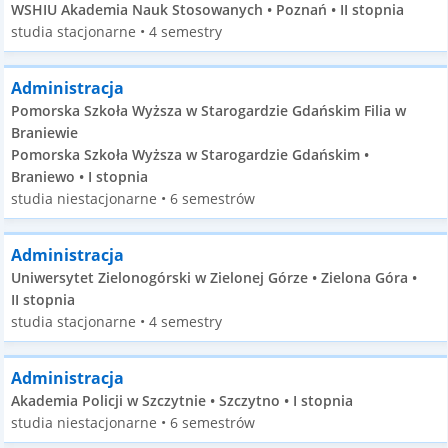
WSHIU Akademia Nauk Stosowanych • Poznań • II stopnia
studia stacjonarne • 4 semestry
Administracja
Pomorska Szkoła Wyższa w Starogardzie Gdańskim Filia w
Braniewie
Pomorska Szkoła Wyższa w Starogardzie Gdańskim •
Braniewo • I stopnia
studia niestacjonarne • 6 semestrów
Administracja
Uniwersytet Zielonogórski w Zielonej Górze • Zielona Góra •
II stopnia
studia stacjonarne • 4 semestry
Administracja
Akademia Policji w Szczytnie • Szczytno • I stopnia
studia niestacjonarne • 6 semestrów