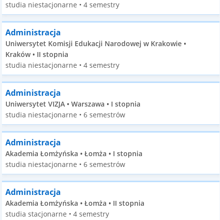
studia niestacjonarne • 4 semestry
Administracja
Uniwersytet Komisji Edukacji Narodowej w Krakowie •
Kraków • II stopnia
studia niestacjonarne • 4 semestry
Administracja
Uniwersytet VIZJA • Warszawa • I stopnia
studia niestacjonarne • 6 semestrów
Administracja
Akademia Łomżyńska • Łomża • I stopnia
studia niestacjonarne • 6 semestrów
Administracja
Akademia Łomżyńska • Łomża • II stopnia
studia stacjonarne • 4 semestry