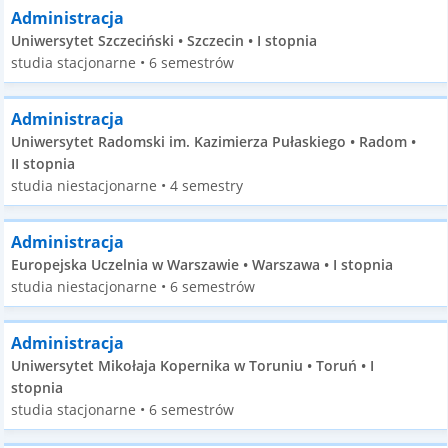
Administracja
Uniwersytet Szczeciński • Szczecin • I stopnia
studia stacjonarne • 6 semestrów
Administracja
Uniwersytet Radomski im. Kazimierza Pułaskiego • Radom •
II stopnia
studia niestacjonarne • 4 semestry
Administracja
Europejska Uczelnia w Warszawie • Warszawa • I stopnia
studia niestacjonarne • 6 semestrów
Administracja
Uniwersytet Mikołaja Kopernika w Toruniu • Toruń • I
stopnia
studia stacjonarne • 6 semestrów