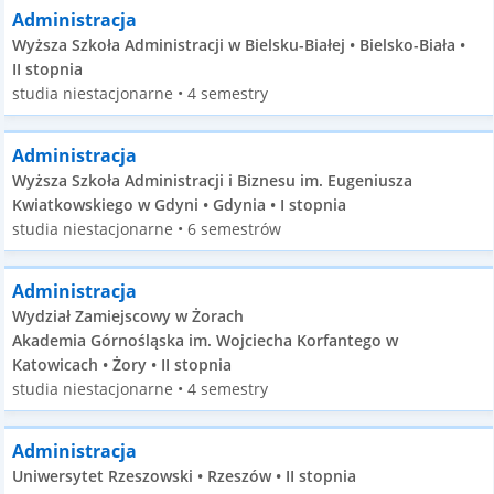
Administracja
Wyższa Szkoła Administracji w Bielsku-Białej • Bielsko-Biała •
II stopnia
studia niestacjonarne • 4 semestry
Administracja
Wyższa Szkoła Administracji i Biznesu im. Eugeniusza
Kwiatkowskiego w Gdyni • Gdynia • I stopnia
studia niestacjonarne • 6 semestrów
Administracja
Wydział Zamiejscowy w Żorach
Akademia Górnośląska im. Wojciecha Korfantego w
Katowicach • Żory • II stopnia
studia niestacjonarne • 4 semestry
Administracja
Uniwersytet Rzeszowski • Rzeszów • II stopnia