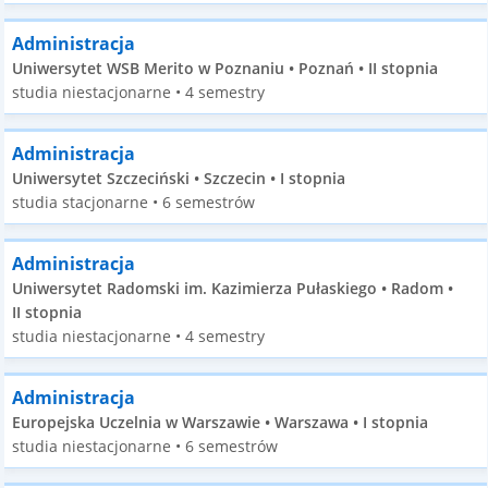
Administracja
Uniwersytet WSB Merito w Poznaniu • Poznań • II stopnia
studia niestacjonarne • 4 semestry
Administracja
Uniwersytet Szczeciński • Szczecin • I stopnia
studia stacjonarne • 6 semestrów
Administracja
Uniwersytet Radomski im. Kazimierza Pułaskiego • Radom •
II stopnia
studia niestacjonarne • 4 semestry
Administracja
Europejska Uczelnia w Warszawie • Warszawa • I stopnia
studia niestacjonarne • 6 semestrów