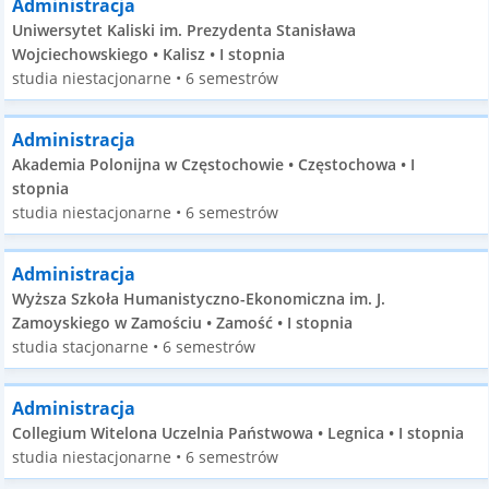
Administracja
Uniwersytet Kaliski im. Prezydenta Stanisława
Wojciechowskiego • Kalisz • I stopnia
studia niestacjonarne • 6 semestrów
Administracja
Akademia Polonijna w Częstochowie • Częstochowa • I
stopnia
studia niestacjonarne • 6 semestrów
Administracja
Wyższa Szkoła Humanistyczno-Ekonomiczna im. J.
Zamoyskiego w Zamościu • Zamość • I stopnia
studia stacjonarne • 6 semestrów
Administracja
Collegium Witelona Uczelnia Państwowa • Legnica • I stopnia
studia niestacjonarne • 6 semestrów