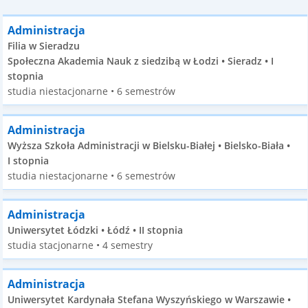
Administracja
Filia w Sieradzu
Społeczna Akademia Nauk z siedzibą w Łodzi • Sieradz • I
stopnia
studia niestacjonarne • 6 semestrów
Administracja
Wyższa Szkoła Administracji w Bielsku-Białej • Bielsko-Biała •
I stopnia
studia niestacjonarne • 6 semestrów
Administracja
Uniwersytet Łódzki • Łódź • II stopnia
studia stacjonarne • 4 semestry
Administracja
Uniwersytet Kardynała Stefana Wyszyńskiego w Warszawie •