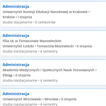
Administracja
Uniwersytet Komisji Edukacji Narodowej w Krakowie •
Kraków • I stopnia
studia stacjonarne • 6 semestrów
Administracja
Filia UŁ w Tomaszowie Mazowieckim
Uniwersytet Łódzki • Tomaszów Mazowiecki • II stopnia
studia niestacjonarne • 4 semestry
Administracja
Akademia Medycznych i Społecznych Nauk Stosowanych •
Elbląg • II stopnia
studia niestacjonarne • 4 semestry
Administracja
Uniwersytet Wrocławski • Wrocław • II stopnia
studia niestacjonarne • 4 semestry