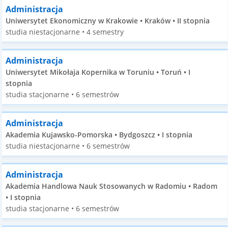
Administracja
Uniwersytet Ekonomiczny w Krakowie • Kraków • II stopnia
studia niestacjonarne • 4 semestry
Administracja
Uniwersytet Mikołaja Kopernika w Toruniu • Toruń • I
stopnia
studia stacjonarne • 6 semestrów
Administracja
Akademia Kujawsko-Pomorska • Bydgoszcz • I stopnia
studia niestacjonarne • 6 semestrów
Administracja
Akademia Handlowa Nauk Stosowanych w Radomiu • Radom
• I stopnia
studia stacjonarne • 6 semestrów