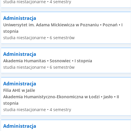
studia niestacjonarne • 4 semestry
Administracja
Uniwersytet im. Adama Mickiewicza w Poznaniu • Poznań • I
stopnia
studia niestacjonarne • 6 semestrów
Administracja
Akademia Humanitas • Sosnowiec • I stopnia
studia niestacjonarne • 6 semestrów
Administracja
Filia AHE w Jaśle
Akademia Humanistyczno-Ekonomiczna w Łodzi • Jasło • II
stopnia
studia niestacjonarne • 4 semestry
Administracja