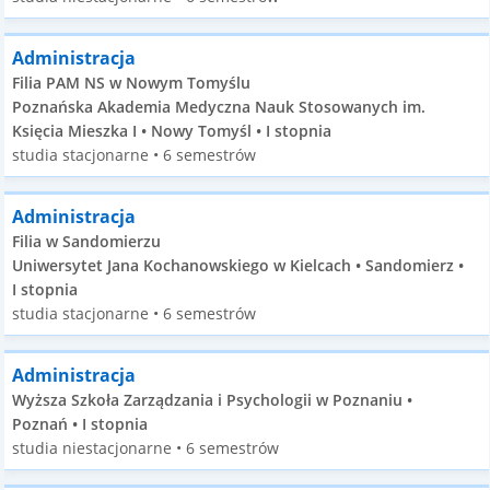
Administracja
Filia PAM NS w Nowym Tomyślu
Poznańska Akademia Medyczna Nauk Stosowanych im.
Księcia Mieszka I • Nowy Tomyśl • I stopnia
studia stacjonarne • 6 semestrów
Administracja
Filia w Sandomierzu
Uniwersytet Jana Kochanowskiego w Kielcach • Sandomierz •
I stopnia
studia stacjonarne • 6 semestrów
Administracja
Wyższa Szkoła Zarządzania i Psychologii w Poznaniu •
Poznań • I stopnia
studia niestacjonarne • 6 semestrów