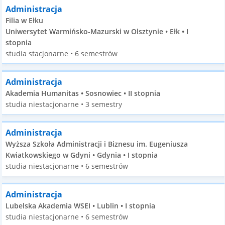
Administracja
Filia w Ełku
Uniwersytet Warmińsko-Mazurski w Olsztynie • Ełk • I
stopnia
studia stacjonarne • 6 semestrów
Administracja
Akademia Humanitas • Sosnowiec • II stopnia
studia niestacjonarne • 3 semestry
Administracja
Wyższa Szkoła Administracji i Biznesu im. Eugeniusza
Kwiatkowskiego w Gdyni • Gdynia • I stopnia
studia niestacjonarne • 6 semestrów
Administracja
Lubelska Akademia WSEI • Lublin • I stopnia
studia niestacjonarne • 6 semestrów