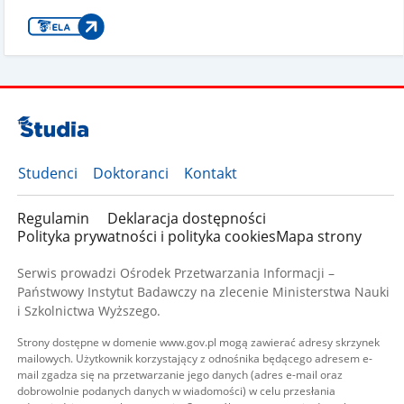
Studenci
Doktoranci
Kontakt
Regulamin
Deklaracja dostępności
Polityka prywatności i polityka cookies
Mapa strony
Serwis prowadzi Ośrodek Przetwarzania Informacji –
Państwowy Instytut Badawczy na zlecenie Ministerstwa Nauki
i Szkolnictwa Wyższego.
Strony dostępne w domenie www.gov.pl mogą zawierać adresy skrzynek
mailowych. Użytkownik korzystający z odnośnika będącego adresem e-
mail zgadza się na przetwarzanie jego danych (adres e-mail oraz
dobrowolnie podanych danych w wiadomości) w celu przesłania