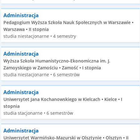
Administracja
Pedagogium Wyższa Szkoła Nauk Społecznych w Warszawie •
Warszawa • II stopnia
studia niestacjonarne • 4 semestry
Administracja
Wyższa Szkoła Humanistyczno-Ekonomiczna im. J.
Zamoyskiego w Zamościu • Zamość • I stopnia
studia niestacjonarne • 6 semestrów
Administracja
Uniwersytet Jana Kochanowskiego w Kielcach • Kielce • I
stopnia
studia stacjonarne • 6 semestrów
Administracja
Uniwersytet Warmińsko-Mazurski w Olsztynie • Olsztyn • II