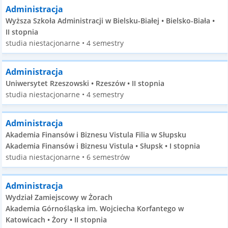
Administracja
Wyższa Szkoła Administracji w Bielsku-Białej • Bielsko-Biała •
II stopnia
studia niestacjonarne • 4 semestry
Administracja
Uniwersytet Rzeszowski • Rzeszów • II stopnia
studia niestacjonarne • 4 semestry
Administracja
Akademia Finansów i Biznesu Vistula Filia w Słupsku
Akademia Finansów i Biznesu Vistula • Słupsk • I stopnia
studia niestacjonarne • 6 semestrów
Administracja
Wydział Zamiejscowy w Żorach
Akademia Górnośląska im. Wojciecha Korfantego w
Katowicach • Żory • II stopnia