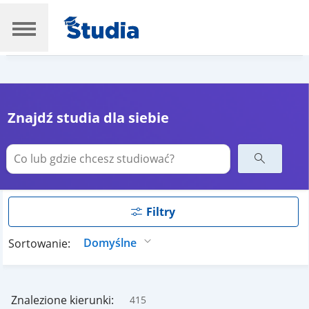
Znajdź studia dla siebie
Filtry
Sortowanie:
Znalezione kierunki:
415