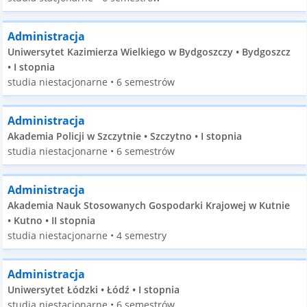
Administracja
Uniwersytet Kazimierza Wielkiego w Bydgoszczy • Bydgoszcz
• I stopnia
studia niestacjonarne • 6 semestrów
Administracja
Akademia Policji w Szczytnie • Szczytno • I stopnia
studia niestacjonarne • 6 semestrów
Administracja
Akademia Nauk Stosowanych Gospodarki Krajowej w Kutnie
• Kutno • II stopnia
studia niestacjonarne • 4 semestry
Administracja
Uniwersytet Łódzki • Łódź • I stopnia
studia niestacjonarne • 6 semestrów