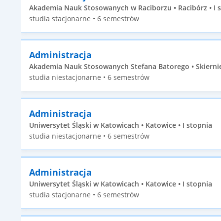
Akademia Nauk Stosowanych w Raciborzu • Racibórz • I 
studia stacjonarne • 6 semestrów
Administracja
Akademia Nauk Stosowanych Stefana Batorego • Skierniew
studia niestacjonarne • 6 semestrów
Administracja
Uniwersytet Śląski w Katowicach • Katowice • I stopnia
studia niestacjonarne • 6 semestrów
Administracja
Uniwersytet Śląski w Katowicach • Katowice • I stopnia
studia stacjonarne • 6 semestrów