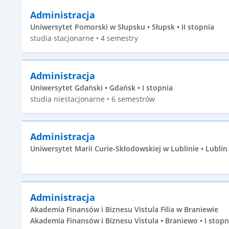
Administracja
Uniwersytet Pomorski w Słupsku • Słupsk • II stopnia
studia stacjonarne • 4 semestry
Administracja
Uniwersytet Gdański • Gdańsk • I stopnia
studia niestacjonarne • 6 semestrów
Administracja
Uniwersytet Marii Curie-Skłodowskiej w Lublinie • Lublin •
Administracja
Akademia Finansów i Biznesu Vistula Filia w Braniewie
Akademia Finansów i Biznesu Vistula • Braniewo • I stopn