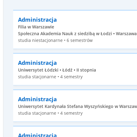
Administracja
Filia w Warszawie
Społeczna Akademia Nauk z siedzibą w Łodzi • Warszawa 
studia niestacjonarne • 6 semestrów
Administracja
Uniwersytet Łódzki • Łódź • II stopnia
studia stacjonarne • 4 semestry
Administracja
Uniwersytet Kardynała Stefana Wyszyńskiego w Warszawie
studia stacjonarne • 4 semestry
Administracja