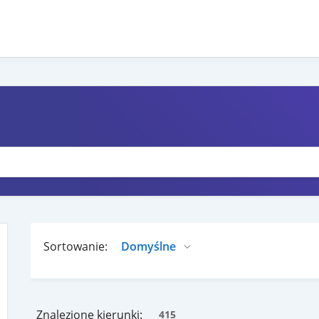
Sortowanie:
Znalezione kierunki:
415