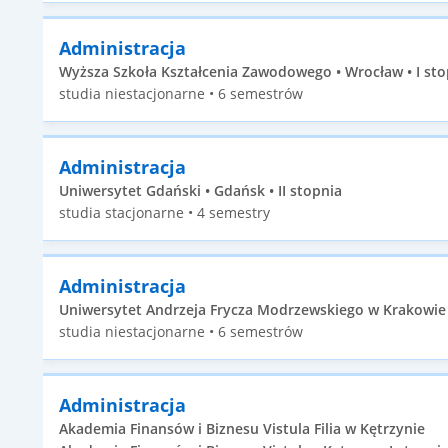
Administracja
Wyższa Szkoła Kształcenia Zawodowego • Wrocław • I sto
studia niestacjonarne • 6 semestrów
Administracja
Uniwersytet Gdański • Gdańsk • II stopnia
studia stacjonarne • 4 semestry
Administracja
Uniwersytet Andrzeja Frycza Modrzewskiego w Krakowie •
studia niestacjonarne • 6 semestrów
Administracja
Akademia Finansów i Biznesu Vistula Filia w Kętrzynie