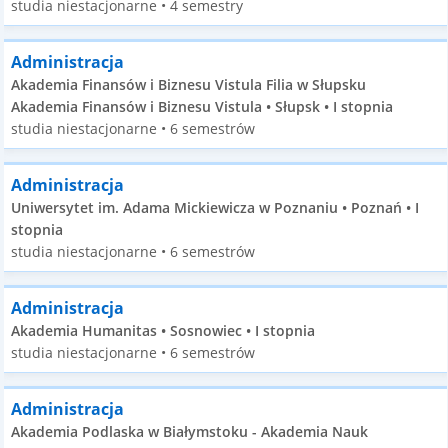
studia niestacjonarne • 4 semestry
Administracja
Akademia Finansów i Biznesu Vistula Filia w Słupsku
Akademia Finansów i Biznesu Vistula • Słupsk • I stopnia
studia niestacjonarne • 6 semestrów
Administracja
Uniwersytet im. Adama Mickiewicza w Poznaniu • Poznań • I
stopnia
studia niestacjonarne • 6 semestrów
Administracja
Akademia Humanitas • Sosnowiec • I stopnia
studia niestacjonarne • 6 semestrów
Administracja
Akademia Podlaska w Białymstoku - Akademia Nauk