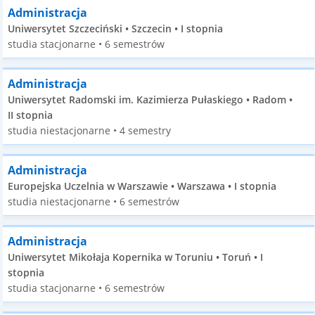
Administracja
Uniwersytet Szczeciński • Szczecin • I stopnia
studia stacjonarne • 6 semestrów
Administracja
Uniwersytet Radomski im. Kazimierza Pułaskiego • Radom •
II stopnia
studia niestacjonarne • 4 semestry
Administracja
Europejska Uczelnia w Warszawie • Warszawa • I stopnia
studia niestacjonarne • 6 semestrów
Administracja
Uniwersytet Mikołaja Kopernika w Toruniu • Toruń • I
stopnia
studia stacjonarne • 6 semestrów