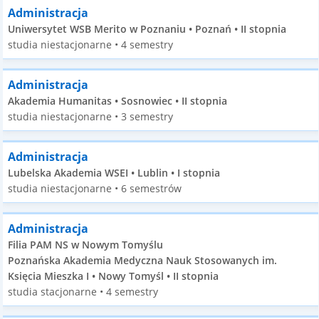
Administracja
Uniwersytet WSB Merito w Poznaniu • Poznań • II stopnia
studia niestacjonarne • 4 semestry
Administracja
Akademia Humanitas • Sosnowiec • II stopnia
studia niestacjonarne • 3 semestry
Administracja
Lubelska Akademia WSEI • Lublin • I stopnia
studia niestacjonarne • 6 semestrów
Administracja
Filia PAM NS w Nowym Tomyślu
Poznańska Akademia Medyczna Nauk Stosowanych im.
Księcia Mieszka I • Nowy Tomyśl • II stopnia
studia stacjonarne • 4 semestry