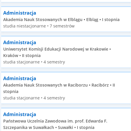
Administracja
Akademia Nauk Stosowanych w Elblągu • Elbląg • I stopnia
studia niestacjonarne • 7 semestrów
Administracja
Uniwersytet Komisji Edukacji Narodowej w Krakowie •
Kraków • II stopnia
studia stacjonarne • 4 semestry
Administracja
Akademia Nauk Stosowanych w Raciborzu • Racibórz • II
stopnia
studia stacjonarne • 4 semestry
Administracja
Państwowa Uczelnia Zawodowa im. prof. Edwarda F.
Szczepanika w Suwałkach • Suwałki • I stopnia