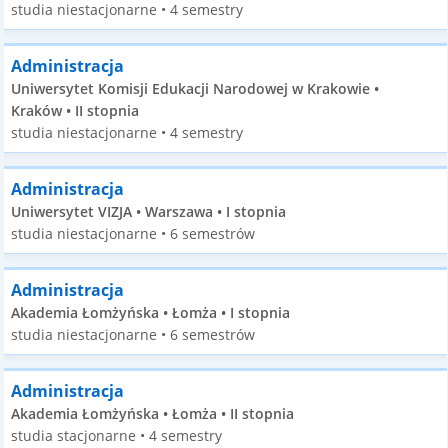
studia niestacjonarne • 4 semestry
Administracja
Uniwersytet Komisji Edukacji Narodowej w Krakowie •
Kraków • II stopnia
studia niestacjonarne • 4 semestry
Administracja
Uniwersytet VIZJA • Warszawa • I stopnia
studia niestacjonarne • 6 semestrów
Administracja
Akademia Łomżyńska • Łomża • I stopnia
studia niestacjonarne • 6 semestrów
Administracja
Akademia Łomżyńska • Łomża • II stopnia
studia stacjonarne • 4 semestry