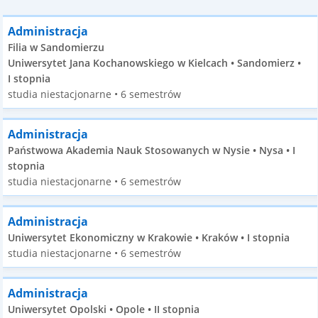
Administracja
Filia w Sandomierzu
Uniwersytet Jana Kochanowskiego w Kielcach • Sandomierz •
I stopnia
studia niestacjonarne • 6 semestrów
Administracja
Państwowa Akademia Nauk Stosowanych w Nysie • Nysa • I
stopnia
studia niestacjonarne • 6 semestrów
Administracja
Uniwersytet Ekonomiczny w Krakowie • Kraków • I stopnia
studia niestacjonarne • 6 semestrów
Administracja
Uniwersytet Opolski • Opole • II stopnia