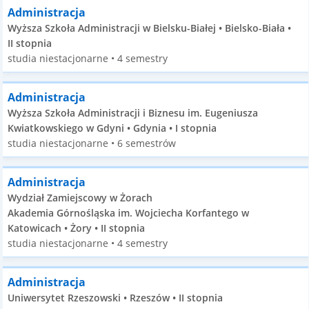
Administracja
Wyższa Szkoła Administracji w Bielsku-Białej • Bielsko-Biała •
II stopnia
studia niestacjonarne • 4 semestry
Administracja
Wyższa Szkoła Administracji i Biznesu im. Eugeniusza
Kwiatkowskiego w Gdyni • Gdynia • I stopnia
studia niestacjonarne • 6 semestrów
Administracja
Wydział Zamiejscowy w Żorach
Akademia Górnośląska im. Wojciecha Korfantego w
Katowicach • Żory • II stopnia
studia niestacjonarne • 4 semestry
Administracja
Uniwersytet Rzeszowski • Rzeszów • II stopnia