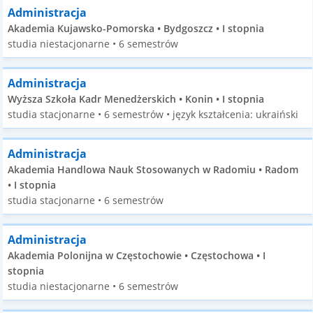
Administracja
Akademia Kujawsko-Pomorska • Bydgoszcz • I stopnia
studia niestacjonarne • 6 semestrów
Administracja
Wyższa Szkoła Kadr Menedżerskich • Konin • I stopnia
studia stacjonarne • 6 semestrów • język kształcenia: ukraiński
Administracja
Akademia Handlowa Nauk Stosowanych w Radomiu • Radom
• I stopnia
studia stacjonarne • 6 semestrów
Administracja
Akademia Polonijna w Częstochowie • Częstochowa • I
stopnia
studia niestacjonarne • 6 semestrów