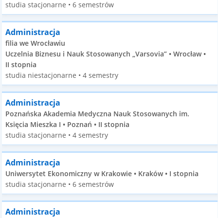
studia stacjonarne • 6 semestrów
Administracja
filia we Wrocławiu
Uczelnia Biznesu i Nauk Stosowanych „Varsovia” • Wrocław •
II stopnia
studia niestacjonarne • 4 semestry
Administracja
Poznańska Akademia Medyczna Nauk Stosowanych im.
Księcia Mieszka I • Poznań • II stopnia
studia stacjonarne • 4 semestry
Administracja
Uniwersytet Ekonomiczny w Krakowie • Kraków • I stopnia
studia stacjonarne • 6 semestrów
Administracja