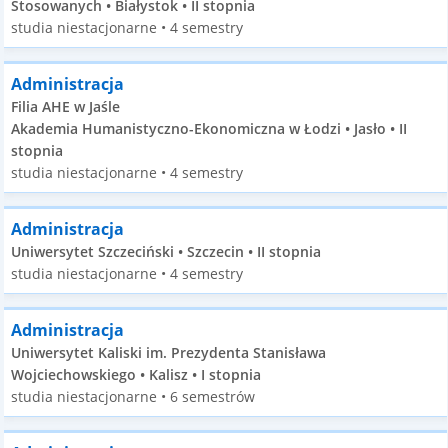
Stosowanych • Białystok • II stopnia
studia niestacjonarne • 4 semestry
Administracja
Filia AHE w Jaśle
Akademia Humanistyczno-Ekonomiczna w Łodzi • Jasło • II
stopnia
studia niestacjonarne • 4 semestry
Administracja
Uniwersytet Szczeciński • Szczecin • II stopnia
studia niestacjonarne • 4 semestry
Administracja
Uniwersytet Kaliski im. Prezydenta Stanisława
Wojciechowskiego • Kalisz • I stopnia
studia niestacjonarne • 6 semestrów