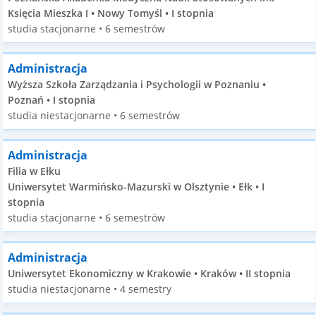
Księcia Mieszka I • Nowy Tomyśl • I stopnia
studia stacjonarne • 6 semestrów
Administracja
Wyższa Szkoła Zarządzania i Psychologii w Poznaniu •
Poznań • I stopnia
studia niestacjonarne • 6 semestrów
Administracja
Filia w Ełku
Uniwersytet Warmińsko-Mazurski w Olsztynie • Ełk • I
stopnia
studia stacjonarne • 6 semestrów
Administracja
Uniwersytet Ekonomiczny w Krakowie • Kraków • II stopnia
studia niestacjonarne • 4 semestry