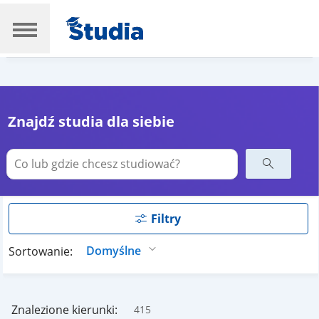
Znajdź studia dla siebie
Filtry
Sortowanie:
Znalezione kierunki:
415