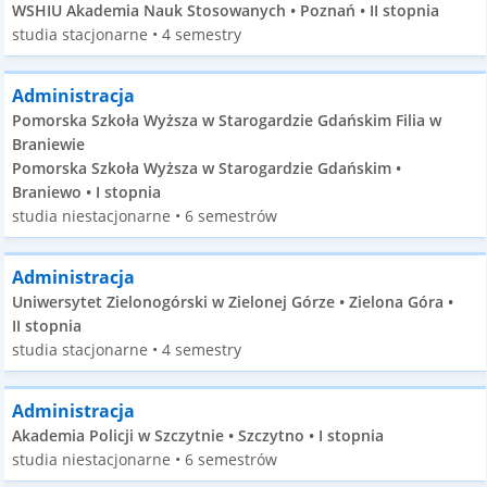
WSHIU Akademia Nauk Stosowanych • Poznań • II stopnia
studia stacjonarne • 4 semestry
Administracja
Pomorska Szkoła Wyższa w Starogardzie Gdańskim Filia w
Braniewie
Pomorska Szkoła Wyższa w Starogardzie Gdańskim •
Braniewo • I stopnia
studia niestacjonarne • 6 semestrów
Administracja
Uniwersytet Zielonogórski w Zielonej Górze • Zielona Góra •
II stopnia
studia stacjonarne • 4 semestry
Administracja
Akademia Policji w Szczytnie • Szczytno • I stopnia
studia niestacjonarne • 6 semestrów