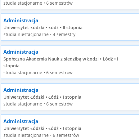
studia stacjonarne • 6 semestrów
Administracja
Uniwersytet Łódzki • Łódź • II stopnia
studia niestacjonarne • 4 semestry
Administracja
Społeczna Akademia Nauk z siedzibą w Łodzi • Łódź • I
stopnia
studia stacjonarne • 6 semestrów
Administracja
Uniwersytet Łódzki • Łódź • I stopnia
studia stacjonarne • 6 semestrów
Administracja
Uniwersytet Łódzki • Łódź • I stopnia
studia niestacjonarne • 6 semestrów