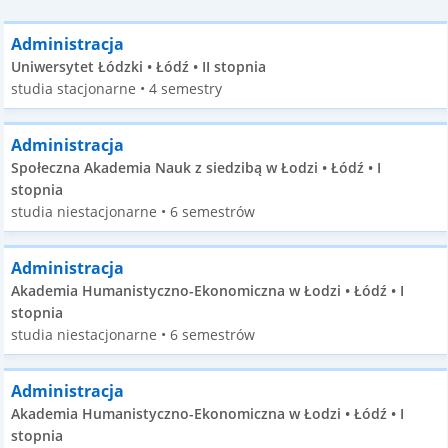
Administracja
Uniwersytet Łódzki • Łódź • II stopnia
studia stacjonarne • 4 semestry
Administracja
Społeczna Akademia Nauk z siedzibą w Łodzi • Łódź • I
stopnia
studia niestacjonarne • 6 semestrów
Administracja
Akademia Humanistyczno-Ekonomiczna w Łodzi • Łódź • I
stopnia
studia niestacjonarne • 6 semestrów
Administracja
Akademia Humanistyczno-Ekonomiczna w Łodzi • Łódź • I
stopnia