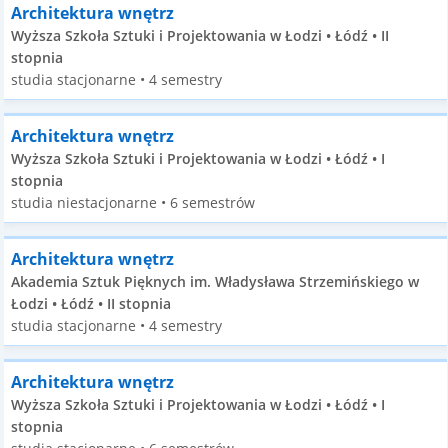
Architektura wnętrz
Wyższa Szkoła Sztuki i Projektowania w Łodzi • Łódź • II
stopnia
studia stacjonarne • 4 semestry
Architektura wnętrz
Wyższa Szkoła Sztuki i Projektowania w Łodzi • Łódź • I
stopnia
studia niestacjonarne • 6 semestrów
Architektura wnętrz
Akademia Sztuk Pięknych im. Władysława Strzemińskiego w
Łodzi • Łódź • II stopnia
studia stacjonarne • 4 semestry
Architektura wnętrz
Wyższa Szkoła Sztuki i Projektowania w Łodzi • Łódź • I
stopnia