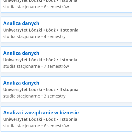
Uniwersytet Łódzki • Łódź • I stopnia
studia stacjonarne • 6 semestrów
Analiza danych
Uniwersytet Łódzki • Łódź • II stopnia
studia stacjonarne • 4 semestry
Analiza danych
Uniwersytet Łódzki • Łódź • I stopnia
studia stacjonarne • 7 semestrów
Analiza danych
Uniwersytet Łódzki • Łódź • II stopnia
studia stacjonarne • 3 semestry
Analiza i zarządzanie w biznesie
Uniwersytet Łódzki • Łódź • I stopnia
studia stacjonarne • 6 semestrów