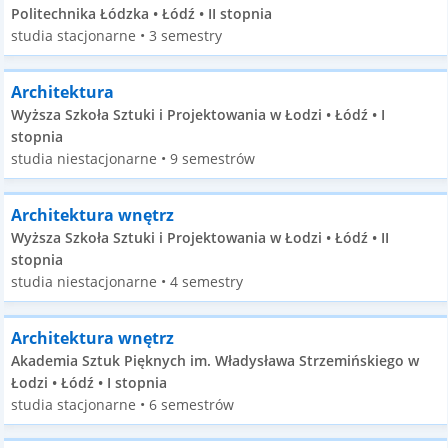
Politechnika Łódzka • Łódź • II stopnia
studia stacjonarne • 3 semestry
Architektura
Wyższa Szkoła Sztuki i Projektowania w Łodzi • Łódź • I
stopnia
studia niestacjonarne • 9 semestrów
Architektura wnętrz
Wyższa Szkoła Sztuki i Projektowania w Łodzi • Łódź • II
stopnia
studia niestacjonarne • 4 semestry
Architektura wnętrz
Akademia Sztuk Pięknych im. Władysława Strzemińskiego w
Łodzi • Łódź • I stopnia
studia stacjonarne • 6 semestrów