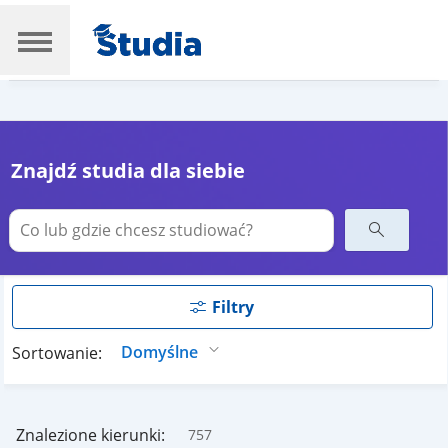
Znajdź studia dla siebie
Filtry
Sortowanie:
Znalezione kierunki:
757