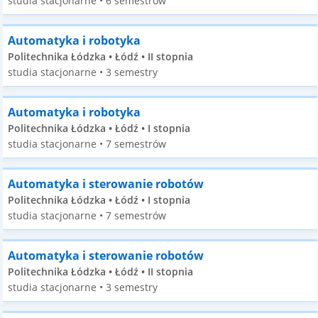
studia stacjonarne • 6 semestrów
Automatyka i robotyka
Politechnika Łódzka • Łódź • II stopnia
studia stacjonarne • 3 semestry
Automatyka i robotyka
Politechnika Łódzka • Łódź • I stopnia
studia stacjonarne • 7 semestrów
Automatyka i sterowanie robotów
Politechnika Łódzka • Łódź • I stopnia
studia stacjonarne • 7 semestrów
Automatyka i sterowanie robotów
Politechnika Łódzka • Łódź • II stopnia
studia stacjonarne • 3 semestry