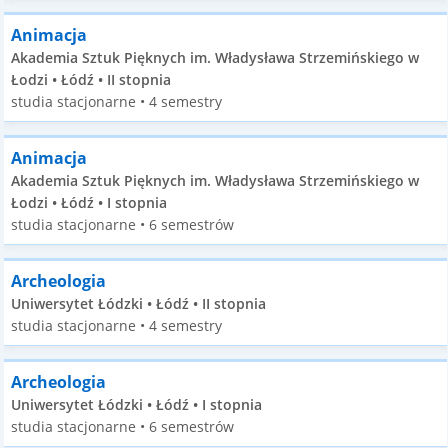
Animacja
Akademia Sztuk Pięknych im. Władysława Strzemińskiego w
Łodzi • Łódź • II stopnia
studia stacjonarne • 4 semestry
Animacja
Akademia Sztuk Pięknych im. Władysława Strzemińskiego w
Łodzi • Łódź • I stopnia
studia stacjonarne • 6 semestrów
Archeologia
Uniwersytet Łódzki • Łódź • II stopnia
studia stacjonarne • 4 semestry
Archeologia
Uniwersytet Łódzki • Łódź • I stopnia
studia stacjonarne • 6 semestrów