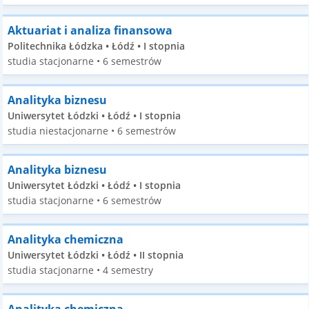
Aktuariat i analiza finansowa
Politechnika Łódzka • Łódź • I stopnia
studia stacjonarne • 6 semestrów
Analityka biznesu
Uniwersytet Łódzki • Łódź • I stopnia
studia niestacjonarne • 6 semestrów
Analityka biznesu
Uniwersytet Łódzki • Łódź • I stopnia
studia stacjonarne • 6 semestrów
Analityka chemiczna
Uniwersytet Łódzki • Łódź • II stopnia
studia stacjonarne • 4 semestry