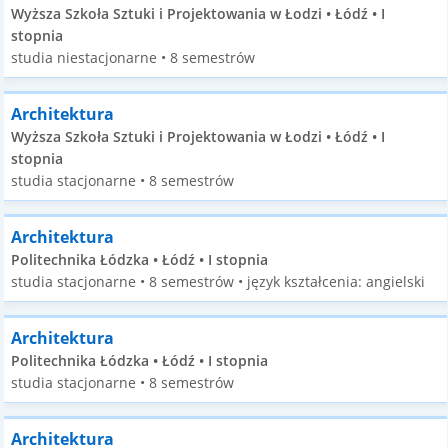
Wyższa Szkoła Sztuki i Projektowania w Łodzi • Łódź • I
stopnia
studia niestacjonarne • 8 semestrów
Architektura
Wyższa Szkoła Sztuki i Projektowania w Łodzi • Łódź • I
stopnia
studia stacjonarne • 8 semestrów
Architektura
Politechnika Łódzka • Łódź • I stopnia
studia stacjonarne • 8 semestrów • język kształcenia: angielski
Architektura
Politechnika Łódzka • Łódź • I stopnia
studia stacjonarne • 8 semestrów
Architektura