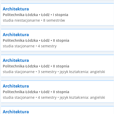
Architektura
Politechnika Łódzka • Łódź • I stopnia
studia niestacjonarne • 8 semestrów
Architektura
Politechnika Łódzka • Łódź • II stopnia
studia stacjonarne • 4 semestry
Architektura
Politechnika Łódzka • Łódź • II stopnia
studia stacjonarne • 3 semestry • język kształcenia: angielski
Architektura
Politechnika Łódzka • Łódź • II stopnia
studia stacjonarne • 4 semestry • język kształcenia: angielski
Architektura