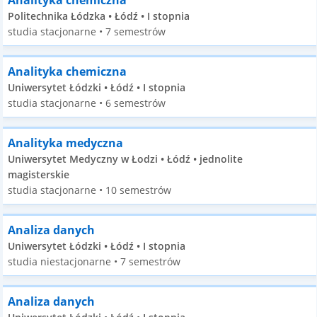
Analityka chemiczna
Politechnika Łódzka • Łódź • I stopnia
studia stacjonarne • 7 semestrów
Analityka chemiczna
Uniwersytet Łódzki • Łódź • I stopnia
studia stacjonarne • 6 semestrów
Analityka medyczna
Uniwersytet Medyczny w Łodzi • Łódź • jednolite
magisterskie
studia stacjonarne • 10 semestrów
Analiza danych
Uniwersytet Łódzki • Łódź • I stopnia
studia niestacjonarne • 7 semestrów
Analiza danych