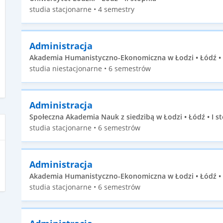
studia stacjonarne • 4 semestry
Administracja
Akademia Humanistyczno-Ekonomiczna w Łodzi • Łódź • 
studia niestacjonarne • 6 semestrów
Administracja
Społeczna Akademia Nauk z siedzibą w Łodzi • Łódź • I s
studia stacjonarne • 6 semestrów
Administracja
Akademia Humanistyczno-Ekonomiczna w Łodzi • Łódź • 
studia stacjonarne • 6 semestrów