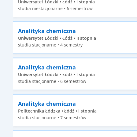
Uniwersytet Łódzki • Łódź • I stopnia
studia niestacjonarne • 6 semestrów
Analityka chemiczna
Uniwersytet Łódzki • Łódź • II stopnia
studia stacjonarne • 4 semestry
Analityka chemiczna
Uniwersytet Łódzki • Łódź • I stopnia
studia stacjonarne • 6 semestrów
Analityka chemiczna
Politechnika Łódzka • Łódź • I stopnia
studia stacjonarne • 7 semestrów