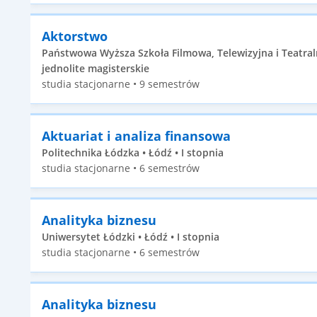
Aktorstwo
Państwowa Wyższa Szkoła Filmowa, Telewizyjna i Teatraln
jednolite magisterskie
studia stacjonarne • 9 semestrów
Aktuariat i analiza finansowa
Politechnika Łódzka • Łódź • I stopnia
studia stacjonarne • 6 semestrów
Analityka biznesu
Uniwersytet Łódzki • Łódź • I stopnia
studia stacjonarne • 6 semestrów
Analityka biznesu