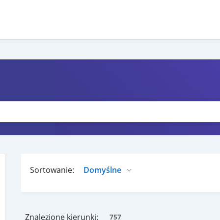
Sortowanie:
Znalezione kierunki:
757