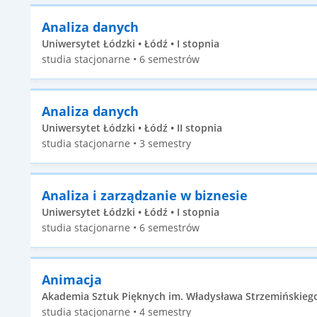
Analiza danych
Uniwersytet Łódzki • Łódź • I stopnia
studia stacjonarne • 6 semestrów
Analiza danych
Uniwersytet Łódzki • Łódź • II stopnia
studia stacjonarne • 3 semestry
Analiza i zarządzanie w biznesie
Uniwersytet Łódzki • Łódź • I stopnia
studia stacjonarne • 6 semestrów
Animacja
Akademia Sztuk Pięknych im. Władysława Strzemińskiego w
studia stacjonarne • 4 semestry