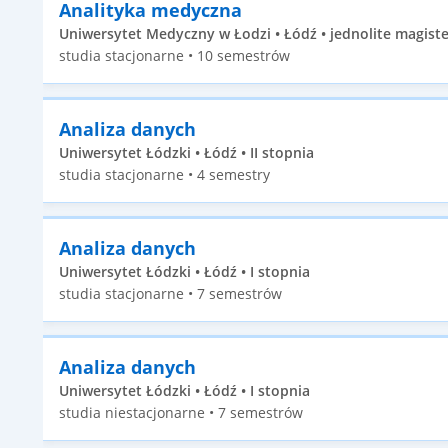
Analityka medyczna
Uniwersytet Medyczny w Łodzi • Łódź • jednolite magiste
studia stacjonarne • 10 semestrów
Analiza danych
Uniwersytet Łódzki • Łódź • II stopnia
studia stacjonarne • 4 semestry
Analiza danych
Uniwersytet Łódzki • Łódź • I stopnia
studia stacjonarne • 7 semestrów
Analiza danych
Uniwersytet Łódzki • Łódź • I stopnia
studia niestacjonarne • 7 semestrów