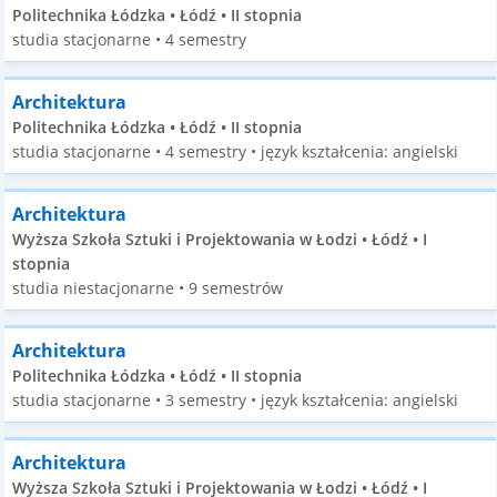
Politechnika Łódzka • Łódź • II stopnia
studia stacjonarne • 4 semestry
Architektura
Politechnika Łódzka • Łódź • II stopnia
studia stacjonarne • 4 semestry • język kształcenia: angielski
Architektura
Wyższa Szkoła Sztuki i Projektowania w Łodzi • Łódź • I
stopnia
studia niestacjonarne • 9 semestrów
Architektura
Politechnika Łódzka • Łódź • II stopnia
studia stacjonarne • 3 semestry • język kształcenia: angielski
Architektura
Wyższa Szkoła Sztuki i Projektowania w Łodzi • Łódź • I