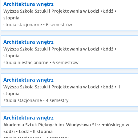
Architektura wnętrz
Wyższa Szkoła Sztuki i Projektowania w Łodzi • Łódź • I
stopnia
studia stacjonarne • 6 semestrów
Architektura wnętrz
Wyższa Szkoła Sztuki i Projektowania w Łodzi • Łódź • I
stopnia
studia niestacjonarne • 6 semestrów
Architektura wnętrz
Wyższa Szkoła Sztuki i Projektowania w Łodzi • Łódź • II
stopnia
studia stacjonarne • 4 semestry
Architektura wnętrz
Akademia Sztuk Pięknych im. Władysława Strzemińskiego w
Łodzi • Łódź • II stopnia