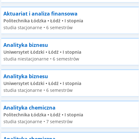
Aktuariat i analiza finansowa
Politechnika Łódzka • Łódź • I stopnia
studia stacjonarne • 6 semestrów
Analityka biznesu
Uniwersytet Łódzki • Łódź • I stopnia
studia niestacjonarne • 6 semestrów
Analityka biznesu
Uniwersytet Łódzki • Łódź • I stopnia
studia stacjonarne • 6 semestrów
Analityka chemiczna
Politechnika Łódzka • Łódź • I stopnia
studia stacjonarne • 7 semestrów