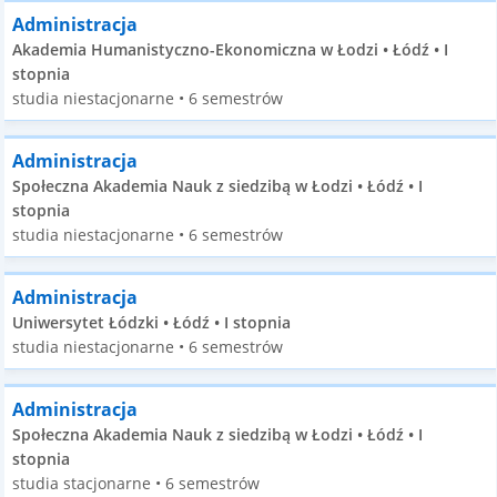
Administracja
Akademia Humanistyczno-Ekonomiczna w Łodzi • Łódź • I
stopnia
studia niestacjonarne • 6 semestrów
Administracja
Społeczna Akademia Nauk z siedzibą w Łodzi • Łódź • I
stopnia
studia niestacjonarne • 6 semestrów
Administracja
Uniwersytet Łódzki • Łódź • I stopnia
studia niestacjonarne • 6 semestrów
Administracja
Społeczna Akademia Nauk z siedzibą w Łodzi • Łódź • I
stopnia
studia stacjonarne • 6 semestrów