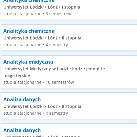
Analityka chemiczna
Uniwersytet Łódzki • Łódź • I stopnia
studia stacjonarne • 6 semestrów
Analityka chemiczna
Uniwersytet Łódzki • Łódź • II stopnia
studia stacjonarne • 4 semestry
Analityka medyczna
Uniwersytet Medyczny w Łodzi • Łódź • jednolite
magisterskie
studia stacjonarne • 10 semestrów
Analiza danych
Uniwersytet Łódzki • Łódź • II stopnia
studia stacjonarne • 4 semestry
Analiza danych