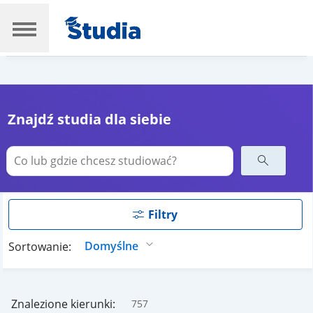
Znajdź studia dla siebie
Filtry
Sortowanie:
Znalezione kierunki:
757