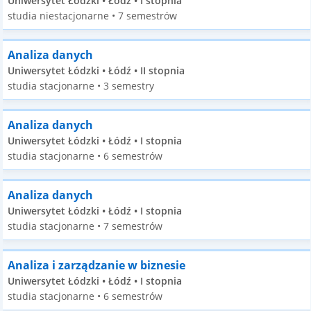
Uniwersytet Łódzki • Łódź • I stopnia
studia niestacjonarne • 7 semestrów
Analiza danych
Uniwersytet Łódzki • Łódź • II stopnia
studia stacjonarne • 3 semestry
Analiza danych
Uniwersytet Łódzki • Łódź • I stopnia
studia stacjonarne • 6 semestrów
Analiza danych
Uniwersytet Łódzki • Łódź • I stopnia
studia stacjonarne • 7 semestrów
Analiza i zarządzanie w biznesie
Uniwersytet Łódzki • Łódź • I stopnia
studia stacjonarne • 6 semestrów