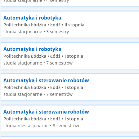
studia stacjonarne • 4 semestry
Automatyka i robotyka
Politechnika Łódzka • Łódź • II stopnia
studia stacjonarne • 3 semestry
Automatyka i robotyka
Politechnika Łódzka • Łódź • I stopnia
studia stacjonarne • 7 semestrów
Automatyka i sterowanie robotów
Politechnika Łódzka • Łódź • I stopnia
studia stacjonarne • 7 semestrów
Automatyka i sterowanie robotów
Politechnika Łódzka • Łódź • I stopnia
studia niestacjonarne • 8 semestrów