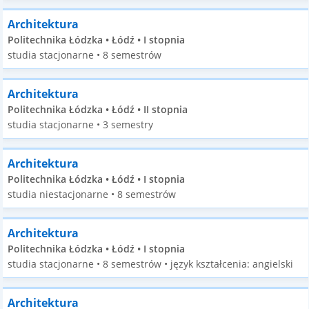
Architektura
Politechnika Łódzka • Łódź • I stopnia
studia stacjonarne • 8 semestrów
Architektura
Politechnika Łódzka • Łódź • II stopnia
studia stacjonarne • 3 semestry
Architektura
Politechnika Łódzka • Łódź • I stopnia
studia niestacjonarne • 8 semestrów
Architektura
Politechnika Łódzka • Łódź • I stopnia
studia stacjonarne • 8 semestrów • język kształcenia: angielski
Architektura