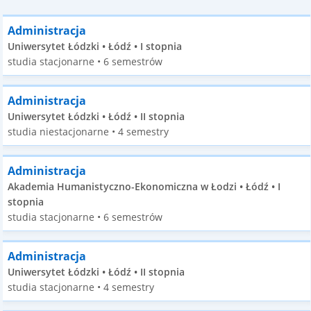
Administracja
Uniwersytet Łódzki • Łódź • I stopnia
studia stacjonarne • 6 semestrów
Administracja
Uniwersytet Łódzki • Łódź • II stopnia
studia niestacjonarne • 4 semestry
Administracja
Akademia Humanistyczno-Ekonomiczna w Łodzi • Łódź • I
stopnia
studia stacjonarne • 6 semestrów
Administracja
Uniwersytet Łódzki • Łódź • II stopnia
studia stacjonarne • 4 semestry