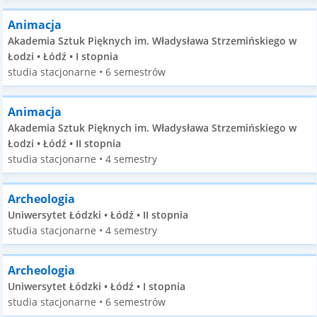
Animacja
Akademia Sztuk Pięknych im. Władysława Strzemińskiego w
Łodzi • Łódź • I stopnia
studia stacjonarne • 6 semestrów
Animacja
Akademia Sztuk Pięknych im. Władysława Strzemińskiego w
Łodzi • Łódź • II stopnia
studia stacjonarne • 4 semestry
Archeologia
Uniwersytet Łódzki • Łódź • II stopnia
studia stacjonarne • 4 semestry
Archeologia
Uniwersytet Łódzki • Łódź • I stopnia
studia stacjonarne • 6 semestrów