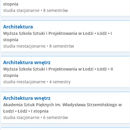
stopnia
studia stacjonarne • 8 semestrów
Architektura
Wyższa Szkoła Sztuki i Projektowania w Łodzi • Łódź • I
stopnia
studia niestacjonarne • 8 semestrów
Architektura wnętrz
Wyższa Szkoła Sztuki i Projektowania w Łodzi • Łódź • II
stopnia
studia niestacjonarne • 4 semestry
Architektura wnętrz
Akademia Sztuk Pięknych im. Władysława Strzemińskiego w
Łodzi • Łódź • I stopnia
studia stacjonarne • 6 semestrów