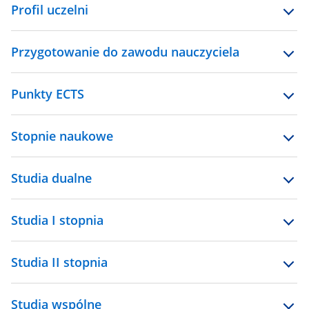
Profil uczelni
Przygotowanie do zawodu nauczyciela
Punkty ECTS
Stopnie naukowe
Studia dualne
Studia I stopnia
Studia II stopnia
Studia wspólne