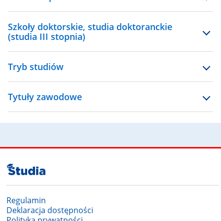
Szkoły doktorskie, studia doktoranckie
(studia III stopnia)
Tryb studiów
Tytuły zawodowe
Regulamin
Deklaracja dostępności