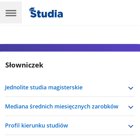
Słowniczek
Jednolite studia magisterskie
Mediana średnich miesięcznych zarobków
Profil kierunku studiów