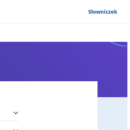
Słowniczek