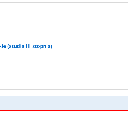
e (studia III stopnia)