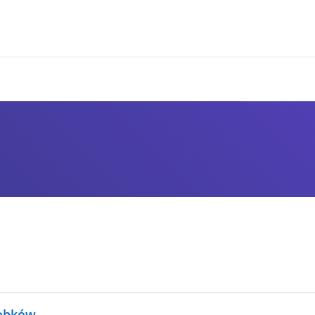
robków