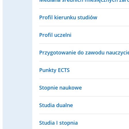
Profil kierunku studiów
Profil uczelni
Przygotowanie do zawodu nauczyci
Punkty ECTS
Stopnie naukowe
Studia dualne
Studia I stopnia