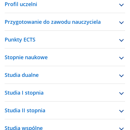
Profil uczelni
Przygotowanie do zawodu nauczyciela
Punkty ECTS
Stopnie naukowe
Studia dualne
Studia I stopnia
Studia II stopnia
Studia wspólne