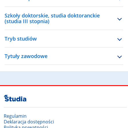
Szkoły doktorskie, studia doktoranckie
(studia III stopnia)
Tryb studiów
Tytuły zawodowe
Regulamin
Deklaracja dostępności