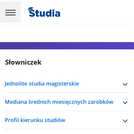
Słowniczek
Jednolite studia magisterskie
Mediana średnich miesięcznych zarobków
Profil kierunku studiów