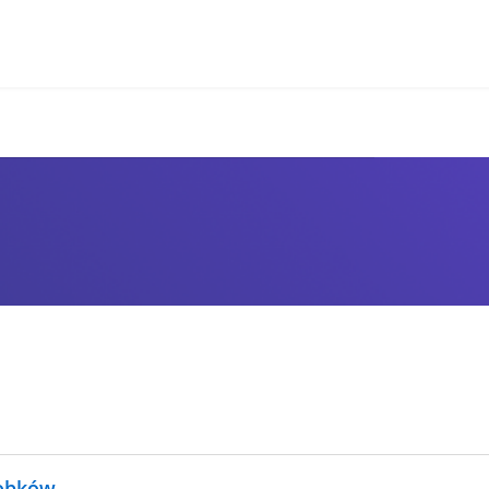
robków