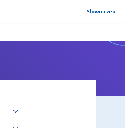
Słowniczek