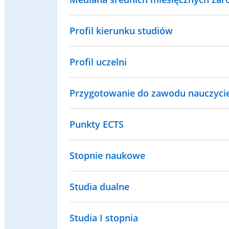
Profil kierunku studiów
Profil uczelni
Przygotowanie do zawodu nauczyci
Punkty ECTS
Stopnie naukowe
Studia dualne
Studia I stopnia