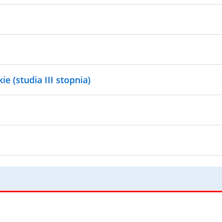
e (studia III stopnia)