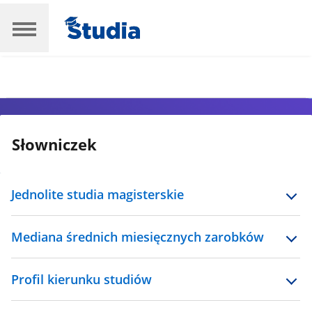
Słowniczek
Jednolite studia magisterskie
Mediana średnich miesięcznych zarobków
Profil kierunku studiów