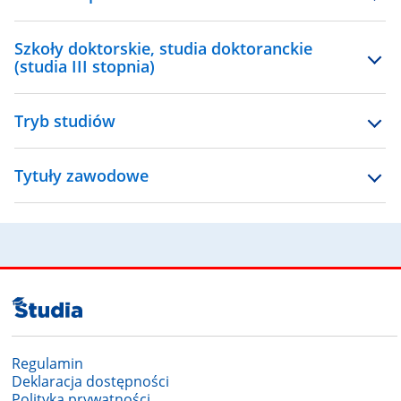
Szkoły doktorskie, studia doktoranckie
(studia III stopnia)
Tryb studiów
Tytuły zawodowe
Regulamin
Deklaracja dostępności