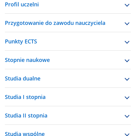
Profil uczelni
Przygotowanie do zawodu nauczyciela
Punkty ECTS
Stopnie naukowe
Studia dualne
Studia I stopnia
Studia II stopnia
Studia wspólne