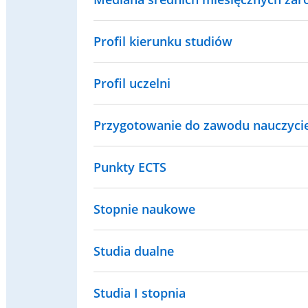
Profil kierunku studiów
Profil uczelni
Przygotowanie do zawodu nauczyci
Punkty ECTS
Stopnie naukowe
Studia dualne
Studia I stopnia