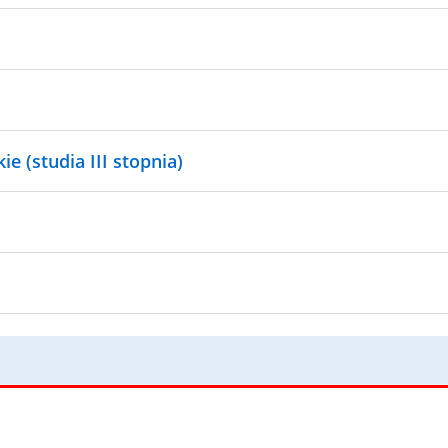
e (studia III stopnia)