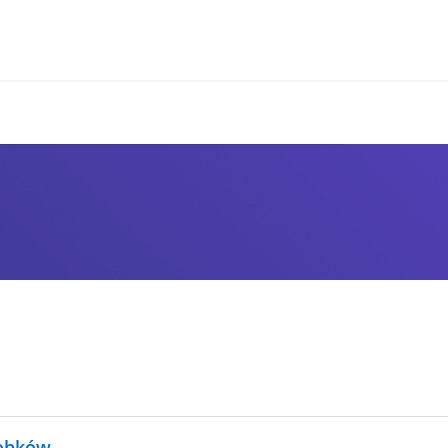
robków