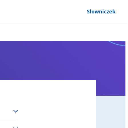
Słowniczek