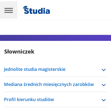
Słowniczek
Jednolite studia magisterskie
Mediana średnich miesięcznych zarobków
Profil kierunku studiów