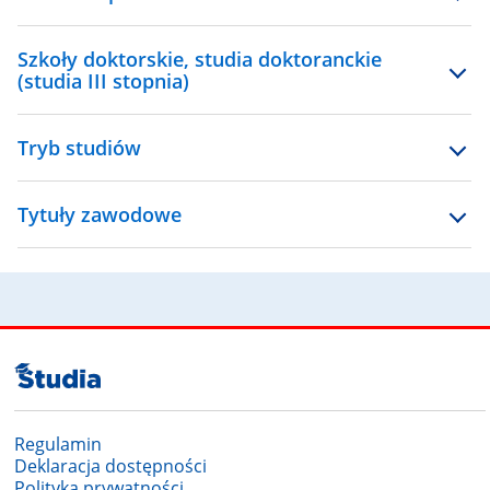
Szkoły doktorskie, studia doktoranckie
(studia III stopnia)
Tryb studiów
Tytuły zawodowe
Regulamin
Deklaracja dostępności