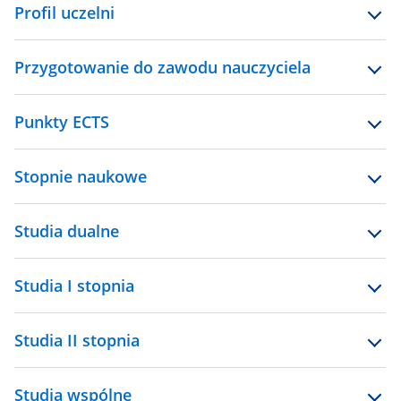
Profil uczelni
Przygotowanie do zawodu nauczyciela
Punkty ECTS
Stopnie naukowe
Studia dualne
Studia I stopnia
Studia II stopnia
Studia wspólne