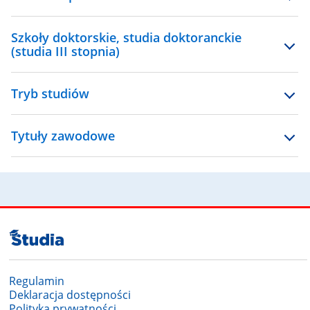
Szkoły doktorskie, studia doktoranckie
(studia III stopnia)
Tryb studiów
Tytuły zawodowe
Regulamin
Deklaracja dostępności