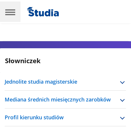
Słowniczek
Jednolite studia magisterskie
Mediana średnich miesięcznych zarobków
Profil kierunku studiów