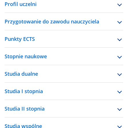
Profil uczelni
Przygotowanie do zawodu nauczyciela
Punkty ECTS
Stopnie naukowe
Studia dualne
Studia I stopnia
Studia II stopnia
Studia wspólne