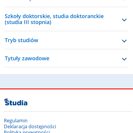
Szkoły doktorskie, studia doktoranckie
(studia III stopnia)
Tryb studiów
Tytuły zawodowe
Regulamin
Deklaracja dostępności