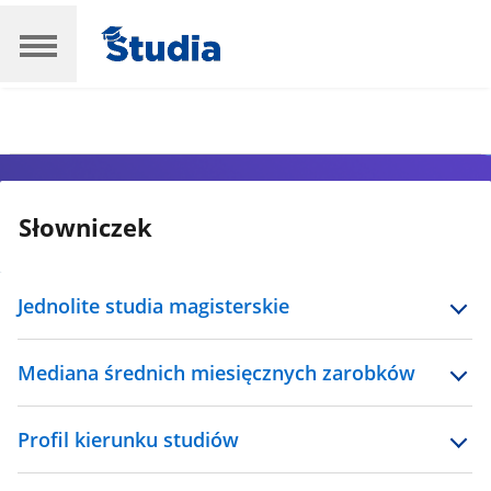
Słowniczek
Jednolite studia magisterskie
Mediana średnich miesięcznych zarobków
Profil kierunku studiów