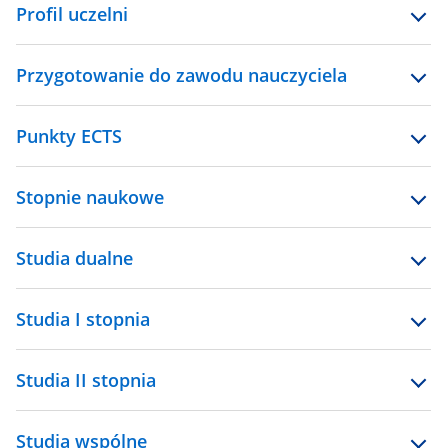
Profil uczelni
Przygotowanie do zawodu nauczyciela
Punkty ECTS
Stopnie naukowe
Studia dualne
Studia I stopnia
Studia II stopnia
Studia wspólne