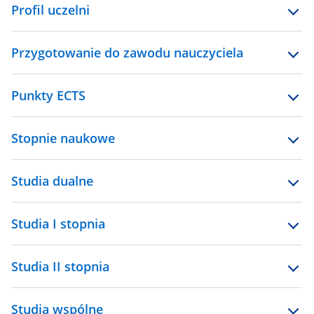
Profil uczelni
Przygotowanie do zawodu nauczyciela
Punkty ECTS
Stopnie naukowe
Studia dualne
Studia I stopnia
Studia II stopnia
Studia wspólne