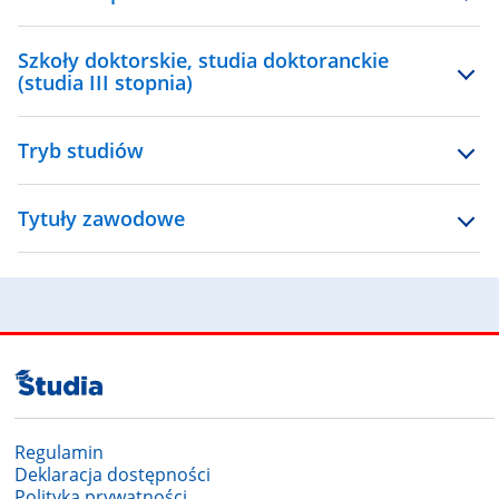
Szkoły doktorskie, studia doktoranckie
(studia III stopnia)
Tryb studiów
Tytuły zawodowe
Regulamin
Deklaracja dostępności