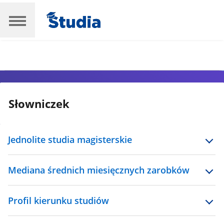
Słowniczek
Jednolite studia magisterskie
Mediana średnich miesięcznych zarobków
Profil kierunku studiów