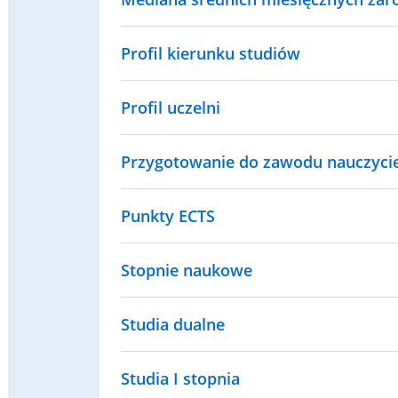
Profil kierunku studiów
Profil uczelni
Przygotowanie do zawodu nauczyci
Punkty ECTS
Stopnie naukowe
Studia dualne
Studia I stopnia