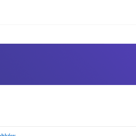
robków