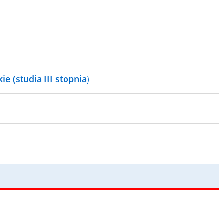
e (studia III stopnia)