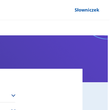
Słowniczek