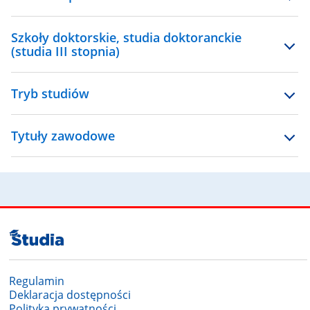
Szkoły doktorskie, studia doktoranckie
(studia III stopnia)
Tryb studiów
Tytuły zawodowe
Regulamin
Deklaracja dostępności