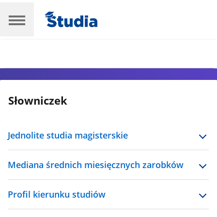
Słowniczek
Jednolite studia magisterskie
Mediana średnich miesięcznych zarobków
Profil kierunku studiów