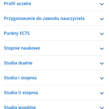
Profil uczelni
Przygotowanie do zawodu nauczyciela
Punkty ECTS
Stopnie naukowe
Studia dualne
Studia I stopnia
Studia II stopnia
Studia wspólne